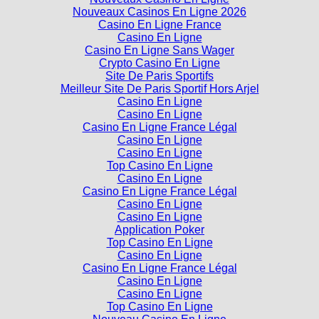
Casino En Ligne France
Casino En Ligne
Casino En Ligne Sans Wager
Crypto Casino En Ligne
Site De Paris Sportifs
Meilleur Site De Paris Sportif Hors Arjel
Casino En Ligne
Casino En Ligne
Casino En Ligne France Légal
Casino En Ligne
Casino En Ligne
Top Casino En Ligne
Casino En Ligne
Casino En Ligne France Légal
Casino En Ligne
Casino En Ligne
Application Poker
Top Casino En Ligne
Casino En Ligne
Casino En Ligne France Légal
Casino En Ligne
Casino En Ligne
Top Casino En Ligne
Nouveau Casino En Ligne
Casino En Ligne Cashlib