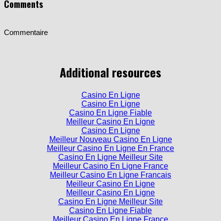
Commentaire
Additional resources
Casino En Ligne
Casino En Ligne
Casino En Ligne Fiable
Meilleur Casino En Ligne
Casino En Ligne
Meilleur Nouveau Casino En Ligne
Meilleur Casino En Ligne En France
Casino En Ligne Meilleur Site
Meilleur Casino En Ligne France
Meilleur Casino En Ligne Francais
Meilleur Casino En Ligne
Meilleur Casino En Ligne
Casino En Ligne Meilleur Site
Casino En Ligne Fiable
Meilleur Casino En Ligne France
Meilleur Casino En Ligne