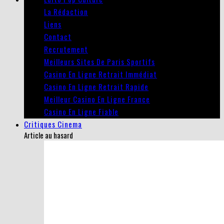
La Rédaction
Liens
Contact
Recrutement
Meilleurs Sites De Paris Sportifs
Casino En Ligne Retrait Immédiat
Casino En Ligne Retrait Rapide
Meilleur Casino En Ligne France
Casino En Ligne Fiable
Critiques Cinema
Article au hasard