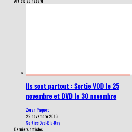
Article au hasard
Ils sont partout : Sortie VOD le 25
novembre et DVD le 30 novembre
Zoran Paquot
22 novembre 2016
Sorties Dvd-Blu-Ray
Derniers articles