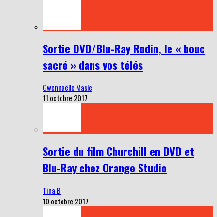
Sortie DVD/Blu-Ray Rodin, le « bouc
sacré » dans vos télés
Gwennaëlle Masle
11 octobre 2017
Sortie du film Churchill en DVD et
Blu-Ray chez Orange Studio
Tina B
10 octobre 2017