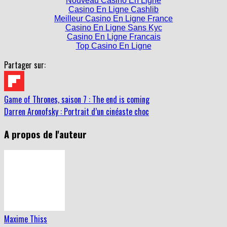
Meilleur Casino En Ligne France
Casino En Ligne Sans Kyc
Casino En Ligne Francais
Top Casino En Ligne
Partager sur:
Game of Thrones, saison 7 : The end is coming
Darren Aronofsky : Portrait d’un cinéaste choc
A propos de l'auteur
Maxime Thiss
Redacteur CineSeriesMag