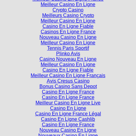
Crypto Casino
Meilleurs Casino Crypto
Meilleur Casino En Ligne
Casino En Ligne Fiable
Casinos En Ligne France
Nouveau Casino En Ligne
Meilleur Casino En Ligne
Tennis Paris Sportif
Plinko Avis
Casino Nouveau En Ligne
Meilleur Casino En Ligne
Casino En Ligne Fiable
Meilleur Casino En Ligne Français
Avis Cresus Casino
Bonus Casino Sans Depot
Casino En Ligne France
Casino En Ligne France
Meilleur Casino En Ligne Live
Casino En Ligne
Casino En Ligne France Légal
Casino En Ligne Cashlib
Casino En Ligne France
Nouveau Casino En Ligne
Nouveaux Casino En Ligne
Nouveaux Casinos En Ligne 2026