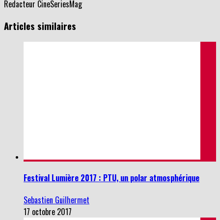
Articles similaires
Festival Lumière 2017 : PTU, un polar atmosphérique
Sebastien Guilhermet
17 octobre 2017