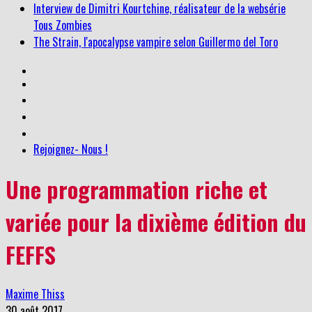
Tous Zombies
The Strain, l'apocalypse vampire selon Guillermo del Toro
Rejoignez- Nous !
Une programmation riche et
variée pour la dixième édition du
FEFFS
Maxime Thiss
30 août 2017