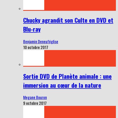
Chucky agrandit son Culte en DVD et
Blu-ray
Benjamin Deneuféglise
10 octobre 2017
Sortie DVD de Planète animale : une
immersion au cœur de la nature
Megane Bouron
9 octobre 2017