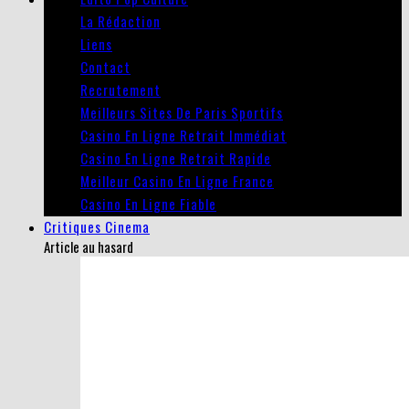
La Rédaction
Liens
Contact
Recrutement
Meilleurs Sites De Paris Sportifs
Casino En Ligne Retrait Immédiat
Casino En Ligne Retrait Rapide
Meilleur Casino En Ligne France
Casino En Ligne Fiable
Critiques Cinema
Article au hasard