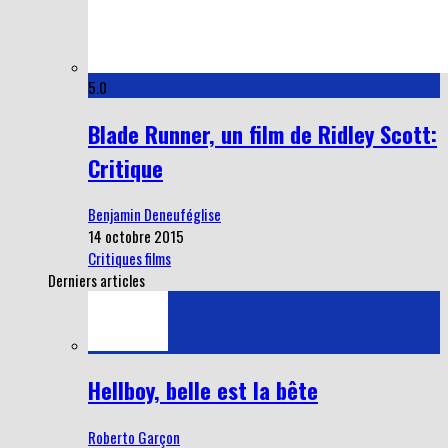
5.0
Blade Runner, un film de Ridley Scott:
Critique
Benjamin Deneuféglise
14 octobre 2015
Critiques films
Derniers articles
Hellboy, belle est la bête
Roberto Garçon