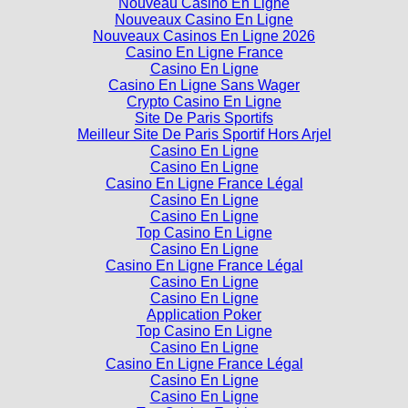
Nouveau Casino En Ligne
Nouveaux Casino En Ligne
Nouveaux Casinos En Ligne 2026
Casino En Ligne France
Casino En Ligne
Casino En Ligne Sans Wager
Crypto Casino En Ligne
Site De Paris Sportifs
Meilleur Site De Paris Sportif Hors Arjel
Casino En Ligne
Casino En Ligne
Casino En Ligne France Légal
Casino En Ligne
Casino En Ligne
Top Casino En Ligne
Casino En Ligne
Casino En Ligne France Légal
Casino En Ligne
Casino En Ligne
Application Poker
Top Casino En Ligne
Casino En Ligne
Casino En Ligne France Légal
Casino En Ligne
Casino En Ligne