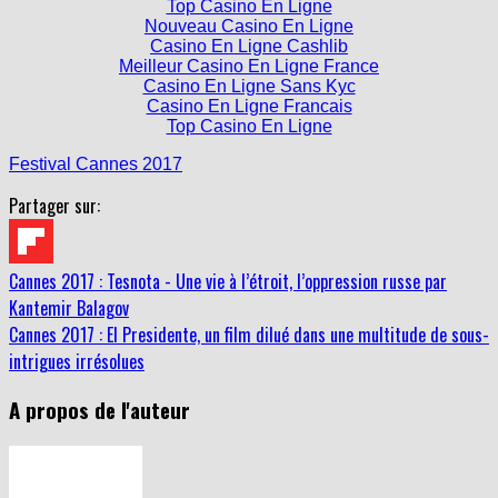
Top Casino En Ligne
Nouveau Casino En Ligne
Casino En Ligne Cashlib
Meilleur Casino En Ligne France
Casino En Ligne Sans Kyc
Casino En Ligne Francais
Top Casino En Ligne
Festival Cannes 2017
Partager sur:
Cannes 2017 : Tesnota - Une vie à l’étroit, l’oppression russe par
Kantemir Balagov
Cannes 2017 : El Presidente, un film dilué dans une multitude de sous-
intrigues irrésolues
A propos de l'auteur