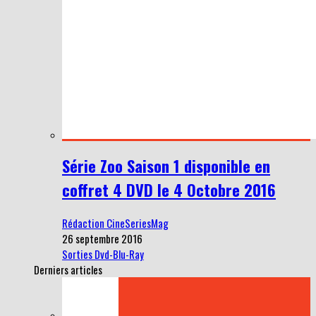
Série Zoo Saison 1 disponible en
coffret 4 DVD le 4 Octobre 2016
Rédaction CineSeriesMag
26 septembre 2016
Sorties Dvd-Blu-Ray
Derniers articles