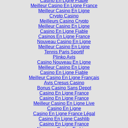
Casino En Ligne Fiable
Meilleur Casino En Ligne France
Meilleur Casino En Ligne
Crypto Casino
Meilleurs Casino Crypto
Meilleur Casino En Ligne
Casino En Ligne Fiable
Casinos En Ligne France
Nouveau Casino En Ligne
Meilleur Casino En Ligne
Tennis Paris Sportif
Plinko Avis
Casino Nouveau En Ligne
Meilleur Casino En Ligne
Casino En Ligne Fiable
Meilleur Casino En Ligne Français
Avis Cresus Casino
Bonus Casino Sans Depot
Casino En Ligne France
Casino En Ligne France
Meilleur Casino En Ligne Live
Casino En Ligne
Casino En Ligne France Légal
Casino En Ligne Cashlib
Casino En Ligne France