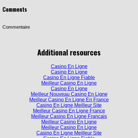
Comments
Commentaire
Additional resources
Casino En Ligne
Casino En Ligne
Casino En Ligne Fiable
Meilleur Casino En Ligne
Casino En Ligne
Meilleur Nouveau Casino En Ligne
Meilleur Casino En Ligne En France
Casino En Ligne Meilleur Site
Meilleur Casino En Ligne France
Meilleur Casino En Ligne Francais
Meilleur Casino En Ligne
Meilleur Casino En Ligne
Casino En Ligne Meilleur Site