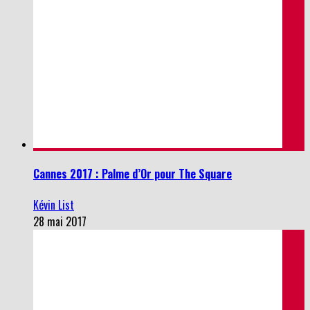
Cannes 2017 : Palme d’Or pour The Square
Kévin List
28 mai 2017