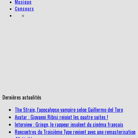
Musique
Concours
Dernières actualités
The Strain, l'apocalypse vampire selon Guillermo del Toro
Avatar : Giovanni Ribisi rejoint les quatre suites !
Interview : Gringe, le rappeur insolent du cinéma français
Rencontres du Troisième Type revient avec une remasterisation