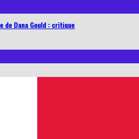
ie de Dana Gould : critique