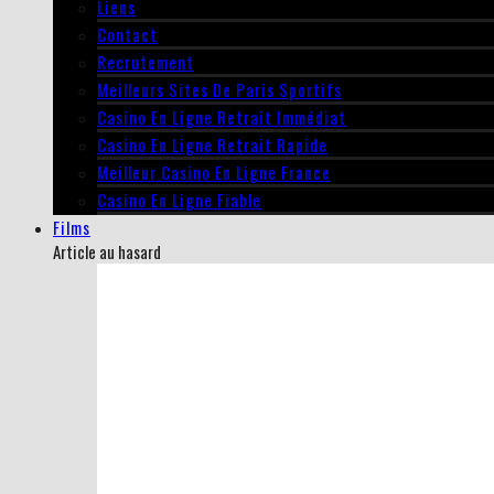
Liens
Contact
Recrutement
Meilleurs Sites De Paris Sportifs
Casino En Ligne Retrait Immédiat
Casino En Ligne Retrait Rapide
Meilleur Casino En Ligne France
Casino En Ligne Fiable
Films
Article au hasard