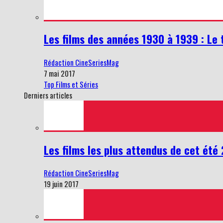
Les films des années 1930 à 1939 : Le 
Rédaction CineSeriesMag
7 mai 2017
Top Films et Séries
Derniers articles
Les films les plus attendus de cet été
Rédaction CineSeriesMag
19 juin 2017