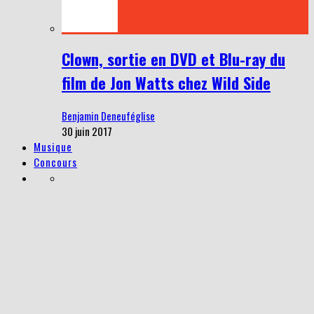
Clown, sortie en DVD et Blu-ray du
film de Jon Watts chez Wild Side
Benjamin Deneuféglise
30 juin 2017
Musique
Concours