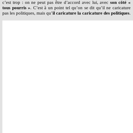
c’est trop : on ne peut pas être d’accord avec lui, avec
son côté «
tous pourris »
. C’est à un point tel qu’on se dit qu’il ne caricature
pas les politiques, mais qu’
il caricature la caricature des politiques
.