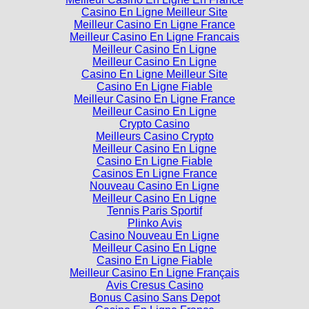
Meilleur Casino En Ligne En France
Casino En Ligne Meilleur Site
Meilleur Casino En Ligne France
Meilleur Casino En Ligne Francais
Meilleur Casino En Ligne
Meilleur Casino En Ligne
Casino En Ligne Meilleur Site
Casino En Ligne Fiable
Meilleur Casino En Ligne France
Meilleur Casino En Ligne
Crypto Casino
Meilleurs Casino Crypto
Meilleur Casino En Ligne
Casino En Ligne Fiable
Casinos En Ligne France
Nouveau Casino En Ligne
Meilleur Casino En Ligne
Tennis Paris Sportif
Plinko Avis
Casino Nouveau En Ligne
Meilleur Casino En Ligne
Casino En Ligne Fiable
Meilleur Casino En Ligne Français
Avis Cresus Casino
Bonus Casino Sans Depot