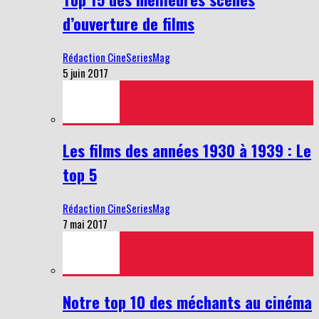
d’ouverture de films
Rédaction CineSeriesMag
5 juin 2017
Les films des années 1930 à 1939 : Le
top 5
Rédaction CineSeriesMag
7 mai 2017
Notre top 10 des méchants au cinéma