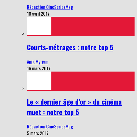
Rédaction CineSeriesMag
10 avril 2017
Courts-métrages : notre top 5
Anik Myriam
16 mars 2017
Le « dernier âge d’or » du cinéma
muet : notre top 5
Rédaction CineSeriesMag
5 mars 2017