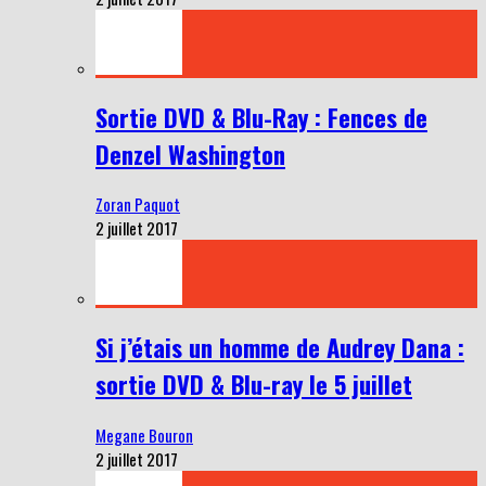
Sortie DVD & Blu-Ray : Fences de
Denzel Washington
Zoran Paquot
2 juillet 2017
Si j’étais un homme de Audrey Dana :
sortie DVD & Blu-ray le 5 juillet
Megane Bouron
2 juillet 2017