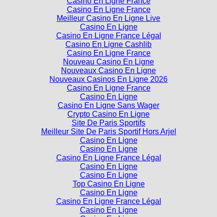
Casino En Ligne France
Casino En Ligne France
Meilleur Casino En Ligne Live
Casino En Ligne
Casino En Ligne France Légal
Casino En Ligne Cashlib
Casino En Ligne France
Nouveau Casino En Ligne
Nouveaux Casino En Ligne
Nouveaux Casinos En Ligne 2026
Casino En Ligne France
Casino En Ligne
Casino En Ligne Sans Wager
Crypto Casino En Ligne
Site De Paris Sportifs
Meilleur Site De Paris Sportif Hors Arjel
Casino En Ligne
Casino En Ligne
Casino En Ligne France Légal
Casino En Ligne
Casino En Ligne
Top Casino En Ligne
Casino En Ligne
Casino En Ligne France Légal
Casino En Ligne