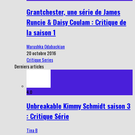
Grantchester, une série de James
Runcie & Daisy Coulam : Critique de
la saison 1
Marushka Odabackian
20 octobre 2016
Critique Series
Derniers articles
4.0
Unbreakable Kimmy Schmidt saison 3
: Critique Série
Tina B