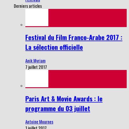
Derniers articles
Festival du Film Franco-Arabe 2017 :
La sélection officielle
Anik Myriam
7 juillet 2017
Paris Art & Movie Awards : le
programme du 03 juillet
Antoine Mournes
1 juillet 2017