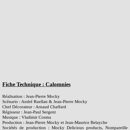
Fiche Technique : Calomnies
Réalisation : Jean-Pierre Mocky
Scénario : André Ruellan & Jean-Pierre Mocky
Chef Décorateur : Arnaud Chaffard
Régisseur : Jean-Paul Sergent
Musique : Vladimir Cosma
Production : Jean-Pierre Mocky et Jean-Maurice Belayche