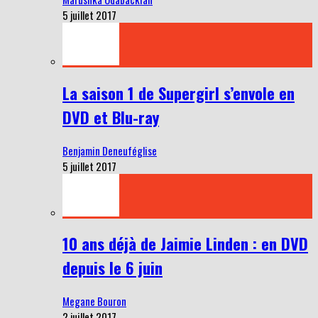
5 juillet 2017
La saison 1 de Supergirl s’envole en
DVD et Blu-ray
Benjamin Deneuféglise
5 juillet 2017
10 ans déjà de Jaimie Linden : en DVD
depuis le 6 juin
Megane Bouron
2 juillet 2017