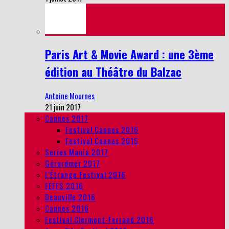
Paris Art & Movie Award : une 3ème
édition au Théâtre du Balzac
Antoine Mournes
21 juin 2017
Cannes 2017
Festival Cannes 2016
Festival Cannes 2015
Series Mania 2017
Gérardmer 2017
L’Étrange Festival 2016
FEFFS 2016
Deauville 2016
Cannes 2016
Festival Clermont-Ferrand 2016