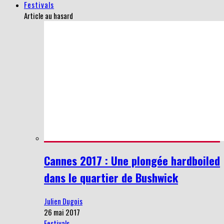
Festivals
Article au hasard
Cannes 2017 : Une plongée hardboiled
dans le quartier de Bushwick
Julien Dugois
26 mai 2017
Festivals