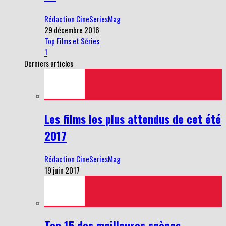
Rédaction CineSeriesMag
29 décembre 2016
Top Films et Séries
1
Derniers articles
Les films les plus attendus de cet été
2017
Rédaction CineSeriesMag
19 juin 2017
Top 15 des meilleures scènes