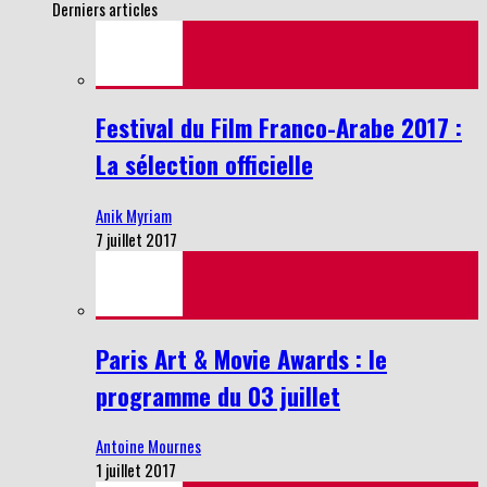
Derniers articles
Festival du Film Franco-Arabe 2017 :
La sélection officielle
Anik Myriam
7 juillet 2017
Paris Art & Movie Awards : le
programme du 03 juillet
Antoine Mournes
1 juillet 2017