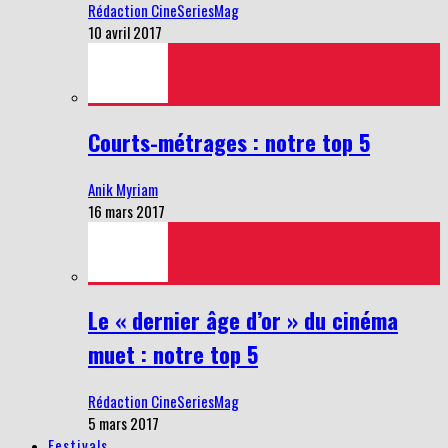
Rédaction CineSeriesMag
10 avril 2017
Courts-métrages : notre top 5
Anik Myriam
16 mars 2017
Le « dernier âge d’or » du cinéma
muet : notre top 5
Rédaction CineSeriesMag
5 mars 2017
Festivals