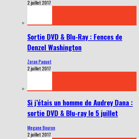
2 juillet 2017
Sortie DVD & Blu-Ray : Fences de
Denzel Washington
Zoran Paquot
2 juillet 2017
Si j’étais un homme de Audrey Dana :
sortie DVD & Blu-ray le 5 juillet
Megane Bouron
2 juillet 2017