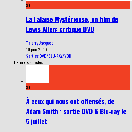
3.0
La Falaise Mystérieuse, un film de
Lewis Allen: critique DVD
Thierry Jacquet
10 juin 2016
Sorties DVD/BLU-RAY/VOD
Derniers articles
3.0
À ceux qui nous ont offensés, de
Adam Smith : sortie DVD & Blu-ray le
5 juillet