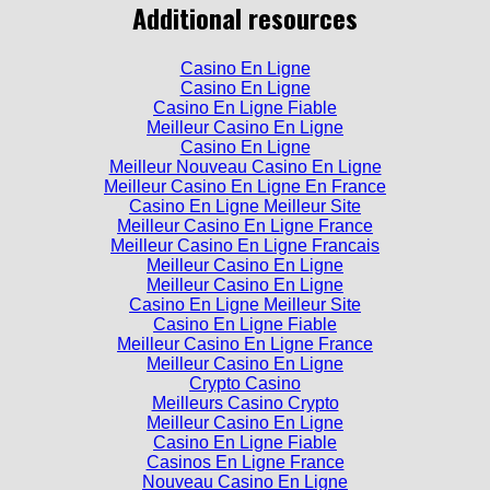
Additional resources
Casino En Ligne
Casino En Ligne
Casino En Ligne Fiable
Meilleur Casino En Ligne
Casino En Ligne
Meilleur Nouveau Casino En Ligne
Meilleur Casino En Ligne En France
Casino En Ligne Meilleur Site
Meilleur Casino En Ligne France
Meilleur Casino En Ligne Francais
Meilleur Casino En Ligne
Meilleur Casino En Ligne
Casino En Ligne Meilleur Site
Casino En Ligne Fiable
Meilleur Casino En Ligne France
Meilleur Casino En Ligne
Crypto Casino
Meilleurs Casino Crypto
Meilleur Casino En Ligne
Casino En Ligne Fiable
Casinos En Ligne France