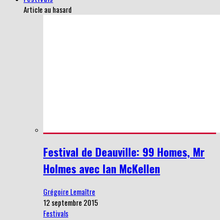
Article au hasard
Festival de Deauville: 99 Homes, Mr
Holmes avec Ian McKellen
Grégoire Lemaître
12 septembre 2015
Festivals