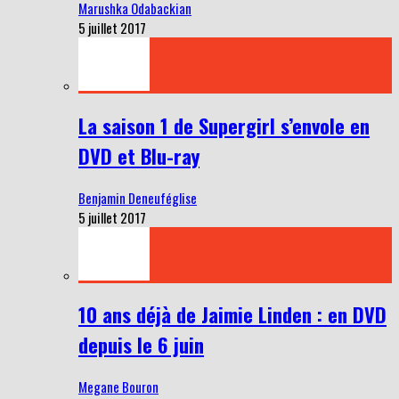
Marushka Odabackian
5 juillet 2017
La saison 1 de Supergirl s’envole en
DVD et Blu-ray
Benjamin Deneuféglise
5 juillet 2017
10 ans déjà de Jaimie Linden : en DVD
depuis le 6 juin
Megane Bouron