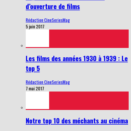
d’ouverture de films
Rédaction CineSeriesMag
5 juin 2017
Les films des années 1930 à 1939 : Le
top 5
Rédaction CineSeriesMag
7 mai 2017
Notre top 10 des méchants au cinéma