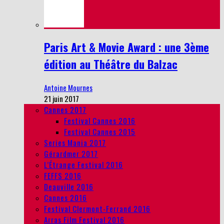
Paris Art & Movie Award : une 3ème
édition au Théâtre du Balzac
Antoine Mournes
21 juin 2017
Cannes 2017
Festival Cannes 2016
Festival Cannes 2015
Series Mania 2017
Gérardmer 2017
L’Étrange Festival 2016
FEFFS 2016
Deauville 2016
Cannes 2016
Festival Clermont-Ferrand 2016
Arras Film Festival 2016