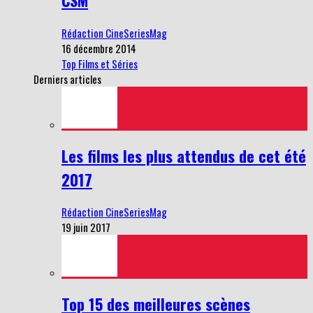
CSM
Rédaction CineSeriesMag
16 décembre 2014
Top Films et Séries
Derniers articles
Les films les plus attendus de cet été
2017
Rédaction CineSeriesMag
19 juin 2017
Top 15 des meilleures scènes