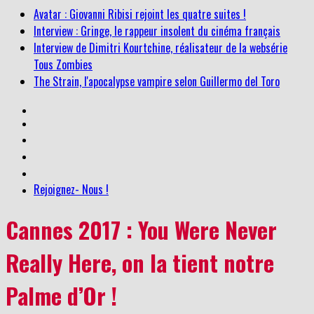
Avatar : Giovanni Ribisi rejoint les quatre suites !
Interview : Gringe, le rappeur insolent du cinéma français
Interview de Dimitri Kourtchine, réalisateur de la websérie
Tous Zombies
The Strain, l'apocalypse vampire selon Guillermo del Toro
Rejoignez- Nous !
Cannes 2017 : You Were Never
Really Here, on la tient notre
Palme d’Or !