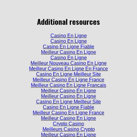
Additional resources
Casino En Ligne
Casino En Ligne
Casino En Ligne Fiable
Meilleur Casino En Ligne
Casino En Ligne
Meilleur Nouveau Casino En Ligne
Meilleur Casino En Ligne En France
Casino En Ligne Meilleur Site
Meilleur Casino En Ligne France
Meilleur Casino En Ligne Francais
Meilleur Casino En Ligne
Meilleur Casino En Ligne
Casino En Ligne Meilleur Site
Casino En Ligne Fiable
Meilleur Casino En Ligne France
Meilleur Casino En Ligne
Crypto Casino
Meilleurs Casino Crypto
Meilleur Casino En Ligne