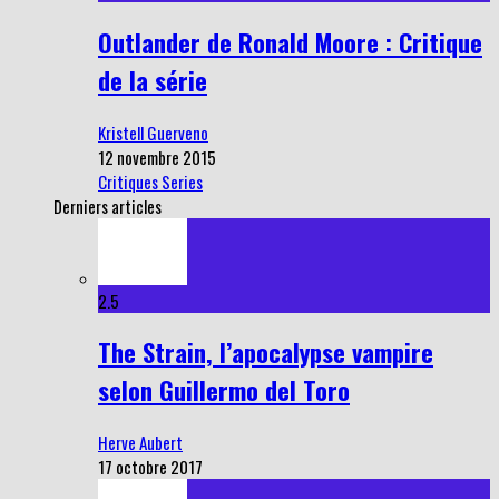
Outlander de Ronald Moore : Critique
de la série
Kristell Guerveno
12 novembre 2015
Critiques Series
Derniers articles
2.5
The Strain, l’apocalypse vampire
selon Guillermo del Toro
Herve Aubert
17 octobre 2017