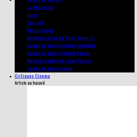
La Rédaction
Liens
Contact
Recrutement
Meilleurs Sites De Paris Sportifs
Casino En Ligne Retrait Immédiat
Casino En Ligne Retrait Rapide
Meilleur Casino En Ligne France
Casino En Ligne Fiable
Critiques Cinema
Article au hasard