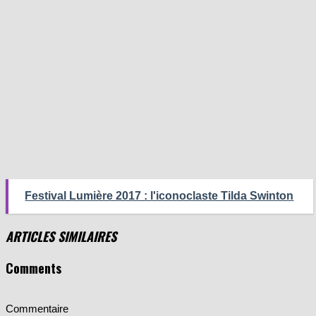
Festival Lumière 2017 : l'iconoclaste Tilda Swinton
ARTICLES SIMILAIRES
Comments
Commentaire