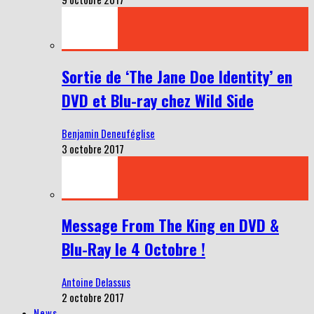
Sortie de ‘The Jane Doe Identity’ en
DVD et Blu-ray chez Wild Side
Benjamin Deneuféglise
3 octobre 2017
Message From The King en DVD &
Blu-Ray le 4 Octobre !
Antoine Delassus
2 octobre 2017
News