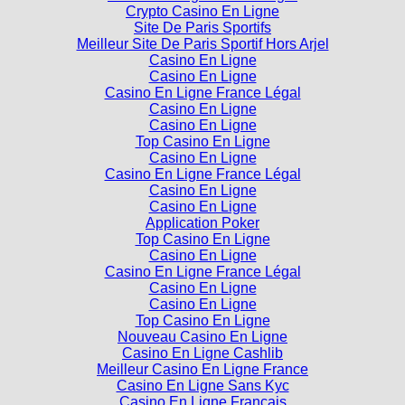
Crypto Casino En Ligne
Site De Paris Sportifs
Meilleur Site De Paris Sportif Hors Arjel
Casino En Ligne
Casino En Ligne
Casino En Ligne France Légal
Casino En Ligne
Casino En Ligne
Top Casino En Ligne
Casino En Ligne
Casino En Ligne France Légal
Casino En Ligne
Casino En Ligne
Application Poker
Top Casino En Ligne
Casino En Ligne
Casino En Ligne France Légal
Casino En Ligne
Casino En Ligne
Top Casino En Ligne
Nouveau Casino En Ligne
Casino En Ligne Cashlib
Meilleur Casino En Ligne France
Casino En Ligne Sans Kyc
Casino En Ligne Francais