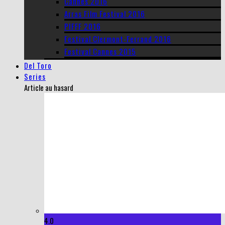
Cannes 2016
Arras Film Festival 2016
PIFFF 2016
Festival Clermont-Ferrand 2016
Festival Cannes 2015
Del Toro
Series
Article au hasard
4.0