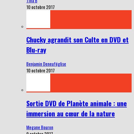
Tina B
10 octobre 2017
Chucky agrandit son Culte en DVD et
Blu-ray
Benjamin Deneuféglise
10 octobre 2017
Sortie DVD de Planète animale : une
immersion au cœur de la nature
Megane Bouron
9 octobre 2017