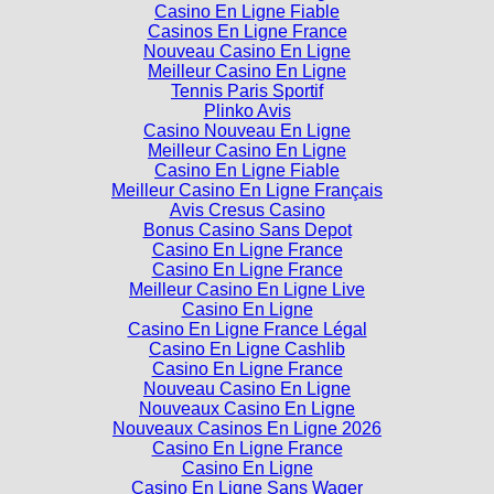
Casino En Ligne Fiable
Casinos En Ligne France
Nouveau Casino En Ligne
Meilleur Casino En Ligne
Tennis Paris Sportif
Plinko Avis
Casino Nouveau En Ligne
Meilleur Casino En Ligne
Casino En Ligne Fiable
Meilleur Casino En Ligne Français
Avis Cresus Casino
Bonus Casino Sans Depot
Casino En Ligne France
Casino En Ligne France
Meilleur Casino En Ligne Live
Casino En Ligne
Casino En Ligne France Légal
Casino En Ligne Cashlib
Casino En Ligne France
Nouveau Casino En Ligne
Nouveaux Casino En Ligne
Nouveaux Casinos En Ligne 2026
Casino En Ligne France
Casino En Ligne
Casino En Ligne Sans Wager