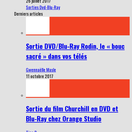
26 juillet 2017
Sorties Dvd-Blu-Ray
Derniers articles
Sortie DVD/Blu-Ray Rodin, le « bouc
sacré » dans vos télés
Gwennaëlle Masle
11 octobre 2017
Sortie du film Churchill en DVD et
Blu-Ray chez Orange Studio