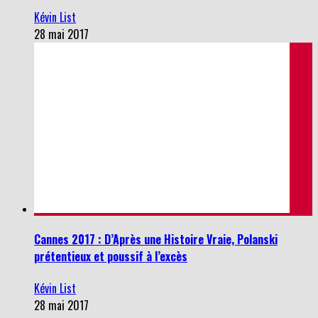
Kévin List
28 mai 2017
Cannes 2017 : D’Après une Histoire Vraie, Polanski
prétentieux et poussif à l’excès
Kévin List
28 mai 2017