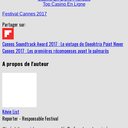
Top Casino En Ligne
Festival Cannes 2017
Partager sur:
Cannes Soundtrack Award 2017 : Le vintage de Oneohtrix Point Never
Cannes 2017 : Les premières récompenses avant le palmarès
A propos de l'auteur
Kévin List
Reporter - Responsable Festival