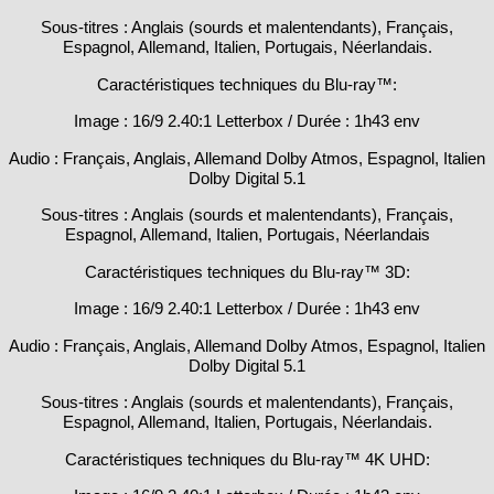
Sous-titres : Anglais (sourds et malentendants), Français,
Espagnol, Allemand, Italien, Portugais, Néerlandais.
Caractéristiques techniques du Blu-ray™:
Image : 16/9 2.40:1 Letterbox / Durée : 1h43 env
Audio : Français, Anglais, Allemand Dolby Atmos, Espagnol, Italien
Dolby Digital 5.1
Sous-titres : Anglais (sourds et malentendants), Français,
Espagnol, Allemand, Italien, Portugais, Néerlandais
Caractéristiques techniques du Blu-ray™ 3D:
Image : 16/9 2.40:1 Letterbox / Durée : 1h43 env
Audio : Français, Anglais, Allemand Dolby Atmos, Espagnol, Italien
Dolby Digital 5.1
Sous-titres : Anglais (sourds et malentendants), Français,
Espagnol, Allemand, Italien, Portugais, Néerlandais.
Caractéristiques techniques du Blu-ray™ 4K UHD:
Image : 16/9 2.40:1 Letterbox / Durée : 1h43 env