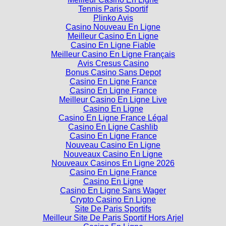
Tennis Paris Sportif
Plinko Avis
Casino Nouveau En Ligne
Meilleur Casino En Ligne
Casino En Ligne Fiable
Meilleur Casino En Ligne Français
Avis Cresus Casino
Bonus Casino Sans Depot
Casino En Ligne France
Casino En Ligne France
Meilleur Casino En Ligne Live
Casino En Ligne
Casino En Ligne France Légal
Casino En Ligne Cashlib
Casino En Ligne France
Nouveau Casino En Ligne
Nouveaux Casino En Ligne
Nouveaux Casinos En Ligne 2026
Casino En Ligne France
Casino En Ligne
Casino En Ligne Sans Wager
Crypto Casino En Ligne
Site De Paris Sportifs
Meilleur Site De Paris Sportif Hors Arjel
Casino En Ligne