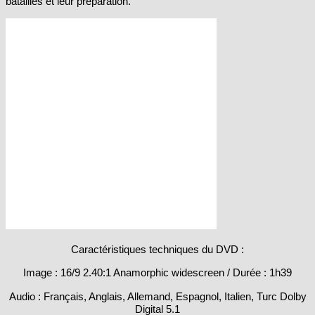
Caractéristiques techniques du DVD :
Image : 16/9 2.40:1 Anamorphic widescreen / Durée : 1h39
Audio : Français, Anglais, Allemand, Espagnol, Italien, Turc Dolby
Digital 5.1