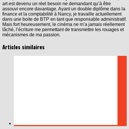
art est devenu un réel besoin ne demandant qu’à être
assouvi encore davantage. Ayant un double diplôme dans la
finance et la comptabilité à Nancy, je travaille actuellement
dans une boite de BTP en tant que responsable administratif.
Mais fort heureusement, le cinéma ne m’a jamais réellement
lâché, l’écriture me permettant de transmettre les rouages et
mécanismes de ma passion.
Articles similaires