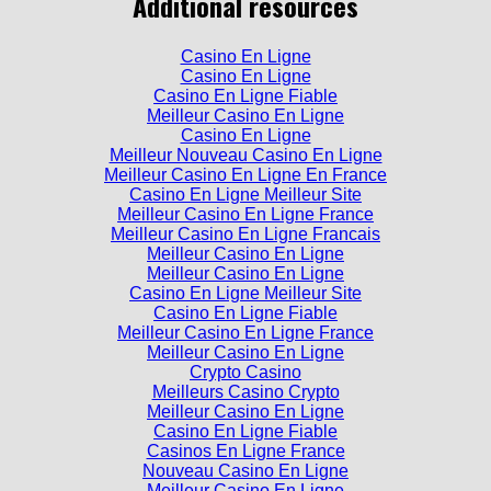
Additional resources
Casino En Ligne
Casino En Ligne
Casino En Ligne Fiable
Meilleur Casino En Ligne
Casino En Ligne
Meilleur Nouveau Casino En Ligne
Meilleur Casino En Ligne En France
Casino En Ligne Meilleur Site
Meilleur Casino En Ligne France
Meilleur Casino En Ligne Francais
Meilleur Casino En Ligne
Meilleur Casino En Ligne
Casino En Ligne Meilleur Site
Casino En Ligne Fiable
Meilleur Casino En Ligne France
Meilleur Casino En Ligne
Crypto Casino
Meilleurs Casino Crypto
Meilleur Casino En Ligne
Casino En Ligne Fiable
Casinos En Ligne France
Nouveau Casino En Ligne
Meilleur Casino En Ligne