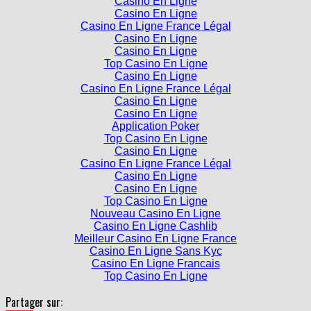
Casino En Ligne
Casino En Ligne France Légal
Casino En Ligne
Casino En Ligne
Top Casino En Ligne
Casino En Ligne
Casino En Ligne France Légal
Casino En Ligne
Casino En Ligne
Application Poker
Top Casino En Ligne
Casino En Ligne
Casino En Ligne France Légal
Casino En Ligne
Casino En Ligne
Top Casino En Ligne
Nouveau Casino En Ligne
Casino En Ligne Cashlib
Meilleur Casino En Ligne France
Casino En Ligne Sans Kyc
Casino En Ligne Francais
Top Casino En Ligne
Partager sur: