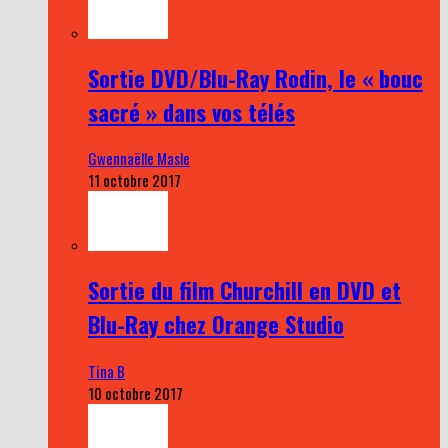
Sortie DVD/Blu-Ray Rodin, le « bouc
sacré » dans vos télés
Gwennaëlle Masle
11 octobre 2017
Sortie du film Churchill en DVD et
Blu-Ray chez Orange Studio
Tina B
10 octobre 2017