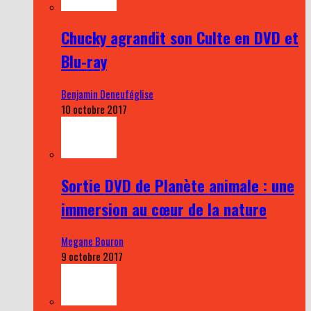
Chucky agrandit son Culte en DVD et
Blu-ray
Benjamin Deneuféglise
10 octobre 2017
Sortie DVD de Planète animale : une
immersion au cœur de la nature
Megane Bouron
9 octobre 2017