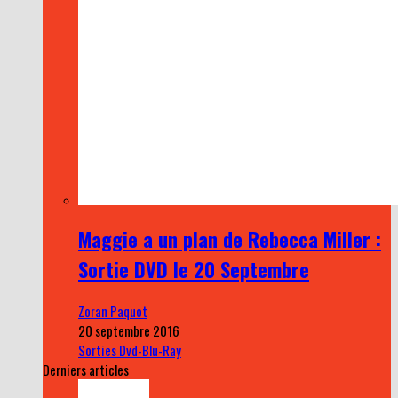
Maggie a un plan de Rebecca Miller :
Sortie DVD le 20 Septembre
Zoran Paquot
20 septembre 2016
Sorties Dvd-Blu-Ray
Derniers articles