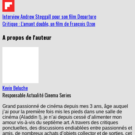
Interview Andrew Steggall pour son film Departure
Critique : L’amant double, un film de François Ozon
A propos de l'auteur
Kevin Beluche
Responsable Actualité Cinema Series
Grand passionné de cinéma depuis mes 3 ans, âge auquel
j’ai pour la première fois mis les pieds dans une salle de
cinéma (Aladdin !), je n’ai depuis cessé d’alimenter mon
amour vis-à-vis du septième art. A travers des critiques
ponctuelles, des discussions endiablées entre passionnés et
amis, de nombreux achats d’objets collector et de sorties, cet