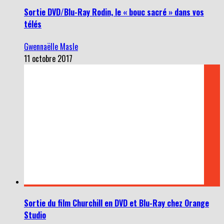
Sortie DVD/Blu-Ray Rodin, le « bouc sacré » dans vos
télés
Gwennaëlle Masle
11 octobre 2017
Sortie du film Churchill en DVD et Blu-Ray chez Orange
Studio