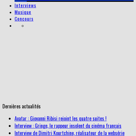
Interviews
Musique
Concours
Dernières actualités
Avatar : Giovanni Ribisi rejoint les quatre suites !
Interview : Gringe, le rappeur insolent du cinéma français
Interview de Dimitri Kourtchine, réalisateur de la websérie