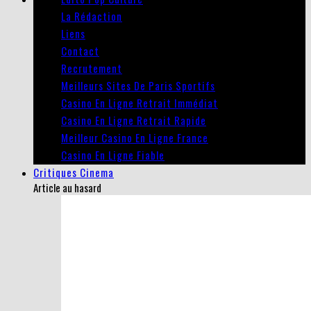
La Rédaction
Liens
Contact
Recrutement
Meilleurs Sites De Paris Sportifs
Casino En Ligne Retrait Immédiat
Casino En Ligne Retrait Rapide
Meilleur Casino En Ligne France
Casino En Ligne Fiable
Critiques Cinema
Article au hasard