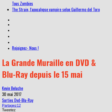
Tous Zombies
The Strain, l'apocalypse vampire selon Guillermo del Toro
Rejoignez- Nous !
La Grande Muraille en DVD &
Blu-Ray depuis le 15 mai
Kevin Beluche
30 mai 2017
Sorties Dvd-Blu-Ray
Partagez
12
Tweetez