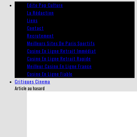
Edito Pop Culture
La Rédaction
Liens
Contact
Recrutement
Meilleurs Sites De Paris Sportifs
Casino En Ligne Retrait Immédiat
Casino En Ligne Retrait Rapide
Meilleur Casino En Ligne France
Casino En Ligne Fiable
Critiques Cinema
Article au hasard