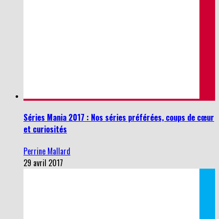
Séries Mania 2017 : Nos séries préférées, coups de cœur
et curiosités
Perrine Mallard
29 avril 2017