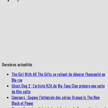
Dernières actualités
The Girl With All The Gifts se retient de dévorer l'humanité en
Blu-ray
Ghost Dog 2 : L’artiste RZA du Wu-Tang Clan prépare une suite
du film culte
Concours : Gagnez l’intégrale des séries Orange Is The New
Black et Power