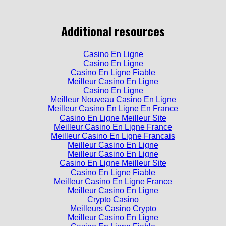
Additional resources
Casino En Ligne
Casino En Ligne
Casino En Ligne Fiable
Meilleur Casino En Ligne
Casino En Ligne
Meilleur Nouveau Casino En Ligne
Meilleur Casino En Ligne En France
Casino En Ligne Meilleur Site
Meilleur Casino En Ligne France
Meilleur Casino En Ligne Francais
Meilleur Casino En Ligne
Meilleur Casino En Ligne
Casino En Ligne Meilleur Site
Casino En Ligne Fiable
Meilleur Casino En Ligne France
Meilleur Casino En Ligne
Crypto Casino
Meilleurs Casino Crypto
Meilleur Casino En Ligne