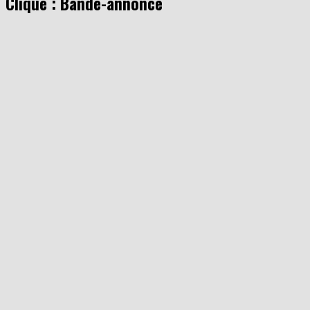
Clique : Bande-annonce