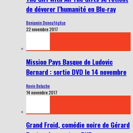
de dévorer l’humanité en Blu-ray
Benjamin Deneuféglise
22 novembre 2017
Mission Pays Basque de Ludovic
Bernard : sortie DVD le 14 novembre
Kevin Beluche
14 novembre 2017
Grand Froid, comédie noire de Gérard