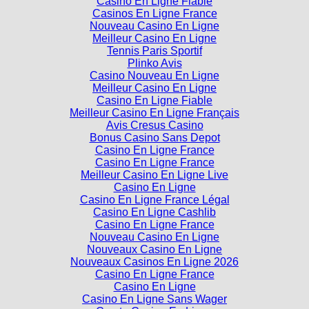
Casino En Ligne Fiable
Casinos En Ligne France
Nouveau Casino En Ligne
Meilleur Casino En Ligne
Tennis Paris Sportif
Plinko Avis
Casino Nouveau En Ligne
Meilleur Casino En Ligne
Casino En Ligne Fiable
Meilleur Casino En Ligne Français
Avis Cresus Casino
Bonus Casino Sans Depot
Casino En Ligne France
Casino En Ligne France
Meilleur Casino En Ligne Live
Casino En Ligne
Casino En Ligne France Légal
Casino En Ligne Cashlib
Casino En Ligne France
Nouveau Casino En Ligne
Nouveaux Casino En Ligne
Nouveaux Casinos En Ligne 2026
Casino En Ligne France
Casino En Ligne
Casino En Ligne Sans Wager