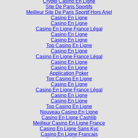
Crypto Casino En Ligne
Site De Paris Sportifs
Meilleur Site De Paris Sportif Hors Arjel
Casino En Ligne
Casino En Ligne
Casino En Ligne France Légal
Casino En Ligne
Casino En Ligne
Top Casino En Ligne
Casino En Ligne
Casino En Ligne France Légal
Casino En Ligne
Casino En Ligne
Application Poker
Top Casino En Ligne
Casino En Ligne
Casino En Ligne France Légal
Casino En Ligne
Casino En Ligne
Top Casino En Ligne
Nouveau Casino En Ligne
Casino En Ligne Cashlib
Meilleur Casino En Ligne France
Casino En Ligne Sans Kyc
Casino En Ligne Francais