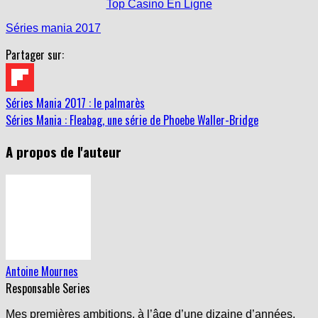
Top Casino En Ligne
Séries mania 2017
Partager sur:
Séries Mania 2017 : le palmarès
Séries Mania : Fleabag, une série de Phoebe Waller-Bridge
A propos de l'auteur
Antoine Mournes
Responsable Series
Mes premières ambitions, à l’âge d’une dizaine d’années,