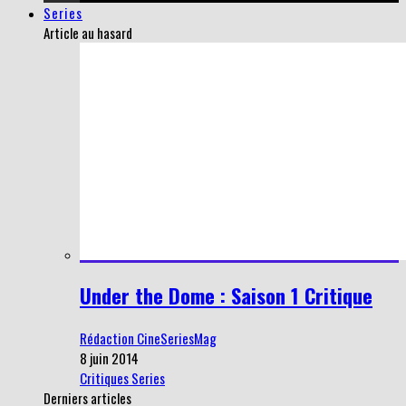
Series
Article au hasard
Under the Dome : Saison 1 Critique
Rédaction CineSeriesMag
8 juin 2014
Critiques Series
Derniers articles