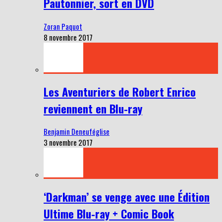
Pautonnier, sort en DVD
Zoran Paquot
8 novembre 2017
Les Aventuriers de Robert Enrico
reviennent en Blu-ray
Benjamin Deneuféglise
3 novembre 2017
‘Darkman’ se venge avec une Édition
Ultime Blu-ray + Comic Book