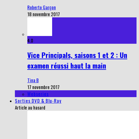
Roberto Garçon
18 novembre 2017
4.0
Vice Principals, saisons 1 et 2 : Un
examen réussi haut la main
Tina B
17 novembre 2017
Webseries
Sorties DVD & Blu-Ray
Article au hasard