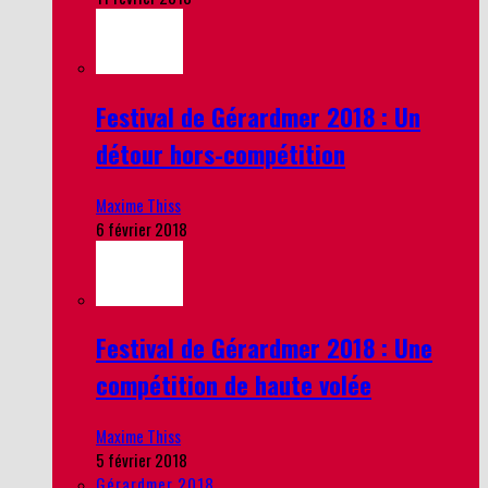
Festival de Gérardmer 2018 : Un
détour hors-compétition
Maxime Thiss
6 février 2018
Festival de Gérardmer 2018 : Une
compétition de haute volée
Maxime Thiss
5 février 2018
Gérardmer 2018