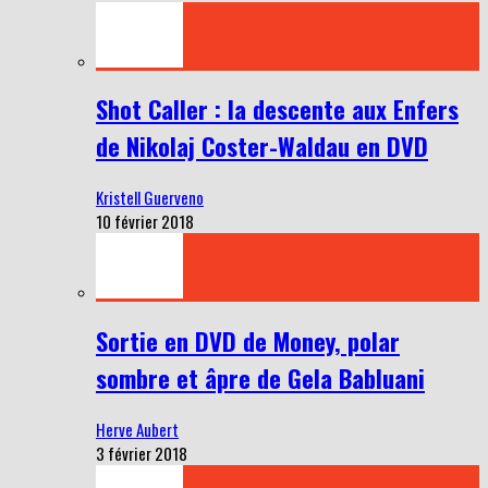
Shot Caller : la descente aux Enfers
de Nikolaj Coster-Waldau en DVD
Kristell Guerveno
10 février 2018
Sortie en DVD de Money, polar
sombre et âpre de Gela Babluani
Herve Aubert
3 février 2018