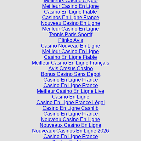
Casino En Ligne Fiable
Casinos En Ligne France
Nouveau Casino En Ligne
Meilleur Casino En Ligne
Tennis Paris Sportif
Plinko Avis
Casino Nouveau En Ligne
Meilleur Casino En Ligne
Casino En Ligne Fiable
Meilleur Casino En Ligne Français
Avis Cresus Casino
Bonus Casino Sans Depot
Casino En Ligne France
Casino En Ligne France
Meilleur Casino En Ligne Live
Casino En Ligne
Casino En Ligne France Légal
Casino En Ligne Cashlib
Casino En Ligne France
Nouveau Casino En Ligne
Nouveaux Casino En Ligne
Nouveaux Casinos En Ligne 2026
Casino En Ligne France
Casino En Ligne
Casino En Ligne Sans Wager