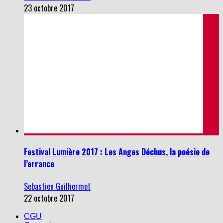
Festival Lumière 2017 : Les Anges Déchus, la poésie de
l’errance
Sebastien Guilhermet
22 octobre 2017
CGU
Contact