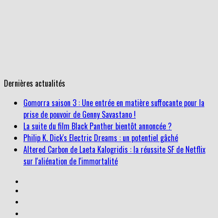
Dernières actualités
Gomorra saison 3 : Une entrée en matière suffocante pour la
prise de pouvoir de Genny Savastano !
La suite du film Black Panther bientôt annoncée ?
Philip K. Dick's Electric Dreams : un potentiel gâché
Altered Carbon de Laeta Kalogridis : la réussite SF de Netflix
sur l'aliénation de l'immortalité