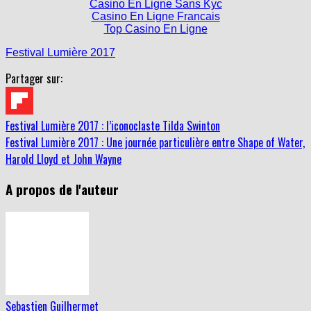
Top Casino En Ligne
Festival Lumière 2017
Partager sur:
Festival Lumière 2017 : l’iconoclaste Tilda Swinton
Festival Lumière 2017 : Une journée particulière entre Shape of Water,
Harold Lloyd et John Wayne
A propos de l'auteur
Sebastien Guilhermet
Redacteur CineSeriesMag