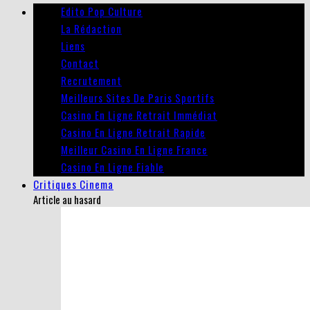
Edito Pop Culture
La Rédaction
Liens
Contact
Recrutement
Meilleurs Sites De Paris Sportifs
Casino En Ligne Retrait Immédiat
Casino En Ligne Retrait Rapide
Meilleur Casino En Ligne France
Casino En Ligne Fiable
Critiques Cinema
Article au hasard