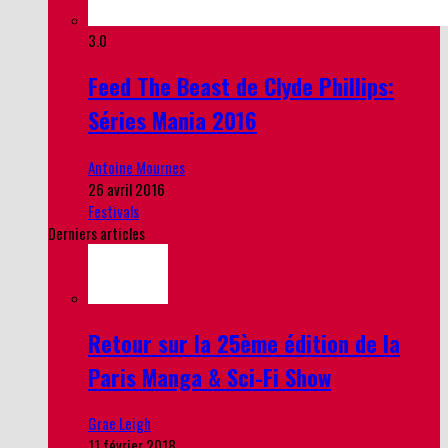
3.0
Feed The Beast de Clyde Phillips:
Séries Mania 2016
Antoine Mournes
26 avril 2016
Festivals
Derniers articles
Retour sur la 25ème édition de la
Paris Manga & Sci-Fi Show
Grae Leigh
11 février 2018