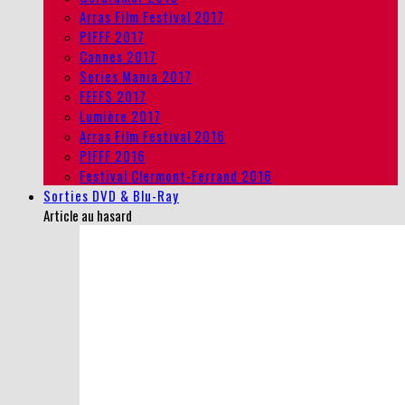
Arras Film Festival 2017
PIFFF 2017
Cannes 2017
Series Mania 2017
FEFFS 2017
Lumière 2017
Arras Film Festival 2016
PIFFF 2016
Festival Clermont-Ferrand 2016
Sorties DVD & Blu-Ray
Article au hasard