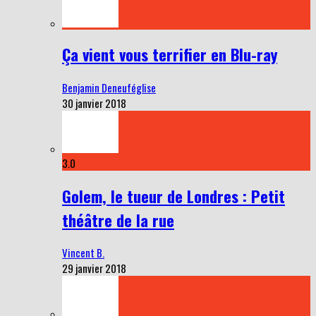
Ça vient vous terrifier en Blu-ray
Benjamin Deneuféglise
30 janvier 2018
3.0
Golem, le tueur de Londres : Petit
théâtre de la rue
Vincent B.
29 janvier 2018