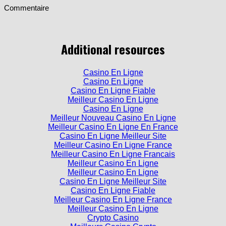
Additional resources
Casino En Ligne
Casino En Ligne
Casino En Ligne Fiable
Meilleur Casino En Ligne
Casino En Ligne
Meilleur Nouveau Casino En Ligne
Meilleur Casino En Ligne En France
Casino En Ligne Meilleur Site
Meilleur Casino En Ligne France
Meilleur Casino En Ligne Francais
Meilleur Casino En Ligne
Meilleur Casino En Ligne
Casino En Ligne Meilleur Site
Casino En Ligne Fiable
Meilleur Casino En Ligne France
Meilleur Casino En Ligne
Crypto Casino
Meilleurs Casino Crypto
Meilleur Casino En Ligne