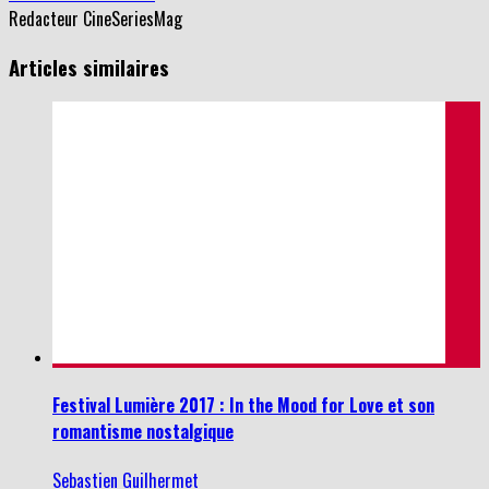
Articles similaires
Festival Lumière 2017 : In the Mood for Love et son
romantisme nostalgique
Sebastien Guilhermet
23 octobre 2017