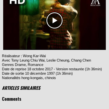
Réalisateur : Wong Kar-Wai
Avec Tony Leung Chiu Wai, Leslie Cheung, Chang Chen
Genres Drame, Romance
Date de reprise 18 octobre 2017 - Version restaurée (1h 36min)
Date de sortie 10 décembre 1997 (1h 36min)
Nationalités hong-kongais, chinois
ARTICLES SIMILAIRES
Comments
Commentaire