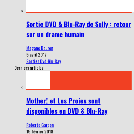
Sortie DVD & Blu-Ray de Sully : retour
sur un drame humain
Megane Bouron
5 avril 2017
Sorties Dvd-Blu-Ray
Derniers articles
Mother! et Les Proies sont
disponibles en DVD & Blu-Ray
Roberto Garçon
15 février 2018