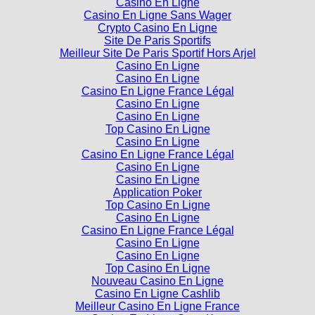
Crypto Casino En Ligne
Site De Paris Sportifs
Meilleur Site De Paris Sportif Hors Arjel
Casino En Ligne
Casino En Ligne
Casino En Ligne France Légal
Casino En Ligne
Casino En Ligne
Top Casino En Ligne
Casino En Ligne
Casino En Ligne France Légal
Casino En Ligne
Casino En Ligne
Application Poker
Top Casino En Ligne
Casino En Ligne
Casino En Ligne France Légal
Casino En Ligne
Casino En Ligne
Top Casino En Ligne
Nouveau Casino En Ligne
Casino En Ligne Cashlib
Meilleur Casino En Ligne France
Casino En Ligne Sans Kyc
Casino En Ligne Francais