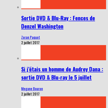
Sortie DVD & Blu-Ray : Fences de
Denzel Washington
Zoran Paquot
2 juillet 2017
Si j’étais un homme de Audrey Dana :
sortie DVD & Blu-ray le 5 juillet
Megane Bouron
2 juillet 2017