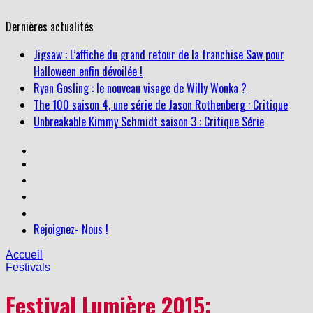
Dernières actualités
Jigsaw : L’affiche du grand retour de la franchise Saw pour
Halloween enfin dévoilée !
Ryan Gosling : le nouveau visage de Willy Wonka ?
The 100 saison 4, une série de Jason Rothenberg : Critique
Unbreakable Kimmy Schmidt saison 3 : Critique Série
Rejoignez- Nous !
Accueil
Festivals
Festival Lumière 2015: