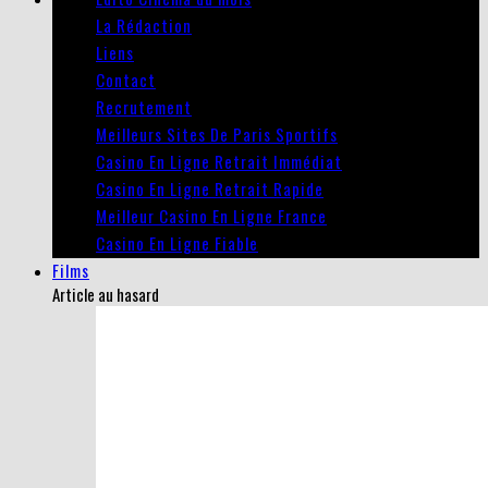
La Rédaction
Liens
Contact
Recrutement
Meilleurs Sites De Paris Sportifs
Casino En Ligne Retrait Immédiat
Casino En Ligne Retrait Rapide
Meilleur Casino En Ligne France
Casino En Ligne Fiable
Films
Article au hasard