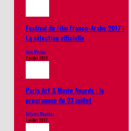
Festival du Film Franco-Arabe 2017 :
La sélection officielle
Anik Myriam
7 juillet 2017
Paris Art & Movie Awards : le
programme du 03 juillet
Antoine Mournes
1 juillet 2017