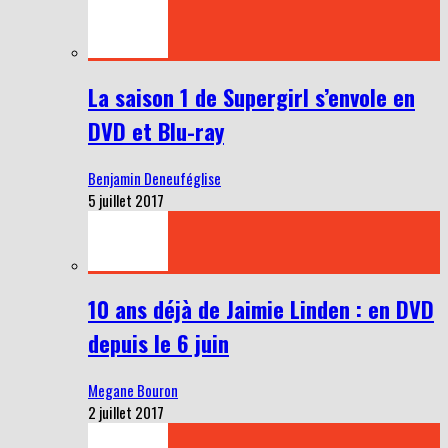
La saison 1 de Supergirl s’envole en
DVD et Blu-ray
Benjamin Deneuféglise
5 juillet 2017
10 ans déjà de Jaimie Linden : en DVD
depuis le 6 juin
Megane Bouron
2 juillet 2017