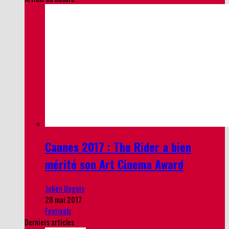
Cannes 2017 : The Rider a bien
mérité son Art Cinema Award
Julien Dugois
28 mai 2017
Festivals
Derniers articles