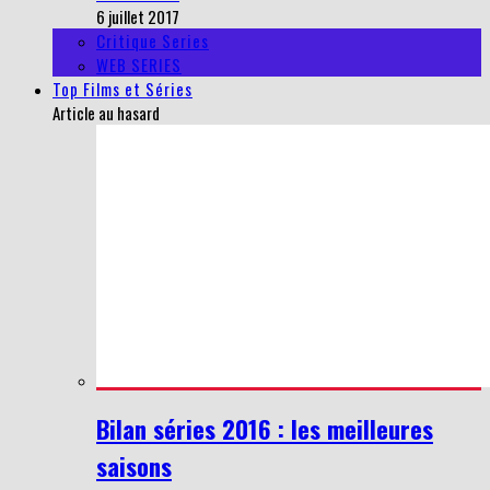
6 juillet 2017
Critique Series
WEB SERIES
Top Films et Séries
Article au hasard
Bilan séries 2016 : les meilleures
saisons