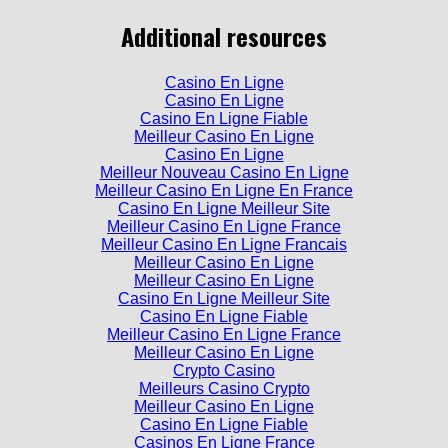
Additional resources
Casino En Ligne
Casino En Ligne
Casino En Ligne Fiable
Meilleur Casino En Ligne
Casino En Ligne
Meilleur Nouveau Casino En Ligne
Meilleur Casino En Ligne En France
Casino En Ligne Meilleur Site
Meilleur Casino En Ligne France
Meilleur Casino En Ligne Francais
Meilleur Casino En Ligne
Meilleur Casino En Ligne
Casino En Ligne Meilleur Site
Casino En Ligne Fiable
Meilleur Casino En Ligne France
Meilleur Casino En Ligne
Crypto Casino
Meilleurs Casino Crypto
Meilleur Casino En Ligne
Casino En Ligne Fiable
Casinos En Ligne France
Nouveau Casino En Ligne