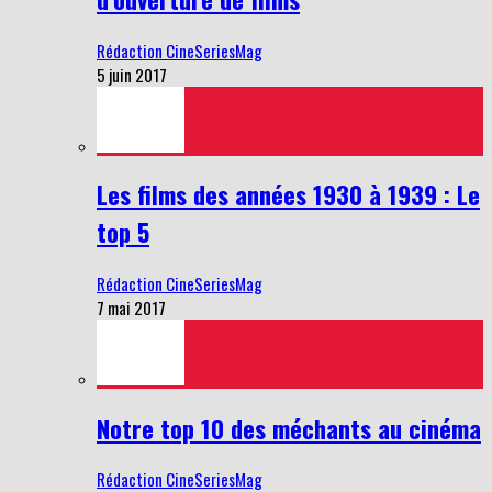
Rédaction CineSeriesMag
5 juin 2017
Les films des années 1930 à 1939 : Le
top 5
Rédaction CineSeriesMag
7 mai 2017
Notre top 10 des méchants au cinéma
Rédaction CineSeriesMag