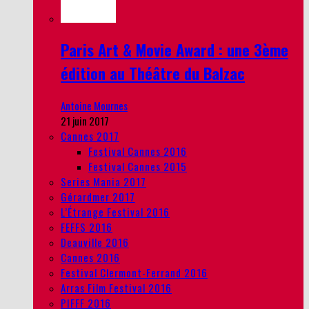
Paris Art & Movie Award : une 3ème
édition au Théâtre du Balzac
Antoine Mournes
21 juin 2017
Cannes 2017
Festival Cannes 2016
Festival Cannes 2015
Series Mania 2017
Gérardmer 2017
L’Étrange Festival 2016
FEFFS 2016
Deauville 2016
Cannes 2016
Festival Clermont-Ferrand 2016
Arras Film Festival 2016
PIFFF 2016