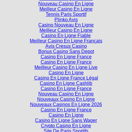
Meilleur Casino En Ligne
Tennis Paris Sportif
Plinko Avis
Casino Nouveau En Ligne
Meilleur Casino En Ligne
Casino En Ligne Fiable
Meilleur Casino En Ligne Français
Avis Cresus Casino
Bonus Casino Sans Depot
Casino En Ligne France
Casino En Ligne France
Meilleur Casino En Ligne Live
Casino En Ligne
Casino En Ligne France Légal
Casino En Ligne Cashlib
Casino En Ligne France
Nouveau Casino En Ligne
Nouveaux Casino En Ligne
Nouveaux Casinos En Ligne 2026
Casino En Ligne France
Casino En Ligne
Casino En Ligne Sans Wager
Crypto Casino En Ligne
Site De Paris Sportifs
Meilleur Site De Paris Sportif Hors Arjel