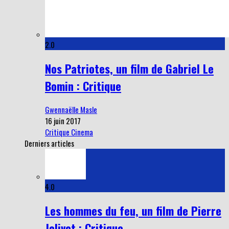
2.0
Nos Patriotes, un film de Gabriel Le
Bomin : Critique
Gwennaëlle Masle
16 juin 2017
Critique Cinema
Derniers articles
4.0
Les hommes du feu, un film de Pierre
Jolivet : Critique