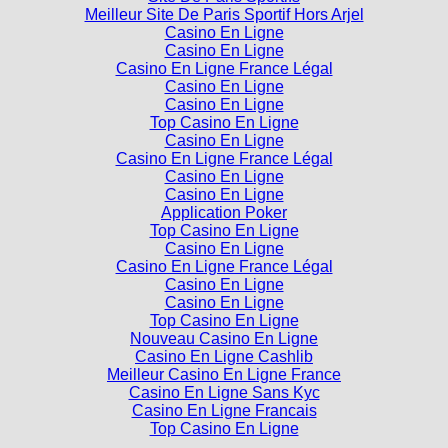
Casino En Ligne
Casino En Ligne
Casino En Ligne France Légal
Casino En Ligne
Casino En Ligne
Top Casino En Ligne
Casino En Ligne
Casino En Ligne France Légal
Casino En Ligne
Casino En Ligne
Application Poker
Top Casino En Ligne
Casino En Ligne
Casino En Ligne France Légal
Casino En Ligne
Casino En Ligne
Top Casino En Ligne
Nouveau Casino En Ligne
Casino En Ligne Cashlib
Meilleur Casino En Ligne France
Casino En Ligne Sans Kyc
Casino En Ligne Francais
Top Casino En Ligne
Festival Lumière 2015