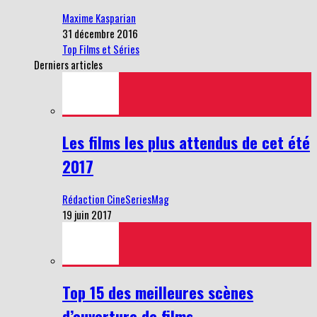
Maxime Kasparian
31 décembre 2016
Top Films et Séries
Derniers articles
Les films les plus attendus de cet été
2017
Rédaction CineSeriesMag
19 juin 2017
Top 15 des meilleures scènes
d’ouverture de films