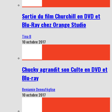
Sortie du film Churchill en DVD et
Blu-Ray chez Orange Studio
Tina B
10 octobre 2017
Chucky agrandit son Culte en DVD et
Blu-ray
Benjamin Deneuféglise
10 octobre 2017