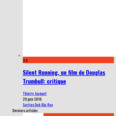
3.5
Silent Running, un film de Douglas
Trumbull: critique
Thierry Jacquet
29 juin 2016
Sorties Dvd-Blu-Ray
Derniers articles