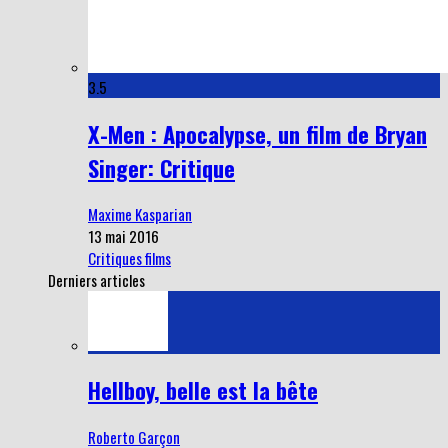
3.5
X-Men : Apocalypse, un film de Bryan
Singer: Critique
Maxime Kasparian
13 mai 2016
Critiques films
Derniers articles
Hellboy, belle est la bête
Roberto Garçon