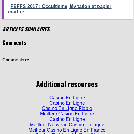
FEFFS 2017 : Occultisme, lévitation et papier
marbré
ARTICLES SIMILAIRES
Comments
Commentaire
Additional resources
Casino En Ligne
Casino En Ligne
Casino En Ligne Fiable
Meilleur Casino En Ligne
Casino En Ligne
Meilleur Nouveau Casino En Ligne
Meilleur Casino En Ligne En France