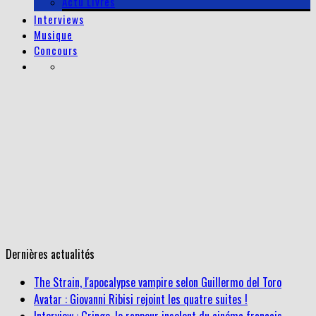
Actu Livres
Interviews
Musique
Concours
Dernières actualités
The Strain, l'apocalypse vampire selon Guillermo del Toro
Avatar : Giovanni Ribisi rejoint les quatre suites !