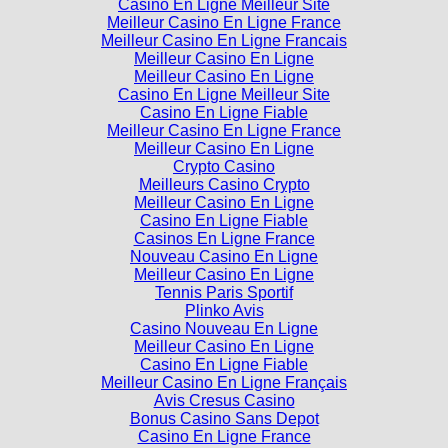
Casino En Ligne Meilleur Site
Meilleur Casino En Ligne France
Meilleur Casino En Ligne Francais
Meilleur Casino En Ligne
Meilleur Casino En Ligne
Casino En Ligne Meilleur Site
Casino En Ligne Fiable
Meilleur Casino En Ligne France
Meilleur Casino En Ligne
Crypto Casino
Meilleurs Casino Crypto
Meilleur Casino En Ligne
Casino En Ligne Fiable
Casinos En Ligne France
Nouveau Casino En Ligne
Meilleur Casino En Ligne
Tennis Paris Sportif
Plinko Avis
Casino Nouveau En Ligne
Meilleur Casino En Ligne
Casino En Ligne Fiable
Meilleur Casino En Ligne Français
Avis Cresus Casino
Bonus Casino Sans Depot
Casino En Ligne France