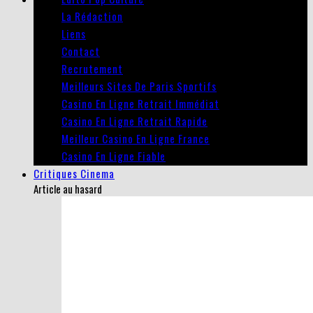
La Rédaction
Liens
Contact
Recrutement
Meilleurs Sites De Paris Sportifs
Casino En Ligne Retrait Immédiat
Casino En Ligne Retrait Rapide
Meilleur Casino En Ligne France
Casino En Ligne Fiable
Critiques Cinema
Article au hasard