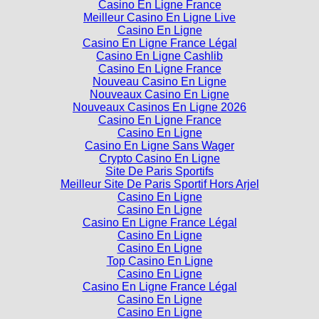
Casino En Ligne France
Meilleur Casino En Ligne Live
Casino En Ligne
Casino En Ligne France Légal
Casino En Ligne Cashlib
Casino En Ligne France
Nouveau Casino En Ligne
Nouveaux Casino En Ligne
Nouveaux Casinos En Ligne 2026
Casino En Ligne France
Casino En Ligne
Casino En Ligne Sans Wager
Crypto Casino En Ligne
Site De Paris Sportifs
Meilleur Site De Paris Sportif Hors Arjel
Casino En Ligne
Casino En Ligne
Casino En Ligne France Légal
Casino En Ligne
Casino En Ligne
Top Casino En Ligne
Casino En Ligne
Casino En Ligne France Légal
Casino En Ligne
Casino En Ligne