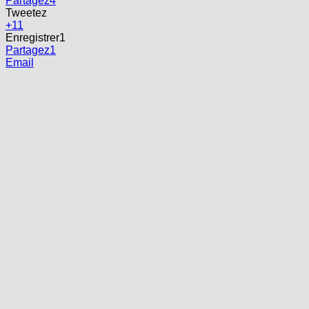
Partagez
4
Tweetez
+1
1
Enregistrer
1
Partagez
1
Email