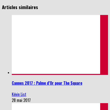
Articles similaires
Cannes 2017 : Palme d’Or pour The Square
Kévin List
28 mai 2017