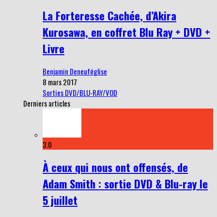
La Forteresse Cachée, d’Akira
Kurosawa, en coffret Blu Ray + DVD +
Livre
Benjamin Deneuféglise
8 mars 2017
Sorties DVD/BLU-RAY/VOD
Derniers articles
3.0
À ceux qui nous ont offensés, de
Adam Smith : sortie DVD & Blu-ray le
5 juillet