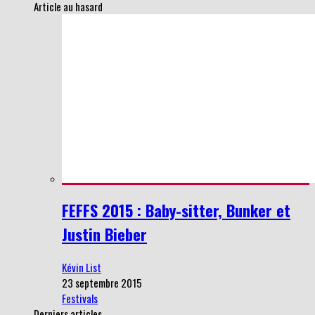
Article au hasard
FEFFS 2015 : Baby-sitter, Bunker et
Justin Bieber
Kévin List
23 septembre 2015
Festivals
Derniers articles