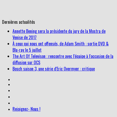
Dernières actualités
À ceux qui nous ont offensés, de Adam Smith : sortie DVD &
Blu-ray le 5 juillet
The Art Of Televison : rencontre avec l'équipe à l'occasion de la
diffusion sur OCS
Bosch saison 3, une série d'Eric Overmyer : critique
Annette Bening sera la présidente du jury de la Mostra de
Venise de 2017
Rejoignez- Nous !