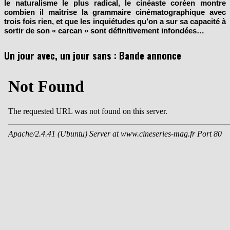
le naturalisme le plus radical, le cinéaste coréen montre
combien il maîtrise la grammaire cinématographique avec
trois fois rien, et que les inquiétudes qu’on a sur sa capacité à
sortir de son « carcan » sont définitivement infondées…
Un jour avec, un jour sans : Bande annonce