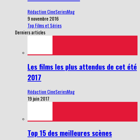
Rédaction CineSeriesMag
9 novembre 2016
Top Films et Séries
Derniers articles
Les films les plus attendus de cet été
2017
Rédaction CineSeriesMag
19 juin 2017
Top 15 des meilleures scènes