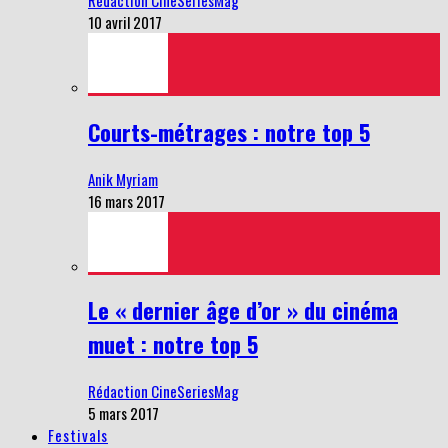
Rédaction CineSeriesMag
10 avril 2017
Courts-métrages : notre top 5
Anik Myriam
16 mars 2017
Le « dernier âge d’or » du cinéma
muet : notre top 5
Rédaction CineSeriesMag
5 mars 2017
Festivals