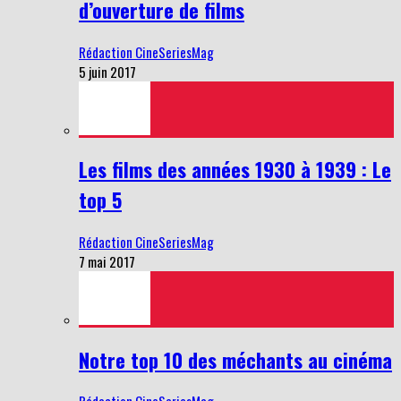
d’ouverture de films
Rédaction CineSeriesMag
5 juin 2017
Les films des années 1930 à 1939 : Le
top 5
Rédaction CineSeriesMag
7 mai 2017
Notre top 10 des méchants au cinéma