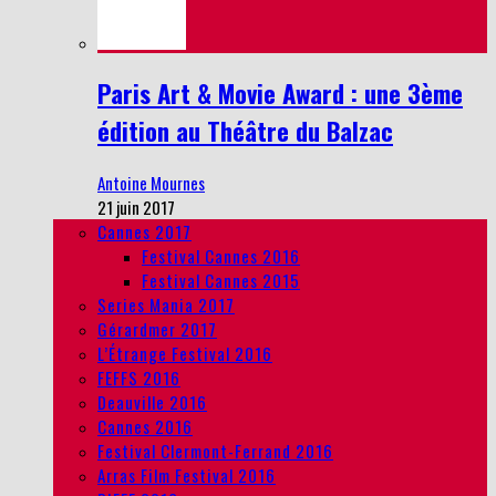
Paris Art & Movie Award : une 3ème
édition au Théâtre du Balzac
Antoine Mournes
21 juin 2017
Cannes 2017
Festival Cannes 2016
Festival Cannes 2015
Series Mania 2017
Gérardmer 2017
L’Étrange Festival 2016
FEFFS 2016
Deauville 2016
Cannes 2016
Festival Clermont-Ferrand 2016
Arras Film Festival 2016