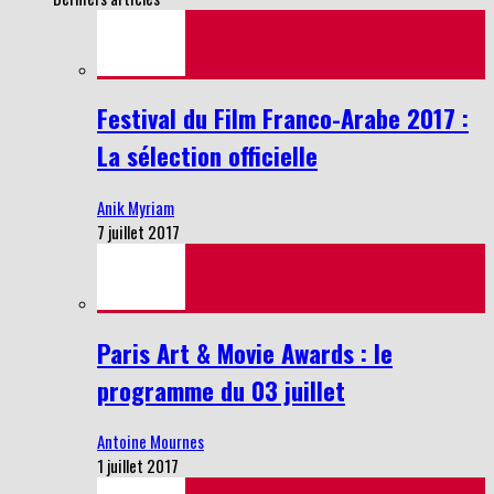
Festival du Film Franco-Arabe 2017 :
La sélection officielle
Anik Myriam
7 juillet 2017
Paris Art & Movie Awards : le
programme du 03 juillet
Antoine Mournes
1 juillet 2017