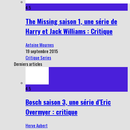
4.5
The Missing saison 1, une série de
Harry et Jack Williams : Critique
Antoine Mournes
19 septembre 2015
Critique Series
Derniers articles
4.5
Bosch saison 3, une série d’Eric
Overmyer : critique
Herve Aubert