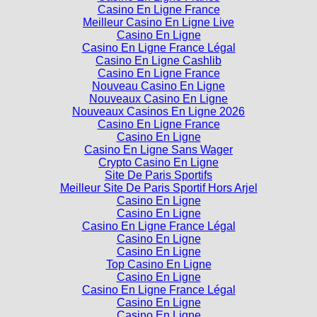
Casino En Ligne France
Casino En Ligne France
Meilleur Casino En Ligne Live
Casino En Ligne
Casino En Ligne France Légal
Casino En Ligne Cashlib
Casino En Ligne France
Nouveau Casino En Ligne
Nouveaux Casino En Ligne
Nouveaux Casinos En Ligne 2026
Casino En Ligne France
Casino En Ligne
Casino En Ligne Sans Wager
Crypto Casino En Ligne
Site De Paris Sportifs
Meilleur Site De Paris Sportif Hors Arjel
Casino En Ligne
Casino En Ligne
Casino En Ligne France Légal
Casino En Ligne
Casino En Ligne
Top Casino En Ligne
Casino En Ligne
Casino En Ligne France Légal
Casino En Ligne