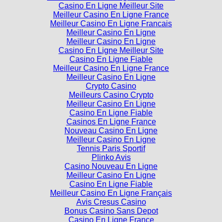
Casino En Ligne Meilleur Site
Meilleur Casino En Ligne France
Meilleur Casino En Ligne Francais
Meilleur Casino En Ligne
Meilleur Casino En Ligne
Casino En Ligne Meilleur Site
Casino En Ligne Fiable
Meilleur Casino En Ligne France
Meilleur Casino En Ligne
Crypto Casino
Meilleurs Casino Crypto
Meilleur Casino En Ligne
Casino En Ligne Fiable
Casinos En Ligne France
Nouveau Casino En Ligne
Meilleur Casino En Ligne
Tennis Paris Sportif
Plinko Avis
Casino Nouveau En Ligne
Meilleur Casino En Ligne
Casino En Ligne Fiable
Meilleur Casino En Ligne Français
Avis Cresus Casino
Bonus Casino Sans Depot