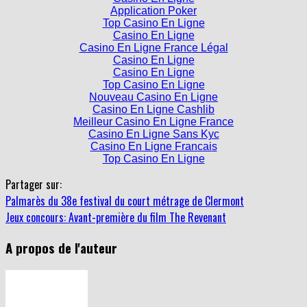
Casino En Ligne
Application Poker
Top Casino En Ligne
Casino En Ligne
Casino En Ligne France Légal
Casino En Ligne
Casino En Ligne
Top Casino En Ligne
Nouveau Casino En Ligne
Casino En Ligne Cashlib
Meilleur Casino En Ligne France
Casino En Ligne Sans Kyc
Casino En Ligne Francais
Top Casino En Ligne
Partager sur:
Palmarès du 38e festival du court métrage de Clermont
Jeux concours: Avant-première du film The Revenant
A propos de l'auteur