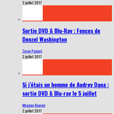
2 juillet 2017
Sortie DVD & Blu-Ray : Fences de
Denzel Washington
Zoran Paquot
2 juillet 2017
Si j’étais un homme de Audrey Dana :
sortie DVD & Blu-ray le 5 juillet
Megane Bouron
2 juillet 2017