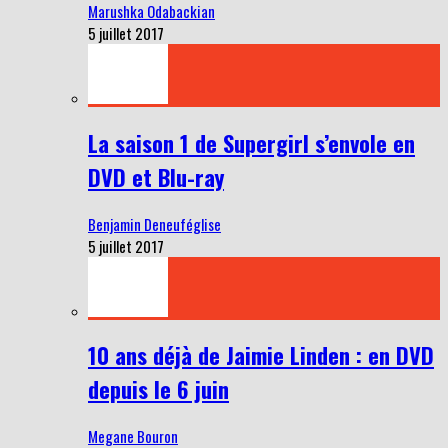
Marushka Odabackian
5 juillet 2017
La saison 1 de Supergirl s’envole en
DVD et Blu-ray
Benjamin Deneuféglise
5 juillet 2017
10 ans déjà de Jaimie Linden : en DVD
depuis le 6 juin
Megane Bouron