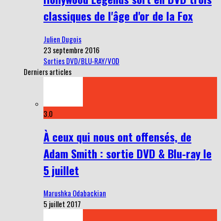
classiques de l'âge d'or de la Fox
Julien Dugois
23 septembre 2016
Sorties DVD/BLU-RAY/VOD
Derniers articles
3.0
À ceux qui nous ont offensés, de
Adam Smith : sortie DVD & Blu-ray le
5 juillet
Marushka Odabackian
5 juillet 2017