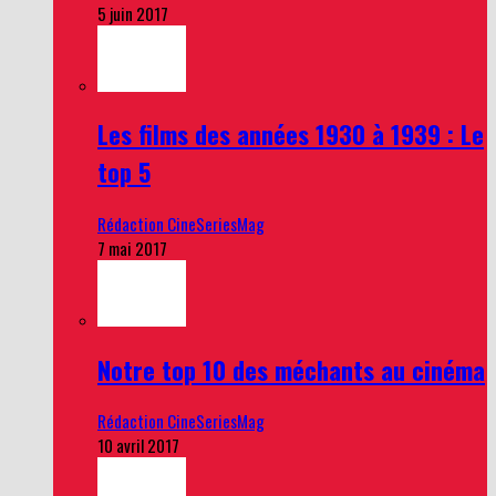
5 juin 2017
Les films des années 1930 à 1939 : Le
top 5
Rédaction CineSeriesMag
7 mai 2017
Notre top 10 des méchants au cinéma
Rédaction CineSeriesMag
10 avril 2017