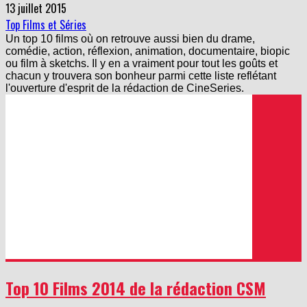
13 juillet 2015
Top Films et Séries
Un top 10 films où on retrouve aussi bien du drame,
comédie, action, réflexion, animation, documentaire, biopic
ou film à sketchs. Il y en a vraiment pour tout les goûts et
chacun y trouvera son bonheur parmi cette liste reflétant
l'ouverture d'esprit de la rédaction de CineSeries.
Top 10 Films 2014 de la rédaction CSM