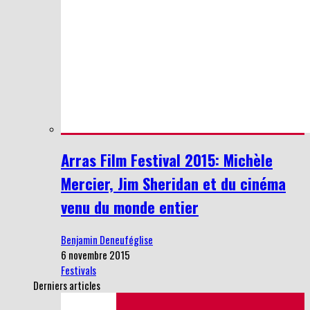
Arras Film Festival 2015: Michèle
Mercier, Jim Sheridan et du cinéma
venu du monde entier
Benjamin Deneuféglise
6 novembre 2015
Festivals
Derniers articles