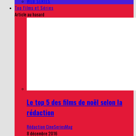
WEB SERIES
Top Films et Séries
Article au hasard
Le top 5 des films de noël selon la
rédaction
Rédaction CineSeriesMag
8 décembre 2016