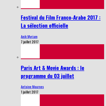
Festival du Film Franco-Arabe 2017 :
La sélection officielle
Anik Myriam
7 juillet 2017
Paris Art & Movie Awards : le
programme du 03 juillet
Antoine Mournes
1 juillet 2017