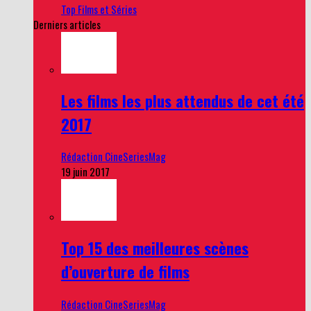
Top Films et Séries
Derniers articles
Les films les plus attendus de cet été
2017
Rédaction CineSeriesMag
19 juin 2017
Top 15 des meilleures scènes
d’ouverture de films
Rédaction CineSeriesMag