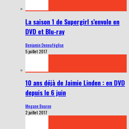
La saison 1 de Supergirl s’envole en
DVD et Blu-ray
Benjamin Deneuféglise
5 juillet 2017
10 ans déjà de Jaimie Linden : en DVD
depuis le 6 juin
Megane Bouron
2 juillet 2017