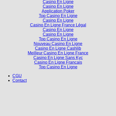
Casino En Ligne
Casino En Ligne
Application Poker
Top Casino En Ligne
Casino En Ligne
Casino En Ligne France Légal
Casino En Ligne
Casino En Ligne
Top Casino En Ligne
Nouveau Casino En Ligne
Casino En Ligne Cashlib
Meilleur Casino En Ligne France
Casino En Ligne Sans Kyc
Casino En Ligne Francais
Top Casino En Ligne
CGU
Contact