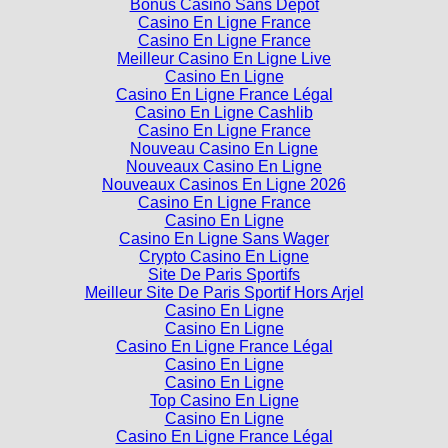
Bonus Casino Sans Depot
Casino En Ligne France
Casino En Ligne France
Meilleur Casino En Ligne Live
Casino En Ligne
Casino En Ligne France Légal
Casino En Ligne Cashlib
Casino En Ligne France
Nouveau Casino En Ligne
Nouveaux Casino En Ligne
Nouveaux Casinos En Ligne 2026
Casino En Ligne France
Casino En Ligne
Casino En Ligne Sans Wager
Crypto Casino En Ligne
Site De Paris Sportifs
Meilleur Site De Paris Sportif Hors Arjel
Casino En Ligne
Casino En Ligne
Casino En Ligne France Légal
Casino En Ligne
Casino En Ligne
Top Casino En Ligne
Casino En Ligne
Casino En Ligne France Légal