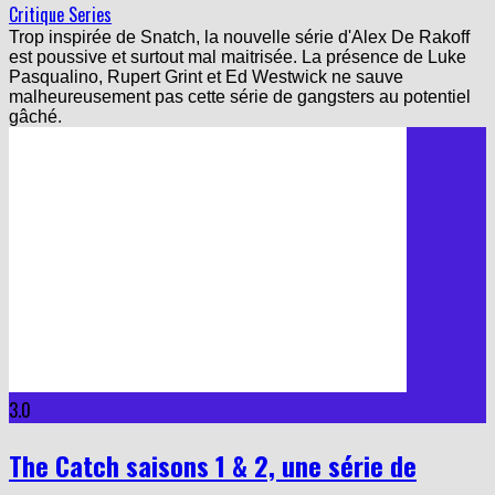
Trop inspirée de Snatch, la nouvelle série d'Alex De Rakoff
est poussive et surtout mal maitrisée. La présence de Luke
Pasqualino, Rupert Grint et Ed Westwick ne sauve
malheureusement pas cette série de gangsters au potentiel
gâché.
3.0
The Catch saisons 1 & 2, une série de
Shonda Rhimes : critique