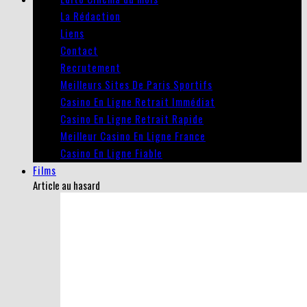
La Rédaction
Liens
Contact
Recrutement
Meilleurs Sites De Paris Sportifs
Casino En Ligne Retrait Immédiat
Casino En Ligne Retrait Rapide
Meilleur Casino En Ligne France
Casino En Ligne Fiable
Films
Article au hasard