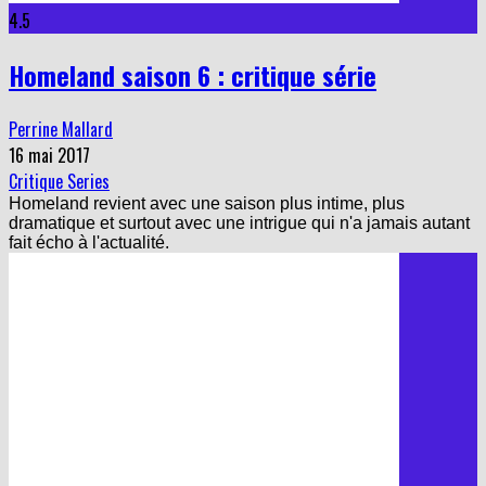
4.5
Homeland saison 6 : critique série
Perrine Mallard
16 mai 2017
Critique Series
Homeland revient avec une saison plus intime, plus
dramatique et surtout avec une intrigue qui n'a jamais autant
fait écho à l'actualité.