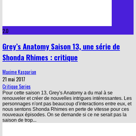
2.0
Grey’s Anatomy Saison 13, une série de
Shonda Rhimes : critique
Maxime Kasparian
21 mai 2017
Critique Series
Pour cette saison 13, Grey's Anatomy a du mal à se
renouveler et créer de nouvelles intrigues intéressantes. Les
personnages n'ont pas beaucoup d'interactions entre eux, et
nous sentons Shonda Rhimes en perte de vitesse pour ces
nouveaux épisodes. On se demande si ce ne serait pas la
saison de trop...