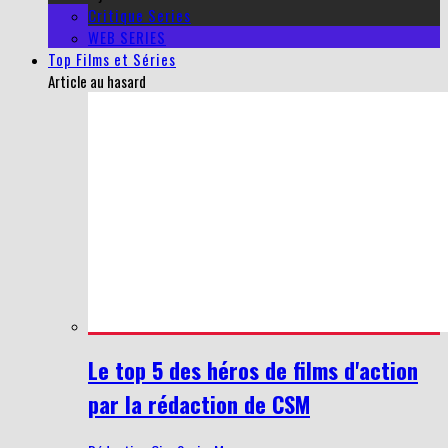
Critique Series
WEB SERIES
Top Films et Séries
Article au hasard
Le top 5 des héros de films d'action
par la rédaction de CSM