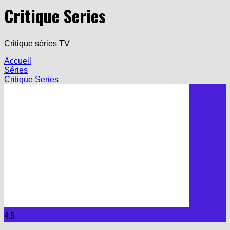
Critique Series
Critique séries TV
Accueil
Séries
Critique Series
4.5