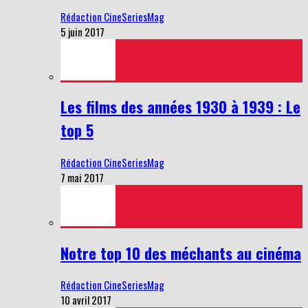
Rédaction CineSeriesMag
5 juin 2017
Les films des années 1930 à 1939 : Le
top 5
Rédaction CineSeriesMag
7 mai 2017
Notre top 10 des méchants au cinéma
Rédaction CineSeriesMag
10 avril 2017