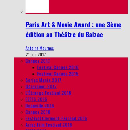
Paris Art & Movie Award : une 3ème
édition au Théâtre du Balzac
Antoine Mournes
21 juin 2017
Cannes 2017
Festival Cannes 2016
Festival Cannes 2015
Series Mania 2017
Gérardmer 2017
L’Étrange Festival 2016
FEFFS 2016
Deauville 2016
Cannes 2016
Festival Clermont-Ferrand 2016
Arras Film Festival 2016