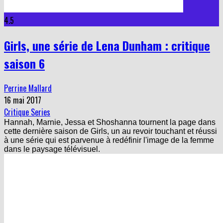
4.5
Girls, une série de Lena Dunham : critique
saison 6
Perrine Mallard
16 mai 2017
Critique Series
Hannah, Marnie, Jessa et Shoshanna tournent la page dans
cette dernière saison de Girls, un au revoir touchant et réussi
à une série qui est parvenue à redéfinir l'image de la femme
dans le paysage télévisuel.