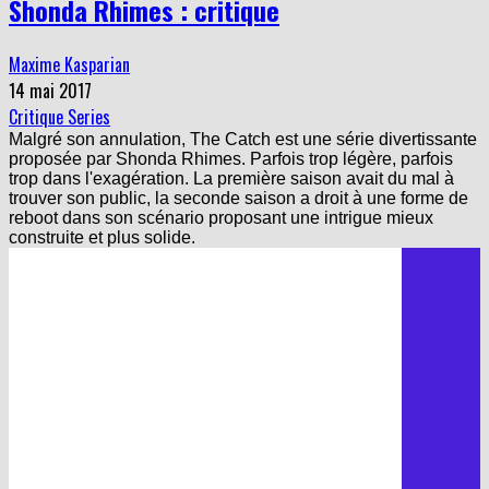
Maxime Kasparian
14 mai 2017
Critique Series
Malgré son annulation, The Catch est une série divertissante
proposée par Shonda Rhimes. Parfois trop légère, parfois
trop dans l'exagération. La première saison avait du mal à
trouver son public, la seconde saison a droit à une forme de
reboot dans son scénario proposant une intrigue mieux
construite et plus solide.