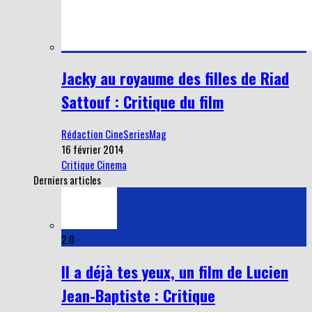
Jacky au royaume des filles de Riad
Sattouf : Critique du film
Rédaction CineSeriesMag
16 février 2014
Critique Cinema
Derniers articles
2.0
Il a déjà tes yeux, un film de Lucien
Jean-Baptiste : Critique