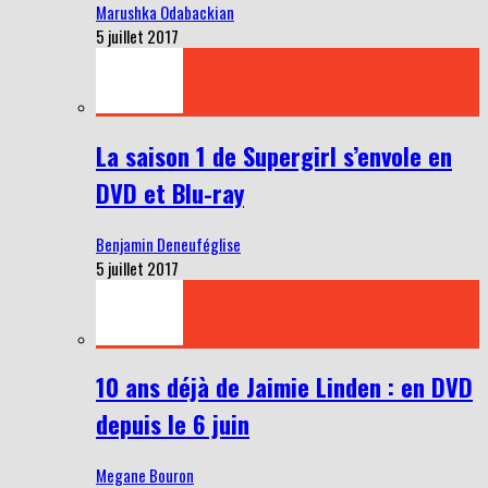
Marushka Odabackian
5 juillet 2017
La saison 1 de Supergirl s’envole en
DVD et Blu-ray
Benjamin Deneuféglise
5 juillet 2017
10 ans déjà de Jaimie Linden : en DVD
depuis le 6 juin
Megane Bouron