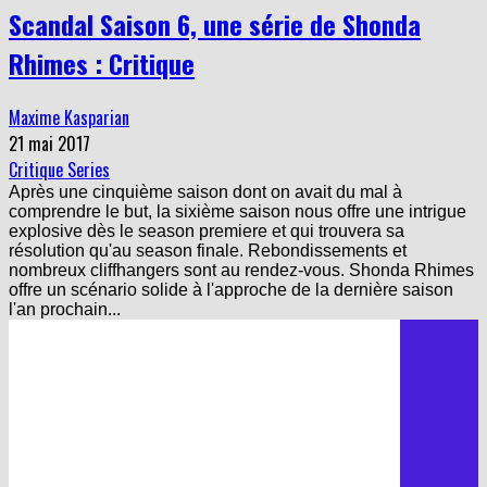
Scandal Saison 6, une série de Shonda
Rhimes : Critique
Maxime Kasparian
21 mai 2017
Critique Series
Après une cinquième saison dont on avait du mal à
comprendre le but, la sixième saison nous offre une intrigue
explosive dès le season premiere et qui trouvera sa
résolution qu'au season finale. Rebondissements et
nombreux cliffhangers sont au rendez-vous. Shonda Rhimes
offre un scénario solide à l'approche de la dernière saison
l'an prochain...