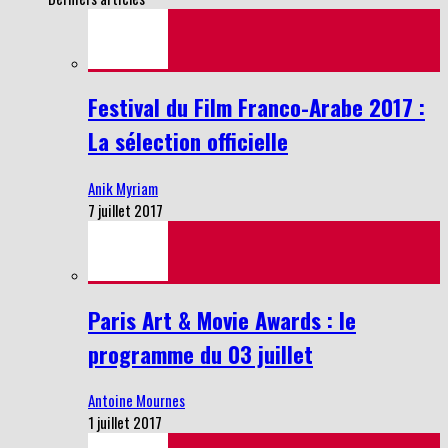
Festival du Film Franco-Arabe 2017 :
La sélection officielle
Anik Myriam
7 juillet 2017
Paris Art & Movie Awards : le
programme du 03 juillet
Antoine Mournes
1 juillet 2017