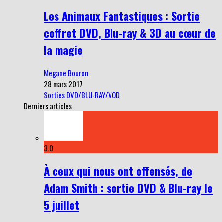
Les Animaux Fantastiques : Sortie
coffret DVD, Blu-ray & 3D au cœur de
la magie
Megane Bouron
28 mars 2017
Sorties DVD/BLU-RAY/VOD
Derniers articles
3.0
À ceux qui nous ont offensés, de
Adam Smith : sortie DVD & Blu-ray le
5 juillet