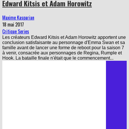
Maxime Kasparian
18 mai 2017
Critique Series
Les créateurs Edward Kitsis et Adam Horowitz apportent une
conclusion satisfaisante au personnage d'Emma Swan et sa
famille avant de lancer une forme de reboot pour la saison 7
à venir, consacrée aux personnages de Regina, Rumple et
Hook. La bataille finale n'était que le commencement...