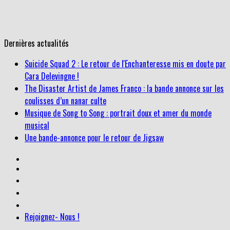
Dernières actualités
Suicide Squad 2 : Le retour de l'Enchanteresse mis en doute par
Cara Delevingne !
The Disaster Artist de James Franco : la bande annonce sur les
coulisses d’un nanar culte
Musique de Song to Song : portrait doux et amer du monde
musical
Une bande-annonce pour le retour de Jigsaw
Rejoignez- Nous !