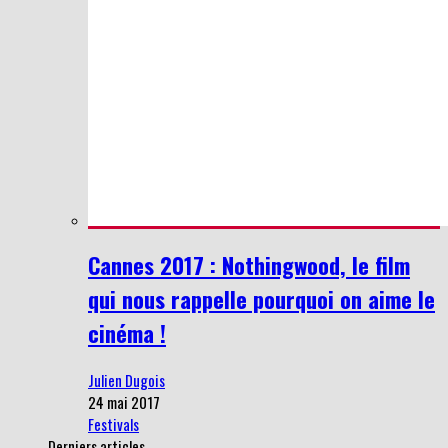
Cannes 2017 : Nothingwood, le film
qui nous rappelle pourquoi on aime le
cinéma !
Julien Dugois
24 mai 2017
Festivals
Derniers articles