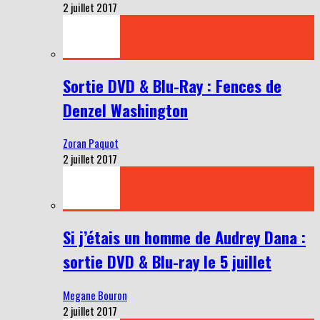
2 juillet 2017
Sortie DVD & Blu-Ray : Fences de
Denzel Washington
Zoran Paquot
2 juillet 2017
Si j’étais un homme de Audrey Dana :
sortie DVD & Blu-ray le 5 juillet
Megane Bouron
2 juillet 2017