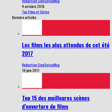
Rédaction CineSeriesMag
4 octobre 2016
Top Films et Séries
Derniers articles
Les films les plus attendus de cet été
2017
Rédaction CineSeriesMag
19 juin 2017
Top 15 des meilleures scènes
d’ouverture de films