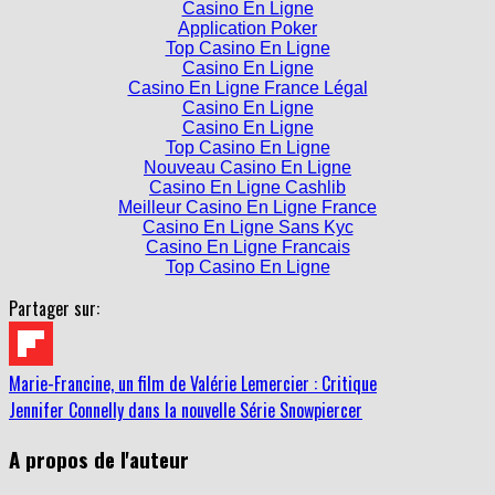
Casino En Ligne
Application Poker
Top Casino En Ligne
Casino En Ligne
Casino En Ligne France Légal
Casino En Ligne
Casino En Ligne
Top Casino En Ligne
Nouveau Casino En Ligne
Casino En Ligne Cashlib
Meilleur Casino En Ligne France
Casino En Ligne Sans Kyc
Casino En Ligne Francais
Top Casino En Ligne
Partager sur:
Marie-Francine, un film de Valérie Lemercier : Critique
Jennifer Connelly dans la nouvelle Série Snowpiercer
A propos de l'auteur