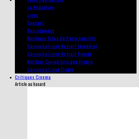
La Rédaction
Liens
Contact
Recrutement
Meilleurs Sites De Paris Sportifs
Casino En Ligne Retrait Immédiat
Casino En Ligne Retrait Rapide
Meilleur Casino En Ligne France
Casino En Ligne Fiable
Critiques Cinema
Article au hasard