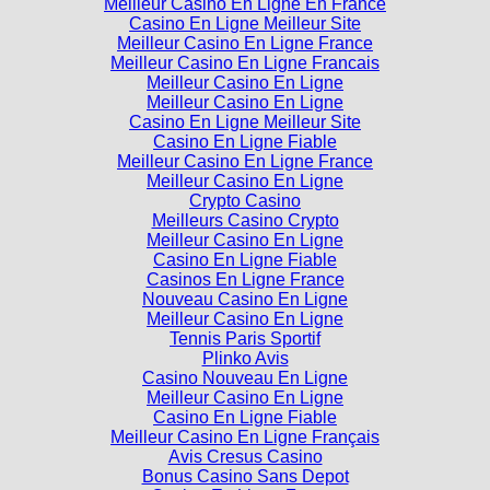
Meilleur Casino En Ligne En France
Casino En Ligne Meilleur Site
Meilleur Casino En Ligne France
Meilleur Casino En Ligne Francais
Meilleur Casino En Ligne
Meilleur Casino En Ligne
Casino En Ligne Meilleur Site
Casino En Ligne Fiable
Meilleur Casino En Ligne France
Meilleur Casino En Ligne
Crypto Casino
Meilleurs Casino Crypto
Meilleur Casino En Ligne
Casino En Ligne Fiable
Casinos En Ligne France
Nouveau Casino En Ligne
Meilleur Casino En Ligne
Tennis Paris Sportif
Plinko Avis
Casino Nouveau En Ligne
Meilleur Casino En Ligne
Casino En Ligne Fiable
Meilleur Casino En Ligne Français
Avis Cresus Casino
Bonus Casino Sans Depot