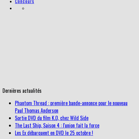
Concours
Dernières actualités
Phantom Thread : première bande-annonce pour le nouveau
Paul Thomas Anderson
Sortie DVD du film K.O, chez Wild Side
The Last Ship, Saison 4 : l'union fait la force
Les Ex débarquent en DVD le 25 octobre !