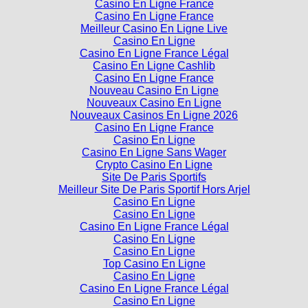
Casino En Ligne France
Casino En Ligne France
Meilleur Casino En Ligne Live
Casino En Ligne
Casino En Ligne France Légal
Casino En Ligne Cashlib
Casino En Ligne France
Nouveau Casino En Ligne
Nouveaux Casino En Ligne
Nouveaux Casinos En Ligne 2026
Casino En Ligne France
Casino En Ligne
Casino En Ligne Sans Wager
Crypto Casino En Ligne
Site De Paris Sportifs
Meilleur Site De Paris Sportif Hors Arjel
Casino En Ligne
Casino En Ligne
Casino En Ligne France Légal
Casino En Ligne
Casino En Ligne
Top Casino En Ligne
Casino En Ligne
Casino En Ligne France Légal
Casino En Ligne