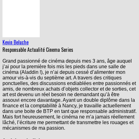
Kevin Beluche
Responsable Actualité Cinema Series
Grand passionné de cinéma depuis mes 3 ans, âge auquel
j’ai pour la première fois mis les pieds dans une salle de
cinéma (Aladdin !), je n’ai depuis cessé d’alimenter mon
amour vis-à-vis du septième art. A travers des critiques
ponctuelles, des discussions endiablées entre passionnés et
amis, de nombreux achats d’objets collector et de sorties, cet
art est devenu un réel besoin ne demandant qu’à être
assouvi encore davantage. Ayant un double diplôme dans la
finance et la comptabilité à Nancy, je travaille actuellement
dans une boite de BTP en tant que responsable administratif.
Mais fort heureusement, le cinéma ne m’a jamais réellement
lâché, l’écriture me permettant de transmettre les rouages et
mécanismes de ma passion.