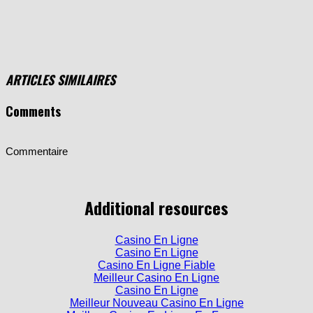
ARTICLES SIMILAIRES
Comments
Commentaire
Additional resources
Casino En Ligne
Casino En Ligne
Casino En Ligne Fiable
Meilleur Casino En Ligne
Casino En Ligne
Meilleur Nouveau Casino En Ligne