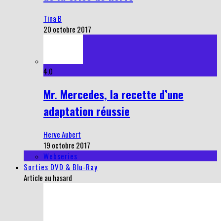
Tina B
20 octobre 2017
4.0
Mr. Mercedes, la recette d’une
adaptation réussie
Herve Aubert
19 octobre 2017
Webseries
Sorties DVD & Blu-Ray
Article au hasard