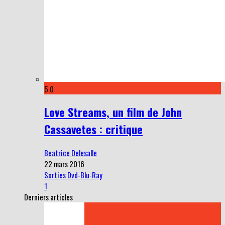
5.0
Love Streams, un film de John
Cassavetes : critique
Beatrice Delesalle
22 mars 2016
Sorties Dvd-Blu-Ray
1
Derniers articles