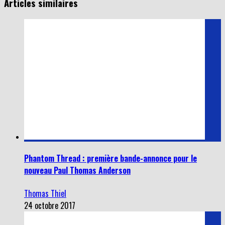
Articles similaires
Phantom Thread : première bande-annonce pour le
nouveau Paul Thomas Anderson
Thomas Thiel
24 octobre 2017