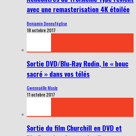
avec une remasterisation 4K étoilée
Benjamin Deneuféglise
18 octobre 2017
Sortie DVD/Blu-Ray Rodin, le « bouc
sacré » dans vos télés
Gwennaëlle Masle
11 octobre 2017
Sortie du film Churchill en DVD et