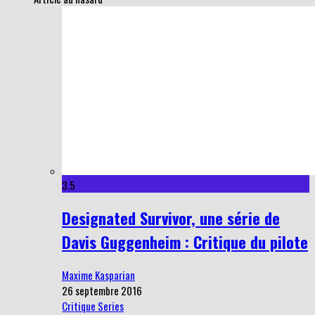
3.5
Designated Survivor, une série de
Davis Guggenheim : Critique du pilote
Maxime Kasparian
26 septembre 2016
Critique Series