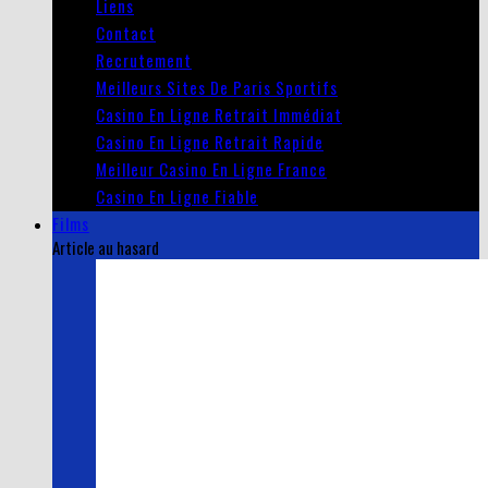
Liens
Contact
Recrutement
Meilleurs Sites De Paris Sportifs
Casino En Ligne Retrait Immédiat
Casino En Ligne Retrait Rapide
Meilleur Casino En Ligne France
Casino En Ligne Fiable
Films
Article au hasard