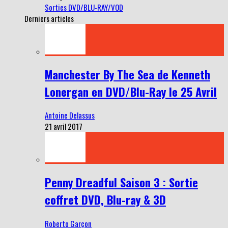
Sorties DVD/BLU-RAY/VOD
Derniers articles
Manchester By The Sea de Kenneth
Lonergan en DVD/Blu-Ray le 25 Avril
Antoine Delassus
21 avril 2017
Penny Dreadful Saison 3 : Sortie
coffret DVD, Blu-ray & 3D
Roberto Garçon