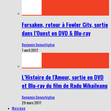
Forsaken, retour à Fowler City, sortie
dans l’Ouest en DVD & Blu-ray
Benjamin Deneuféglise
1 avril 2017
L’Histoire de l’Amour, sortie en DVD
et Blu-ray du film de Radu Mihaileanu
Benjamin Deneuféglise
29 mars 2017
Musique