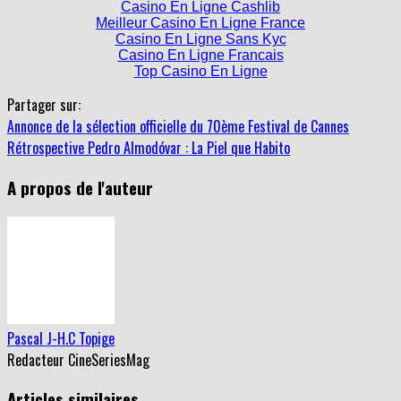
Casino En Ligne Cashlib
Meilleur Casino En Ligne France
Casino En Ligne Sans Kyc
Casino En Ligne Francais
Top Casino En Ligne
Partager sur:
Annonce de la sélection officielle du 70ème Festival de Cannes
Rétrospective Pedro Almodóvar : La Piel que Habito
A propos de l'auteur
Pascal J-H.C Topige
Redacteur CineSeriesMag
Articles similaires