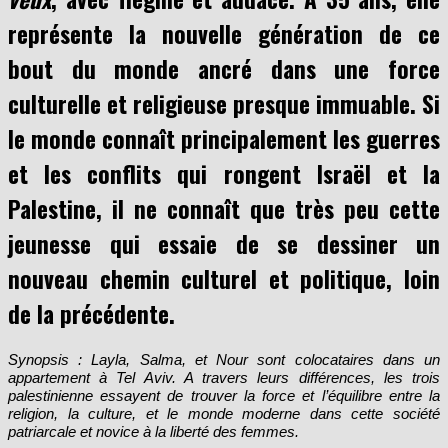
représente la nouvelle génération de ce
bout du monde ancré dans une force
culturelle et religieuse presque immuable. Si
le monde connaît principalement les guerres
et les conflits qui rongent Israël et la
Palestine, il ne connaît que très peu cette
jeunesse qui essaie de se dessiner un
nouveau chemin culturel et politique, loin
de la précédente.
Synopsis : Layla, Salma, et Nour sont colocataires dans un
appartement à Tel Aviv. A travers leurs différences, les trois
palestinienne essayent de trouver la force et l’équilibre entre la
religion, la culture, et le monde moderne dans cette société
patriarcale et novice à la liberté des femmes.