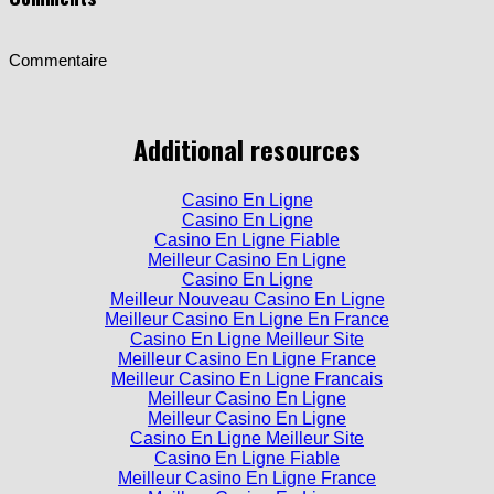
Commentaire
Additional resources
Casino En Ligne
Casino En Ligne
Casino En Ligne Fiable
Meilleur Casino En Ligne
Casino En Ligne
Meilleur Nouveau Casino En Ligne
Meilleur Casino En Ligne En France
Casino En Ligne Meilleur Site
Meilleur Casino En Ligne France
Meilleur Casino En Ligne Francais
Meilleur Casino En Ligne
Meilleur Casino En Ligne
Casino En Ligne Meilleur Site
Casino En Ligne Fiable
Meilleur Casino En Ligne France