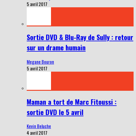
5 avril 2017
Sortie DVD & Blu-Ray de Sully : retour
sur un drame humain
Megane Bouron
5 avril 2017
Maman a tort de Marc Fitoussi :
sortie DVD le 5 avril
Kevin Beluche
4 avril 2017