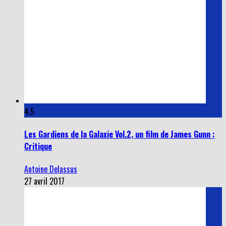
4.5
Les Gardiens de la Galaxie Vol.2, un film de James Gunn :
Critique
Antoine Delassus
27 avril 2017