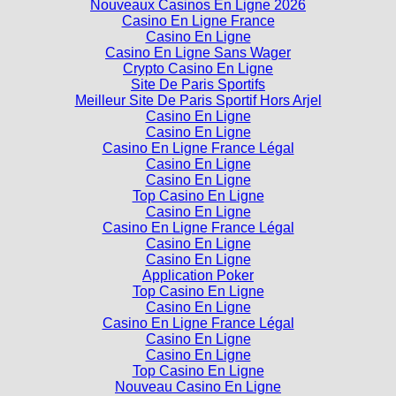
Nouveaux Casinos En Ligne 2026
Casino En Ligne France
Casino En Ligne
Casino En Ligne Sans Wager
Crypto Casino En Ligne
Site De Paris Sportifs
Meilleur Site De Paris Sportif Hors Arjel
Casino En Ligne
Casino En Ligne
Casino En Ligne France Légal
Casino En Ligne
Casino En Ligne
Top Casino En Ligne
Casino En Ligne
Casino En Ligne France Légal
Casino En Ligne
Casino En Ligne
Application Poker
Top Casino En Ligne
Casino En Ligne
Casino En Ligne France Légal
Casino En Ligne
Casino En Ligne
Top Casino En Ligne
Nouveau Casino En Ligne