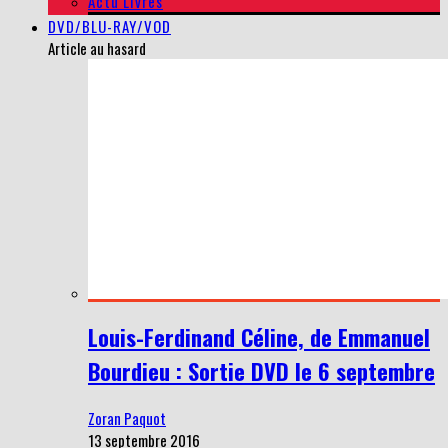
Actu Livres
DVD/BLU-RAY/VOD
Article au hasard
Louis-Ferdinand Céline, de Emmanuel
Bourdieu : Sortie DVD le 6 septembre
Zoran Paquot
13 septembre 2016