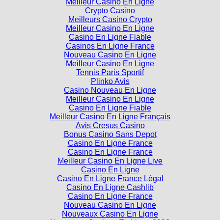
Meilleur Casino En Ligne
Crypto Casino
Meilleurs Casino Crypto
Meilleur Casino En Ligne
Casino En Ligne Fiable
Casinos En Ligne France
Nouveau Casino En Ligne
Meilleur Casino En Ligne
Tennis Paris Sportif
Plinko Avis
Casino Nouveau En Ligne
Meilleur Casino En Ligne
Casino En Ligne Fiable
Meilleur Casino En Ligne Français
Avis Cresus Casino
Bonus Casino Sans Depot
Casino En Ligne France
Casino En Ligne France
Meilleur Casino En Ligne Live
Casino En Ligne
Casino En Ligne France Légal
Casino En Ligne Cashlib
Casino En Ligne France
Nouveau Casino En Ligne
Nouveaux Casino En Ligne