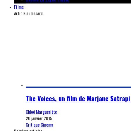
Films
Article au hasard
The Voices, un film de Marjane Satrapi 
Chloé Margueritte
20 janvier 2015
Critique Cinema