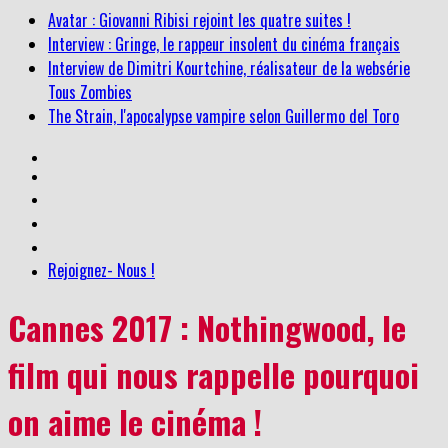
Avatar : Giovanni Ribisi rejoint les quatre suites !
Interview : Gringe, le rappeur insolent du cinéma français
Interview de Dimitri Kourtchine, réalisateur de la websérie
Tous Zombies
The Strain, l'apocalypse vampire selon Guillermo del Toro
Rejoignez- Nous !
Cannes 2017 : Nothingwood, le
film qui nous rappelle pourquoi
on aime le cinéma !