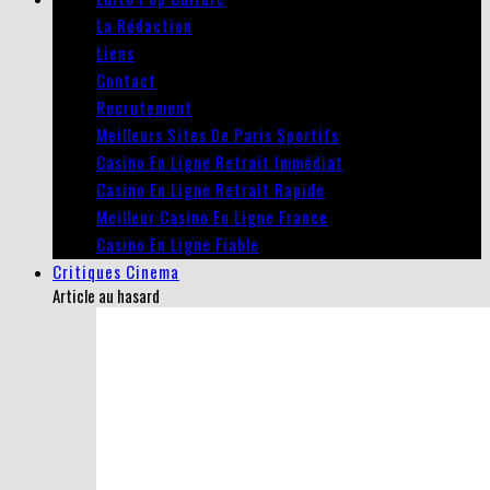
La Rédaction
Liens
Contact
Recrutement
Meilleurs Sites De Paris Sportifs
Casino En Ligne Retrait Immédiat
Casino En Ligne Retrait Rapide
Meilleur Casino En Ligne France
Casino En Ligne Fiable
Critiques Cinema
Article au hasard