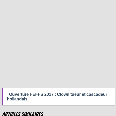
Ouverture FEFFS 2017 : Clown tueur et cascadeur
hollandais
ARTICLES SIMILAIRES