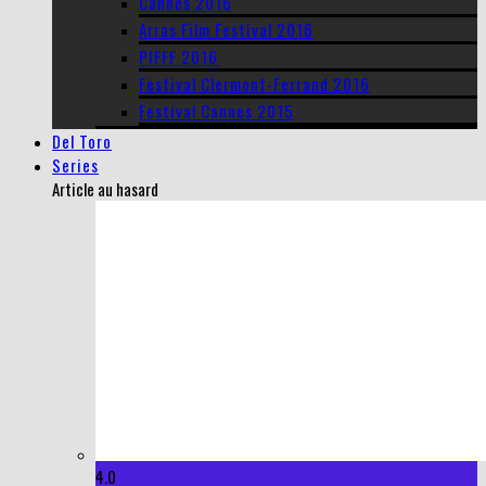
Cannes 2016
Arras Film Festival 2016
PIFFF 2016
Festival Clermont-Ferrand 2016
Festival Cannes 2015
Del Toro
Series
Article au hasard
4.0