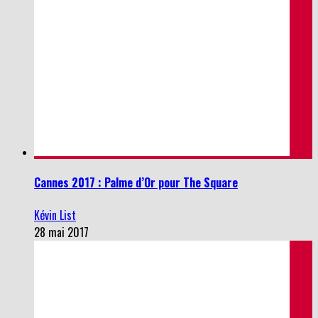
Cannes 2017 : Palme d’Or pour The Square
Kévin List
28 mai 2017