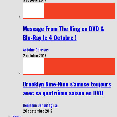
Message From The King en DVD &
Blu-Ray le 4 Octobre !
Antoine Delassus
2 octobre 2017
Brooklyn Nine-Nine s’amuse toujours
avec sa quatrième saison en DVD
Benjamin Deneuféglise
26 septembre 2017
News