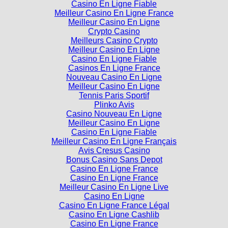
Casino En Ligne Fiable
Meilleur Casino En Ligne France
Meilleur Casino En Ligne
Crypto Casino
Meilleurs Casino Crypto
Meilleur Casino En Ligne
Casino En Ligne Fiable
Casinos En Ligne France
Nouveau Casino En Ligne
Meilleur Casino En Ligne
Tennis Paris Sportif
Plinko Avis
Casino Nouveau En Ligne
Meilleur Casino En Ligne
Casino En Ligne Fiable
Meilleur Casino En Ligne Français
Avis Cresus Casino
Bonus Casino Sans Depot
Casino En Ligne France
Casino En Ligne France
Meilleur Casino En Ligne Live
Casino En Ligne
Casino En Ligne France Légal
Casino En Ligne Cashlib
Casino En Ligne France