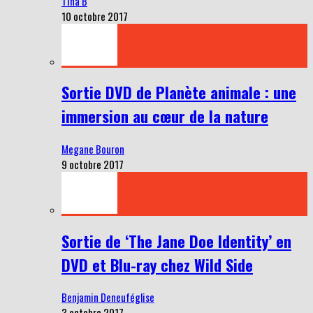
Tina B
10 octobre 2017
Sortie DVD de Planète animale : une
immersion au cœur de la nature
Megane Bouron
9 octobre 2017
Sortie de ‘The Jane Doe Identity’ en
DVD et Blu-ray chez Wild Side
Benjamin Deneuféglise
3 octobre 2017