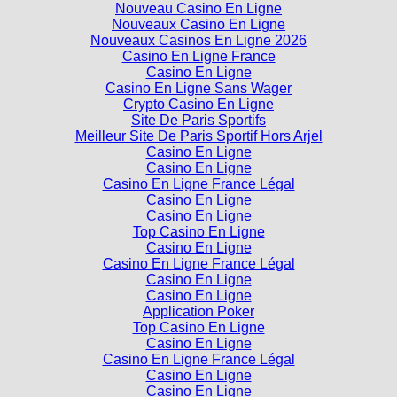
Nouveau Casino En Ligne
Nouveaux Casino En Ligne
Nouveaux Casinos En Ligne 2026
Casino En Ligne France
Casino En Ligne
Casino En Ligne Sans Wager
Crypto Casino En Ligne
Site De Paris Sportifs
Meilleur Site De Paris Sportif Hors Arjel
Casino En Ligne
Casino En Ligne
Casino En Ligne France Légal
Casino En Ligne
Casino En Ligne
Top Casino En Ligne
Casino En Ligne
Casino En Ligne France Légal
Casino En Ligne
Casino En Ligne
Application Poker
Top Casino En Ligne
Casino En Ligne
Casino En Ligne France Légal
Casino En Ligne
Casino En Ligne