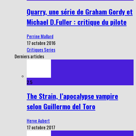
Quarry, une série de Graham Gordy et
Michael D.Fuller : critique du pilote
Perrine Mallard
17 octobre 2016
Critiques Series
Derniers articles
2.5
The Strain, l’apocalypse vampire
selon Guillermo del Toro
Herve Aubert
17 octobre 2017