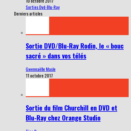
10 octobre 2017
Sorties Dvd-Blu-Ray
Derniers articles
Sortie DVD/Blu-Ray Rodin, le « bouc
sacré » dans vos télés
Gwennaëlle Masle
11 octobre 2017
Sortie du film Churchill en DVD et
Blu-Ray chez Orange Studio