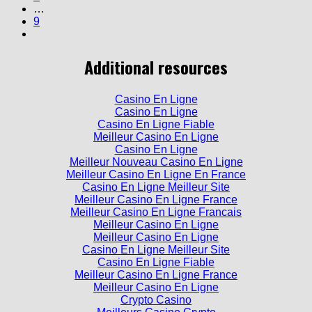
9
Additional resources
Casino En Ligne
Casino En Ligne
Casino En Ligne Fiable
Meilleur Casino En Ligne
Casino En Ligne
Meilleur Nouveau Casino En Ligne
Meilleur Casino En Ligne En France
Casino En Ligne Meilleur Site
Meilleur Casino En Ligne France
Meilleur Casino En Ligne Francais
Meilleur Casino En Ligne
Meilleur Casino En Ligne
Casino En Ligne Meilleur Site
Casino En Ligne Fiable
Meilleur Casino En Ligne France
Meilleur Casino En Ligne
Crypto Casino
Meilleurs Casino Crypto