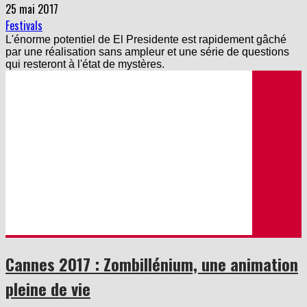
Festivals
L'énorme potentiel de El Presidente est rapidement gâché
par une réalisation sans ampleur et une série de questions
qui resteront à l'état de mystères.
Cannes 2017 : Zombillénium, une animation
pleine de vie