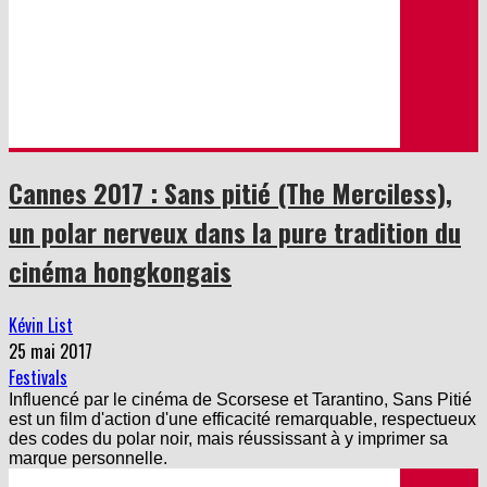
Cannes 2017 : Sans pitié (The Merciless),
un polar nerveux dans la pure tradition du
cinéma hongkongais
Kévin List
25 mai 2017
Festivals
Influencé par le cinéma de Scorsese et Tarantino, Sans Pitié
est un film d'action d'une efficacité remarquable, respectueux
des codes du polar noir, mais réussissant à y imprimer sa
marque personnelle.