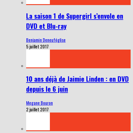
La saison 1 de Supergirl s’envole en
DVD et Blu-ray
Benjamin Deneuféglise
5 juillet 2017
10 ans déjà de Jaimie Linden : en DVD
depuis le 6 juin
Megane Bouron
2 juillet 2017