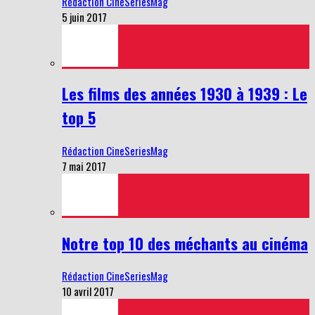
Rédaction CineSeriesMag
5 juin 2017
Les films des années 1930 à 1939 : Le
top 5
Rédaction CineSeriesMag
7 mai 2017
Notre top 10 des méchants au cinéma
Rédaction CineSeriesMag
10 avril 2017