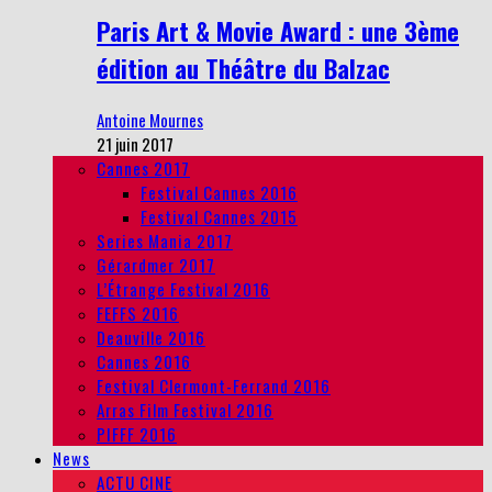
Paris Art & Movie Award : une 3ème
édition au Théâtre du Balzac
Antoine Mournes
21 juin 2017
Cannes 2017
Festival Cannes 2016
Festival Cannes 2015
Series Mania 2017
Gérardmer 2017
L’Étrange Festival 2016
FEFFS 2016
Deauville 2016
Cannes 2016
Festival Clermont-Ferrand 2016
Arras Film Festival 2016
PIFFF 2016
News
ACTU CINE