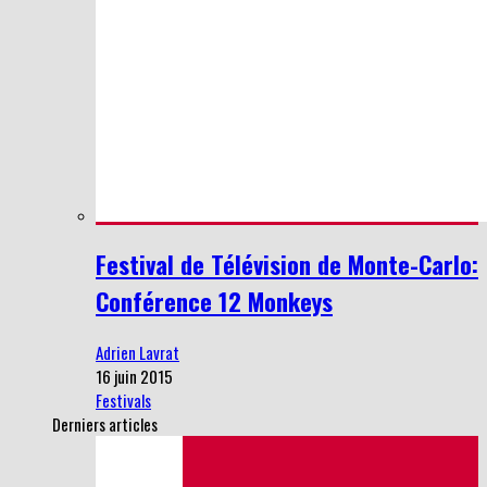
Festival de Télévision de Monte-Carlo:
Conférence 12 Monkeys
Adrien Lavrat
16 juin 2015
Festivals
Derniers articles