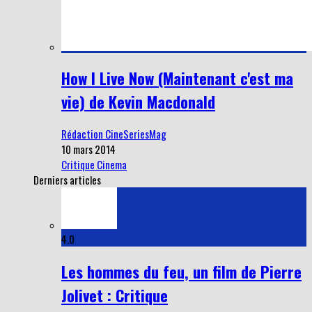
How I Live Now (Maintenant c'est ma
vie) de Kevin Macdonald
Rédaction CineSeriesMag
10 mars 2014
Critique Cinema
Derniers articles
4.0
Les hommes du feu, un film de Pierre
Jolivet : Critique