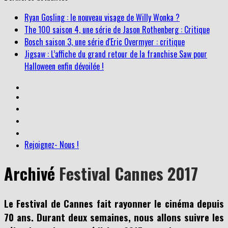
Ryan Gosling : le nouveau visage de Willy Wonka ?
The 100 saison 4, une série de Jason Rothenberg : Critique
Bosch saison 3, une série d'Eric Overmyer : critique
Jigsaw : L’affiche du grand retour de la franchise Saw pour
Halloween enfin dévoilée !
Rejoignez- Nous !
Archivé
Festival Cannes 2017
Le Festival de Cannes fait rayonner le cinéma depuis
70 ans. Durant deux semaines, nous allons suivre les
sélections de cette édition 2017 avec les comptes-