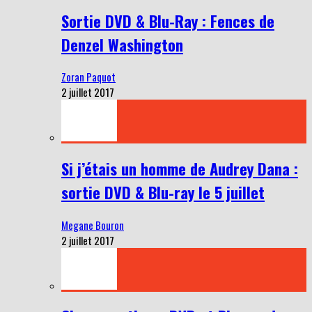
Sortie DVD & Blu-Ray : Fences de
Denzel Washington
Zoran Paquot
2 juillet 2017
Si j’étais un homme de Audrey Dana :
sortie DVD & Blu-ray le 5 juillet
Megane Bouron
2 juillet 2017