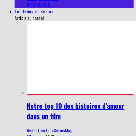
WEB SERIES
Top Films et Séries
Article au hasard
Notre top 10 des histoires d'amour
dans un film
Rédaction CineSeriesMag