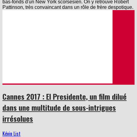
Pattinson, très convaincant dans un rôle de frère despotique.
Cannes 2017 : El Presidente, un film dilué
dans une multitude de sous-intrigues
irrésolues
Kévin List
25 mai 2017