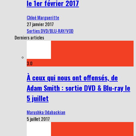
le 1er février 2017
Chloé Margueritte
27 janvier 2017
Sorties DVD/BLU-RAY/VOD
Derniers articles
3.0
À ceux qui nous ont offensés, de
Adam Smith : sortie DVD & Blu-ray le
5 juillet
Marushka Odabackian
5 juillet 2017