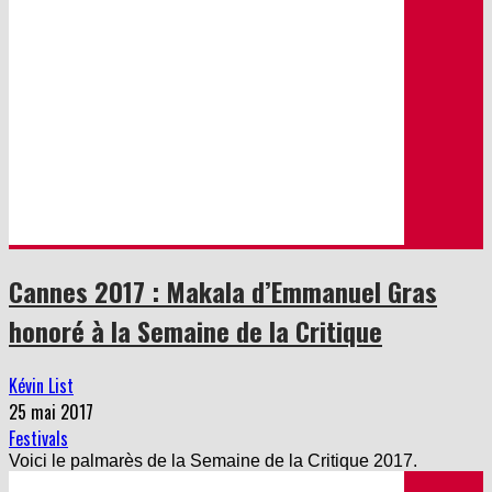
Cannes 2017 : Makala d’Emmanuel Gras
honoré à la Semaine de la Critique
Kévin List
25 mai 2017
Festivals
Voici le palmarès de la Semaine de la Critique 2017.