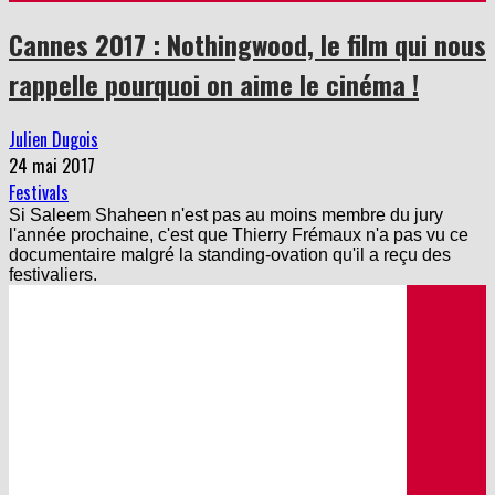
Cannes 2017 : Nothingwood, le film qui nous
rappelle pourquoi on aime le cinéma !
Julien Dugois
24 mai 2017
Festivals
Si Saleem Shaheen n'est pas au moins membre du jury
l'année prochaine, c'est que Thierry Frémaux n'a pas vu ce
documentaire malgré la standing-ovation qu'il a reçu des
festivaliers.