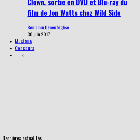
Clown, sortie en DVD et Blu-ray du
film de Jon Watts chez Wild Side
Benjamin Deneuféglise
30 juin 2017
Musique
Concours
Dernières actualités