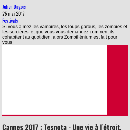
Julien Dugois
25 mai 2017
Festivals
Si vous aimez les vampires, les loups-garous, les zombies et
les sorcières, et que vous vous demandez comment ils
cohabitent au quotidien, alors Zombillénium est fait pour
vous !
Cannes 2017 : Tesnota - Une vie à l’étroit,