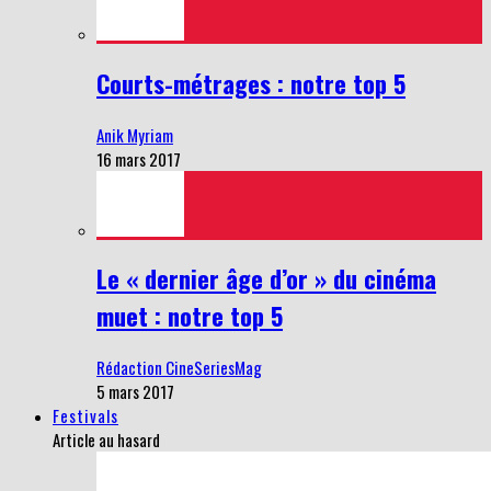
Courts-métrages : notre top 5
Anik Myriam
16 mars 2017
Le « dernier âge d’or » du cinéma
muet : notre top 5
Rédaction CineSeriesMag
5 mars 2017
Festivals
Article au hasard