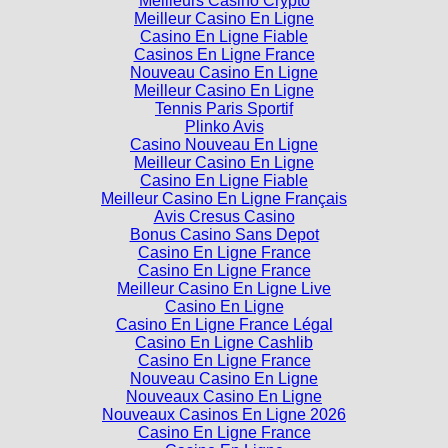
Meilleur Casino En Ligne
Casino En Ligne Fiable
Casinos En Ligne France
Nouveau Casino En Ligne
Meilleur Casino En Ligne
Tennis Paris Sportif
Plinko Avis
Casino Nouveau En Ligne
Meilleur Casino En Ligne
Casino En Ligne Fiable
Meilleur Casino En Ligne Français
Avis Cresus Casino
Bonus Casino Sans Depot
Casino En Ligne France
Casino En Ligne France
Meilleur Casino En Ligne Live
Casino En Ligne
Casino En Ligne France Légal
Casino En Ligne Cashlib
Casino En Ligne France
Nouveau Casino En Ligne
Nouveaux Casino En Ligne
Nouveaux Casinos En Ligne 2026
Casino En Ligne France
Casino En Ligne