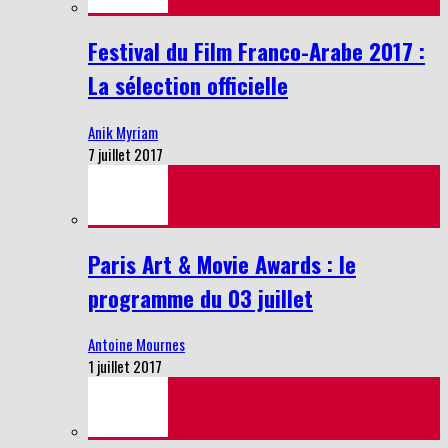
Festival du Film Franco-Arabe 2017 :
La sélection officielle
Anik Myriam
7 juillet 2017
Paris Art & Movie Awards : le
programme du 03 juillet
Antoine Mournes
1 juillet 2017