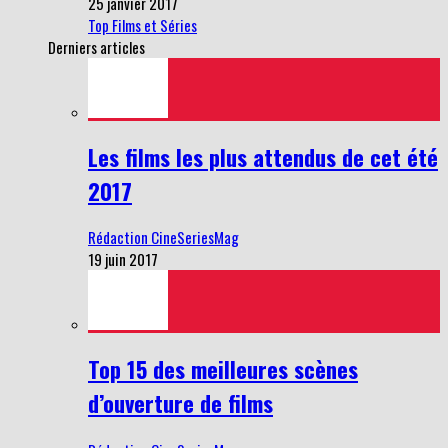
25 janvier 2017
Top Films et Séries
Derniers articles
Les films les plus attendus de cet été
2017
Rédaction CineSeriesMag
19 juin 2017
Top 15 des meilleures scènes
d’ouverture de films