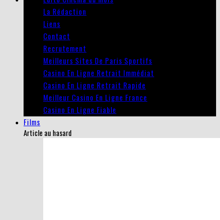
La Rédaction
Liens
Contact
Recrutement
Meilleurs Sites De Paris Sportifs
Casino En Ligne Retrait Immédiat
Casino En Ligne Retrait Rapide
Meilleur Casino En Ligne France
Casino En Ligne Fiable
Films
Article au hasard