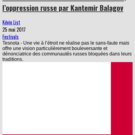
l’oppression russe par Kantemir Balagov
Kévin List
25 mai 2017
Festivals
Tesnota - Une vie à l’étroit ne réalise pas le sans-faute mais
offre une vision particulièrement bouleversante et
dénonciatrice des communautés russes bloquées dans leurs
traditions.