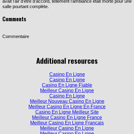
salle pourtant complète.
Comments
Commentaire
Additional resources
Casino En Ligne
Casino En Ligne
Casino En Ligne Fiable
Meilleur Casino En Ligne
Casino En Ligne
Meilleur Nouveau Casino En Ligne
Meilleur Casino En Ligne En France
Casino En Ligne Meilleur Site
Meilleur Casino En Ligne France
Meilleur Casino En Ligne Francais
Meilleur Casino En Ligne
Meilleur Casino En Ligne
Casino En Ligne Meilleur Site