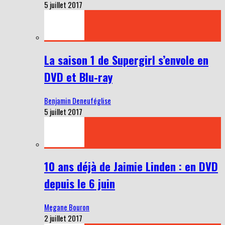
5 juillet 2017
La saison 1 de Supergirl s’envole en
DVD et Blu-ray
Benjamin Deneuféglise
5 juillet 2017
10 ans déjà de Jaimie Linden : en DVD
depuis le 6 juin
Megane Bouron
2 juillet 2017