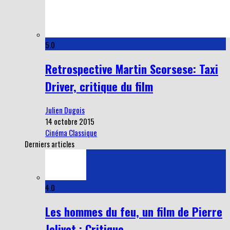
5.0
Retrospective Martin Scorsese: Taxi
Driver, critique du film
Julien Dugois
14 octobre 2015
Cinéma Classique
Derniers articles
4.0
Les hommes du feu, un film de Pierre
Jolivet : Critique