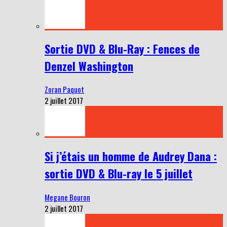
Sortie DVD & Blu-Ray : Fences de
Denzel Washington
Zoran Paquot
2 juillet 2017
Si j’étais un homme de Audrey Dana :
sortie DVD & Blu-ray le 5 juillet
Megane Bouron
2 juillet 2017