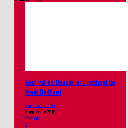
Festival de Deauville: Dixieland de
Hank Bedford
Grégoire Lemaître
8 septembre 2015
Festivals
1