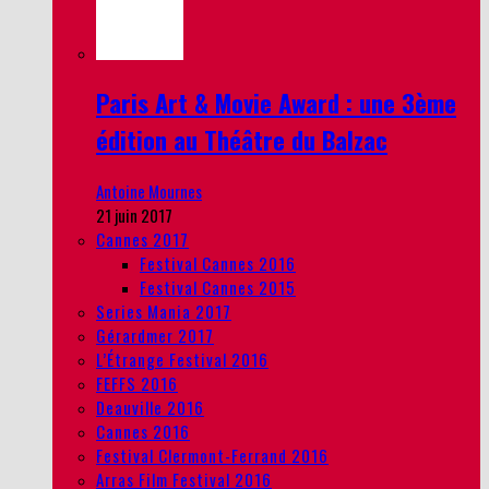
Paris Art & Movie Award : une 3ème
édition au Théâtre du Balzac
Antoine Mournes
21 juin 2017
Cannes 2017
Festival Cannes 2016
Festival Cannes 2015
Series Mania 2017
Gérardmer 2017
L’Étrange Festival 2016
FEFFS 2016
Deauville 2016
Cannes 2016
Festival Clermont-Ferrand 2016
Arras Film Festival 2016