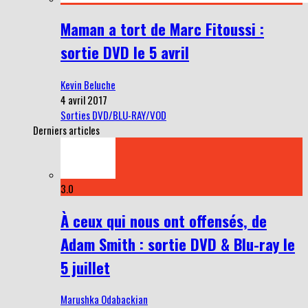
Maman a tort de Marc Fitoussi :
sortie DVD le 5 avril
Kevin Beluche
4 avril 2017
Sorties DVD/BLU-RAY/VOD
Derniers articles
3.0
À ceux qui nous ont offensés, de
Adam Smith : sortie DVD & Blu-ray le
5 juillet
Marushka Odabackian