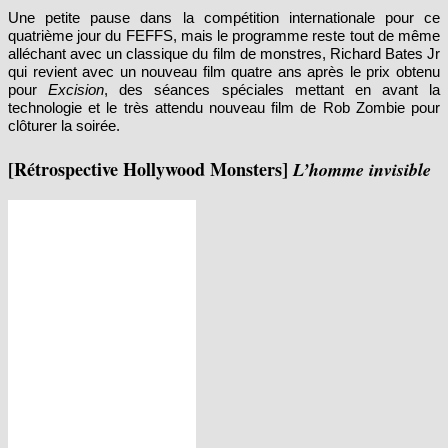
quatrième jour du FEFFS, mais le programme reste tout de même
alléchant avec un classique du film de monstres, Richard Bates Jr
qui revient avec un nouveau film quatre ans après le prix obtenu
pour
Excision
, des séances spéciales mettant en avant la
technologie et le très attendu nouveau film de Rob Zombie pour
clôturer la soirée.
[Rétrospective Hollywood Monsters]
L’homme invisible