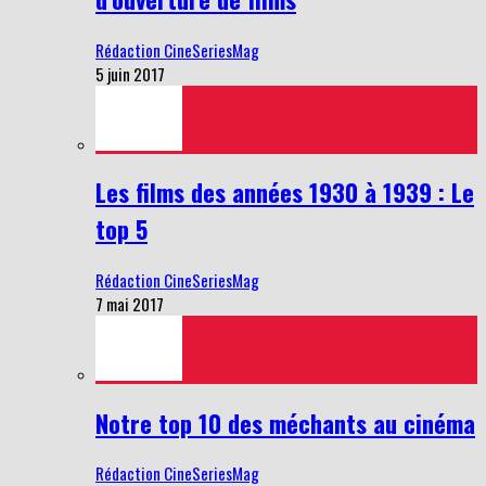
Rédaction CineSeriesMag
5 juin 2017
Les films des années 1930 à 1939 : Le
top 5
Rédaction CineSeriesMag
7 mai 2017
Notre top 10 des méchants au cinéma
Rédaction CineSeriesMag