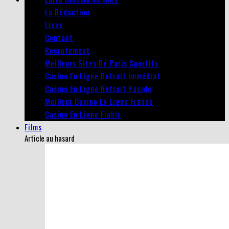
La Rédaction
Liens
Contact
Recrutement
Meilleurs Sites De Paris Sportifs
Casino En Ligne Retrait Immédiat
Casino En Ligne Retrait Rapide
Meilleur Casino En Ligne France
Casino En Ligne Fiable
Films
Article au hasard