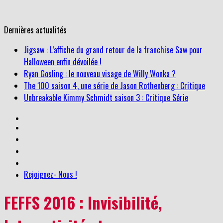
Dernières actualités
Jigsaw : L’affiche du grand retour de la franchise Saw pour
Halloween enfin dévoilée !
Ryan Gosling : le nouveau visage de Willy Wonka ?
The 100 saison 4, une série de Jason Rothenberg : Critique
Unbreakable Kimmy Schmidt saison 3 : Critique Série
Rejoignez- Nous !
FEFFS 2016 : Invisibilité,
Interactivité et