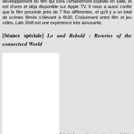
est d’ores et déjà disponible sur Apple TV. Il nous a aussi confié
que le film possède près de 7 fins différentes, et qu’il y a un total
de scènes filmés s’élevant à 4h30. Croisement entre film et jeu
vidéo,
Late Shift
est une expérience très amusante.
[Séance spéciale]
Lo and Behold : Reveries of the
connectecd World
Réalisé par Werner Herzog (USA,