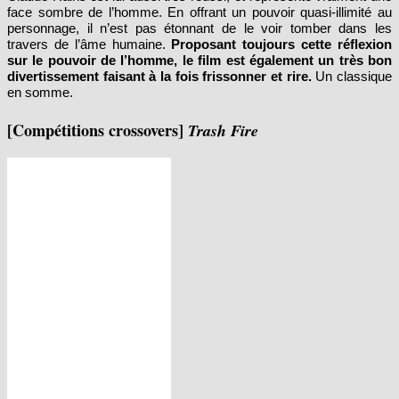
personnage, il n’est pas étonnant de le voir tomber dans les
travers de l’âme humaine.
Proposant toujours cette réflexion
sur le pouvoir de l’homme, le film est également un très bon
divertissement faisant à la fois frissonner et rire.
Un classique
en somme.
[Compétitions crossovers]
Trash Fire
Réalisé par Richard Bates Jr (USA,