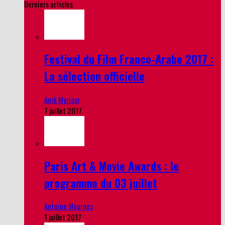
Derniers articles
Festival du Film Franco-Arabe 2017 :
La sélection officielle
Anik Myriam
7 juillet 2017
Paris Art & Movie Awards : le
programme du 03 juillet
Antoine Mournes
1 juillet 2017