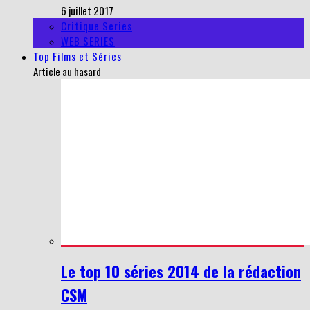
6 juillet 2017
Critique Series
WEB SERIES
Top Films et Séries
Article au hasard
Le top 10 séries 2014 de la rédaction
CSM