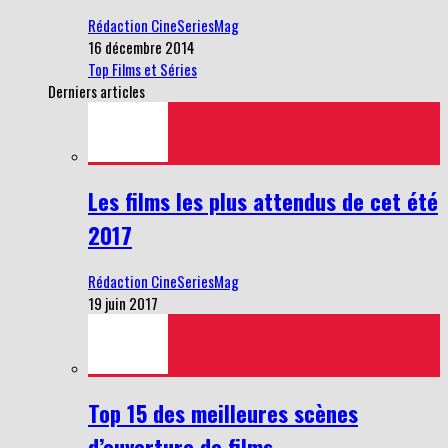
Rédaction CineSeriesMag
16 décembre 2014
Top Films et Séries
Derniers articles
Les films les plus attendus de cet été
2017
Rédaction CineSeriesMag
19 juin 2017
Top 15 des meilleures scènes
d’ouverture de films