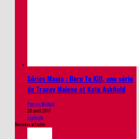
Séries Mania : Born To Kill, une série
de Tracey Malone et Kate Ashfield
Perrine Mallard
20 avril 2017
Festivals
Derniers articles