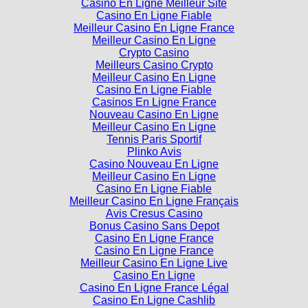
Casino En Ligne Meilleur Site
Casino En Ligne Fiable
Meilleur Casino En Ligne France
Meilleur Casino En Ligne
Crypto Casino
Meilleurs Casino Crypto
Meilleur Casino En Ligne
Casino En Ligne Fiable
Casinos En Ligne France
Nouveau Casino En Ligne
Meilleur Casino En Ligne
Tennis Paris Sportif
Plinko Avis
Casino Nouveau En Ligne
Meilleur Casino En Ligne
Casino En Ligne Fiable
Meilleur Casino En Ligne Français
Avis Cresus Casino
Bonus Casino Sans Depot
Casino En Ligne France
Casino En Ligne France
Meilleur Casino En Ligne Live
Casino En Ligne
Casino En Ligne France Légal
Casino En Ligne Cashlib