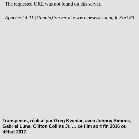
Transpecos, réalisé par Greg Kwedar, avec Johnny Simons,
Gabriel Luna, Clifton Collins Jr. … ce film sort fin 2016 ou
début 2017.