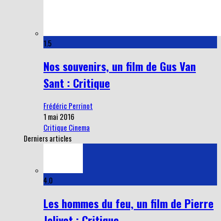
1.5
Nos souvenirs, un film de Gus Van
Sant : Critique
Frédéric Perrinot
1 mai 2016
Critique Cinema
Derniers articles
4.0
Les hommes du feu, un film de Pierre
Jolivet : Critique