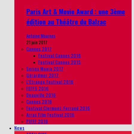
Paris Art & Movie Award : une 3ème
édition au Théâtre du Balzac
Antoine Mournes
21 juin 2017
Cannes 2017
Festival Cannes 2016
Festival Cannes 2015
Series Mania 2017
Gérardmer 2017
L’Étrange Festival 2016
FEFFS 2016
Deauville 2016
Cannes 2016
Festival Clermont-Ferrand 2016
Arras Film Festival 2016
PIFFF 2016
News