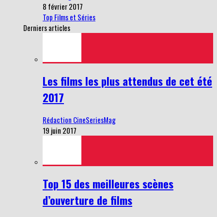
8 février 2017
Top Films et Séries
Derniers articles
Les films les plus attendus de cet été
2017
Rédaction CineSeriesMag
19 juin 2017
Top 15 des meilleures scènes
d’ouverture de films