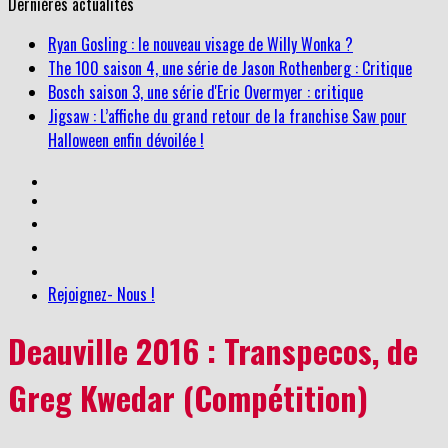
Dernières actualités
The 100 saison 4, une série de Jason Rothenberg : Critique
Bosch saison 3, une série d'Eric Overmyer : critique
Jigsaw : L’affiche du grand retour de la franchise Saw pour
Halloween enfin dévoilée !
Ryan Gosling : le nouveau visage de Willy Wonka ?
Rejoignez- Nous !
Deauville 2016 : Transpecos, de
Greg Kwedar (Compétition)