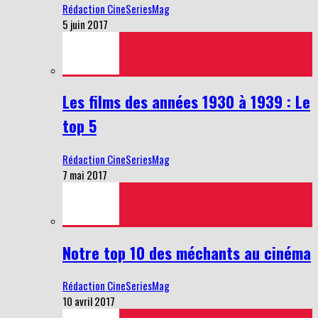
Rédaction CineSeriesMag
5 juin 2017
Les films des années 1930 à 1939 : Le
top 5
Rédaction CineSeriesMag
7 mai 2017
Notre top 10 des méchants au cinéma
Rédaction CineSeriesMag
10 avril 2017