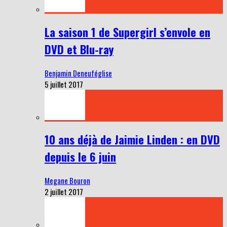
La saison 1 de Supergirl s’envole en
DVD et Blu-ray
Benjamin Deneuféglise
5 juillet 2017
10 ans déjà de Jaimie Linden : en DVD
depuis le 6 juin
Megane Bouron
2 juillet 2017