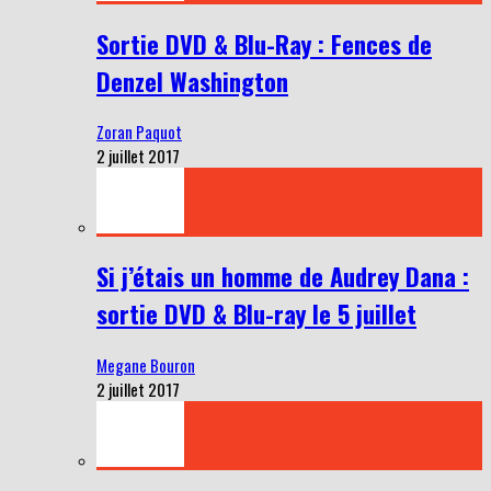
Sortie DVD & Blu-Ray : Fences de
Denzel Washington
Zoran Paquot
2 juillet 2017
Si j’étais un homme de Audrey Dana :
sortie DVD & Blu-ray le 5 juillet
Megane Bouron
2 juillet 2017