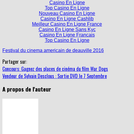
Casino En Ligne
Top Casino En Ligne
Nouveau Casino En Ligne
Casino En Ligne Cashlib
Meilleur Casino En Ligne France
Casino En Ligne Sans Kyc
Casino En Ligne Francais
Top Casino En Ligne
Festival du cinema americain de deauville 2016
Partager sur:
Concours: Gagnez des places de cinéma du film War Dogs
Vendeur de Sylvain Desclous : Sortie DVD le 7 Septembre
A propos de l'auteur