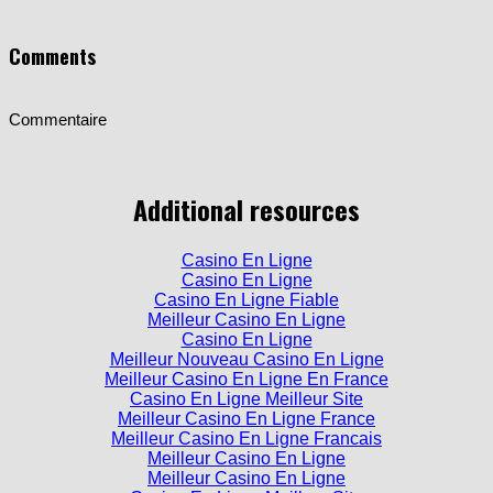
Comments
Commentaire
Additional resources
Casino En Ligne
Casino En Ligne
Casino En Ligne Fiable
Meilleur Casino En Ligne
Casino En Ligne
Meilleur Nouveau Casino En Ligne
Meilleur Casino En Ligne En France
Casino En Ligne Meilleur Site
Meilleur Casino En Ligne France
Meilleur Casino En Ligne Francais
Meilleur Casino En Ligne
Meilleur Casino En Ligne