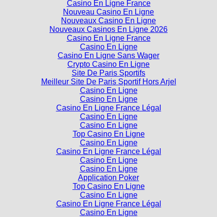
Casino En Ligne France
Nouveau Casino En Ligne
Nouveaux Casino En Ligne
Nouveaux Casinos En Ligne 2026
Casino En Ligne France
Casino En Ligne
Casino En Ligne Sans Wager
Crypto Casino En Ligne
Site De Paris Sportifs
Meilleur Site De Paris Sportif Hors Arjel
Casino En Ligne
Casino En Ligne
Casino En Ligne France Légal
Casino En Ligne
Casino En Ligne
Top Casino En Ligne
Casino En Ligne
Casino En Ligne France Légal
Casino En Ligne
Casino En Ligne
Application Poker
Top Casino En Ligne
Casino En Ligne
Casino En Ligne France Légal
Casino En Ligne