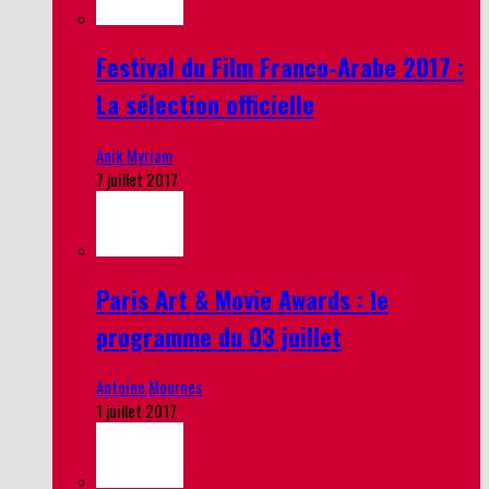
Festival du Film Franco-Arabe 2017 :
La sélection officielle
Anik Myriam
7 juillet 2017
Paris Art & Movie Awards : le
programme du 03 juillet
Antoine Mournes
1 juillet 2017