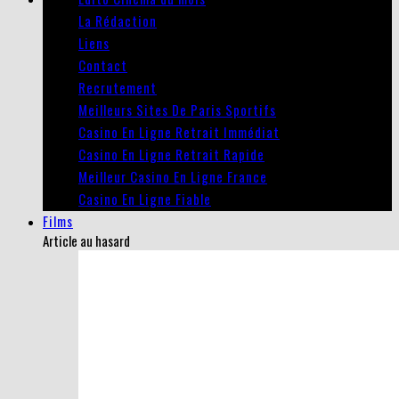
La Rédaction
Liens
Contact
Recrutement
Meilleurs Sites De Paris Sportifs
Casino En Ligne Retrait Immédiat
Casino En Ligne Retrait Rapide
Meilleur Casino En Ligne France
Casino En Ligne Fiable
Films
Article au hasard