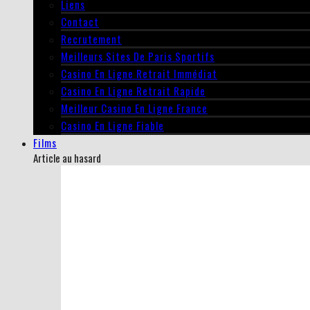
Liens
Contact
Recrutement
Meilleurs Sites De Paris Sportifs
Casino En Ligne Retrait Immédiat
Casino En Ligne Retrait Rapide
Meilleur Casino En Ligne France
Casino En Ligne Fiable
Films
Article au hasard