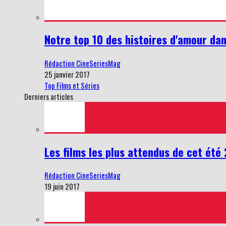
Notre top 10 des histoires d'amour dan
Rédaction CineSeriesMag
25 janvier 2017
Top Films et Séries
Derniers articles
Les films les plus attendus de cet été
Rédaction CineSeriesMag
19 juin 2017