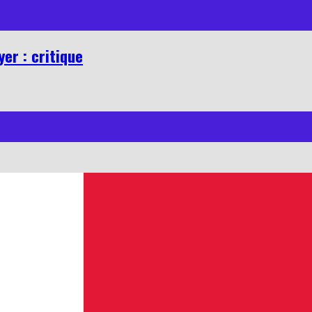
er : critique