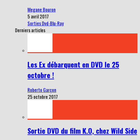
Megane Bouron
5 avril 2017
Sorties Dvd-Blu-Ray
Derniers articles
Les Ex débarquent en DVD le 25
octobre !
Roberto Garçon
25 octobre 2017
Sortie DVD du film K.O, chez Wild Side