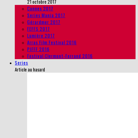
21 octobre 2017
Cannes 2017
Series Mania 2017
Gérardmer 2017
FEFFS 2017
Lumière 2017
Arras Film Festival 2016
PIFFF 2016
Festival Clermont-Ferrand 2016
Series
Article au hasard