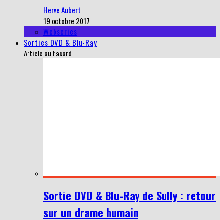
Herve Aubert
19 octobre 2017
Webseries
Sorties DVD & Blu-Ray
Article au hasard
Sortie DVD & Blu-Ray de Sully : retour
sur un drame humain