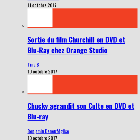
11 octobre 2017
Sortie du film Churchill en DVD et
Blu-Ray chez Orange Studio
Tina B
10 octobre 2017
Chucky agrandit son Culte en DVD et
Blu-ray
Benjamin Deneuféglise
10 octobre 2017