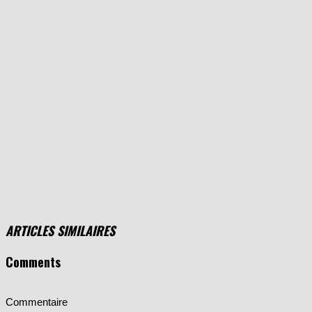
ARTICLES SIMILAIRES
Comments
Commentaire