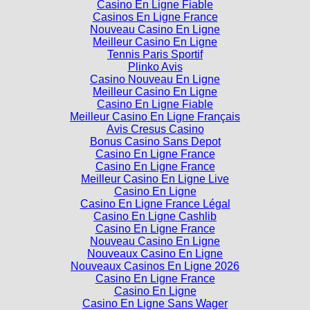
Casinos En Ligne France
Nouveau Casino En Ligne
Meilleur Casino En Ligne
Tennis Paris Sportif
Plinko Avis
Casino Nouveau En Ligne
Meilleur Casino En Ligne
Casino En Ligne Fiable
Meilleur Casino En Ligne Français
Avis Cresus Casino
Bonus Casino Sans Depot
Casino En Ligne France
Casino En Ligne France
Meilleur Casino En Ligne Live
Casino En Ligne
Casino En Ligne France Légal
Casino En Ligne Cashlib
Casino En Ligne France
Nouveau Casino En Ligne
Nouveaux Casino En Ligne
Nouveaux Casinos En Ligne 2026
Casino En Ligne France
Casino En Ligne
Casino En Ligne Sans Wager
Crypto Casino En Ligne