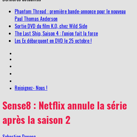
Phantom Thread : première bande-annonce pour le nouveau
Paul Thomas Anderson
Sortie DVD du film K.O, chez Wild Side
The Last Ship, Saison 4 : l'union fait la force
Les Ex débarquent en DVD le 25 octobre !
Rejoignez- Nous !
Sense8 : Netflix annule la série
après la saison 2
Sebastien Decocq