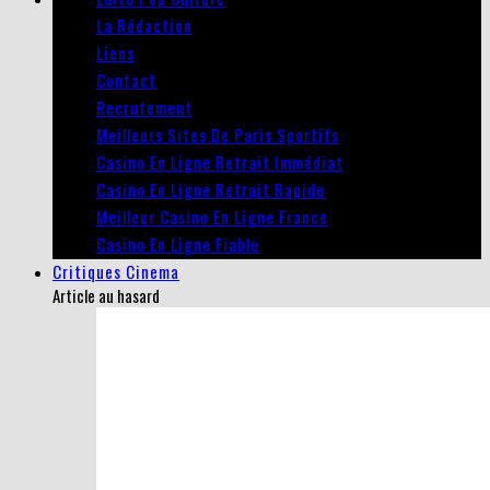
La Rédaction
Liens
Contact
Recrutement
Meilleurs Sites De Paris Sportifs
Casino En Ligne Retrait Immédiat
Casino En Ligne Retrait Rapide
Meilleur Casino En Ligne France
Casino En Ligne Fiable
Critiques Cinema
Article au hasard