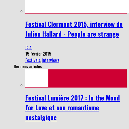
Festival Clermont 2015, interview de
Julien Hallard - People are strange
C. A.
15 février 2015
Festivals
,
Interviews
Derniers articles
Festival Lumière 2017 : In the Mood
for Love et son romantisme
nostalgique