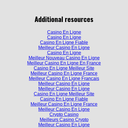
Additional resources
Casino En Ligne
Casino En Ligne
Casino En Ligne Fiable
Meilleur Casino En Ligne
Casino En Ligne
Meilleur Nouveau Casino En Ligne
Meilleur Casino En Ligne En France
Casino En Ligne Meilleur Site
Meilleur Casino En Ligne France
Meilleur Casino En Ligne Francais
Meilleur Casino En Ligne
Meilleur Casino En Ligne
Casino En Ligne Meilleur Site
Casino En Ligne Fiable
Meilleur Casino En Ligne France
Meilleur Casino En Ligne
Crypto Casino
Meilleurs Casino Crypto
Meilleur Casino En Ligne
Casino En Ligne Fiable