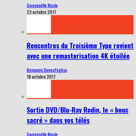
Gwennaëlle Masle
23 octobre 2017
Rencontres du Troisième Type revient
avec une remasterisation 4K étoilée
Benjamin Deneuféglise
18 octobre 2017
Sortie DVD/Blu-Ray Rodin, le « bouc
sacré » dans vos télés
Gwennaëlle Masle