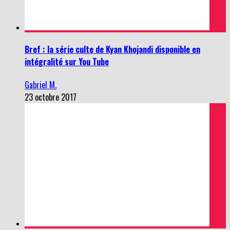
Bref : la série culte de Kyan Khojandi disponible en
intégralité sur You Tube
Gabriel M.
23 octobre 2017