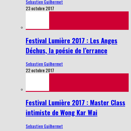
Sebastien Guilhermet
23 octobre 2017
Festival Lumière 2017 : Les Anges
Déchus, la poésie de l’errance
Sebastien Guilhermet
22 octobre 2017
Festival Lumière 2017 : Master Class
intimiste de Wong Kar Wai
Sebastien Guilhermet