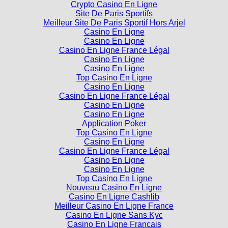
Site De Paris Sportifs
Meilleur Site De Paris Sportif Hors Arjel
Casino En Ligne
Casino En Ligne
Casino En Ligne France Légal
Casino En Ligne
Casino En Ligne
Top Casino En Ligne
Casino En Ligne
Casino En Ligne France Légal
Casino En Ligne
Casino En Ligne
Application Poker
Top Casino En Ligne
Casino En Ligne
Casino En Ligne France Légal
Casino En Ligne
Casino En Ligne
Top Casino En Ligne
Nouveau Casino En Ligne
Casino En Ligne Cashlib
Meilleur Casino En Ligne France
Casino En Ligne Sans Kyc
Casino En Ligne Francais
Top Casino En Ligne