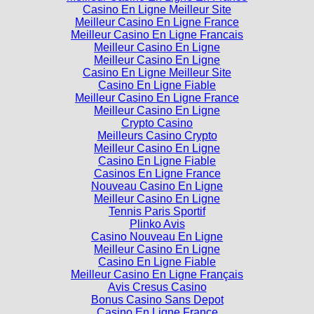
Meilleur Casino En Ligne En France
Casino En Ligne Meilleur Site
Meilleur Casino En Ligne France
Meilleur Casino En Ligne Francais
Meilleur Casino En Ligne
Meilleur Casino En Ligne
Casino En Ligne Meilleur Site
Casino En Ligne Fiable
Meilleur Casino En Ligne France
Meilleur Casino En Ligne
Crypto Casino
Meilleurs Casino Crypto
Meilleur Casino En Ligne
Casino En Ligne Fiable
Casinos En Ligne France
Nouveau Casino En Ligne
Meilleur Casino En Ligne
Tennis Paris Sportif
Plinko Avis
Casino Nouveau En Ligne
Meilleur Casino En Ligne
Casino En Ligne Fiable
Meilleur Casino En Ligne Français
Avis Cresus Casino
Bonus Casino Sans Depot