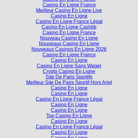
Casino En Ligne France
Casino En Ligne France
Meilleur Casino En Ligne Live
Casino En Ligne
Casino En Ligne France Légal
Casino En Ligne Cashlib
Casino En Ligne France
Nouveau Casino En Ligne
Nouveaux Casino En Ligne
Nouveaux Casinos En Ligne 2026
Casino En Ligne France
Casino En Ligne
Casino En Ligne Sans Wager
Crypto Casino En Ligne
Site De Paris Sportifs
Meilleur Site De Paris Sportif Hors Arjel
Casino En Ligne
Casino En Ligne
Casino En Ligne France Légal
Casino En Ligne
Casino En Ligne
Top Casino En Ligne
Casino En Ligne
Casino En Ligne France Légal
Casino En Ligne