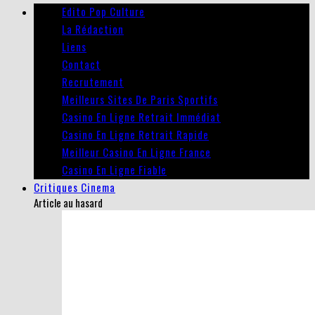
Edito Pop Culture
La Rédaction
Liens
Contact
Recrutement
Meilleurs Sites De Paris Sportifs
Casino En Ligne Retrait Immédiat
Casino En Ligne Retrait Rapide
Meilleur Casino En Ligne France
Casino En Ligne Fiable
Critiques Cinema
Article au hasard