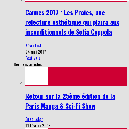
Cannes 2017 : Les Proies, une
relecture esthétique qui plaira aux
inconditionnels de Sofia Coppola
Kévin List
24 mai 2017
Festivals
Derniers articles
Retour sur la 25ème édition de la
Paris Manga & Sci-Fi Show
Grae Leigh
11 février 2018