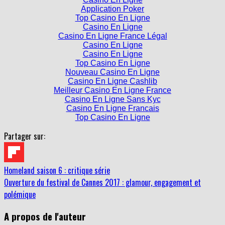
Casino En Ligne
Application Poker
Top Casino En Ligne
Casino En Ligne
Casino En Ligne France Légal
Casino En Ligne
Casino En Ligne
Top Casino En Ligne
Nouveau Casino En Ligne
Casino En Ligne Cashlib
Meilleur Casino En Ligne France
Casino En Ligne Sans Kyc
Casino En Ligne Francais
Top Casino En Ligne
Partager sur:
Homeland saison 6 : critique série
Ouverture du festival de Cannes 2017 : glamour, engagement et
polémique
A propos de l'auteur