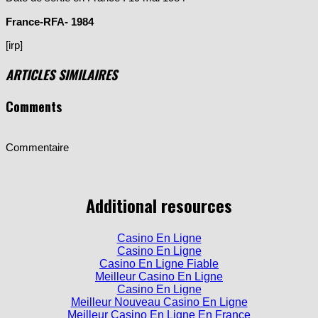
Date de sortie en France : 19 mai 1984
France-RFA- 1984
[irp]
ARTICLES SIMILAIRES
Comments
Commentaire
Additional resources
Casino En Ligne
Casino En Ligne
Casino En Ligne Fiable
Meilleur Casino En Ligne
Casino En Ligne
Meilleur Nouveau Casino En Ligne