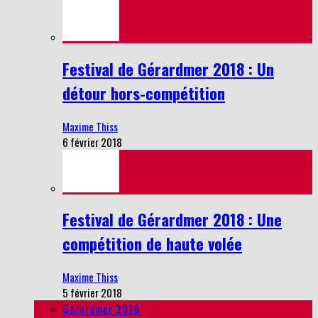
Festival de Gérardmer 2018 : Un
détour hors-compétition
Maxime Thiss
6 février 2018
Festival de Gérardmer 2018 : Une
compétition de haute volée
Maxime Thiss
5 février 2018
Gérardmer 2018