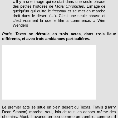
« Il y a une image qui existait dans une seule phrase
des petites histoires de
Motel Chronicles
. L’image de
quelqu’un qui quitte le freeway et se met en marche
droit dans le désert (…). C’est une seule phrase et
c’est vraiment là que le film a commencé. » Wim
Wenders
Paris, Texas
se déroule en trois actes, dans trois lieux
différents, et avec trois ambiances particulières.
Le premier acte se situe en plein désert du Texas. Travis (Harry
Dean Stanton) marche, seul, loin de tout, en dehors même des