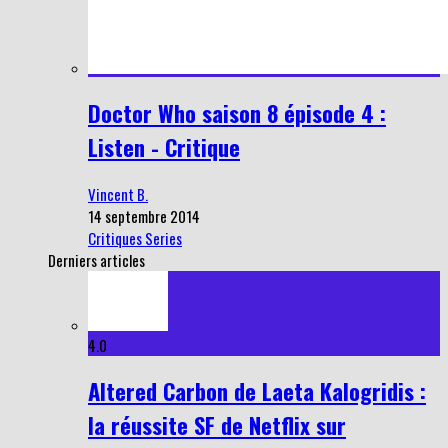
Doctor Who saison 8 épisode 4 :
Listen - Critique
Vincent B.
14 septembre 2014
Critiques Series
Derniers articles
4.0
Altered Carbon de Laeta Kalogridis :
la réussite SF de Netflix sur