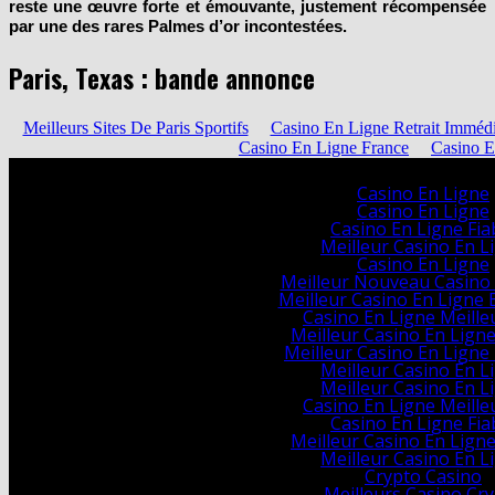
Malgré ce que l’on pourrait qualifier de ventre mou,
Paris, Texas
reste une œuvre forte et émouvante, justement récompensée
par une des rares Palmes d’or incontestées.
Paris, Texas : bande annonce