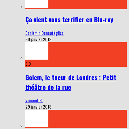
Ça vient vous terrifier en Blu-ray
Benjamin Deneuféglise
30 janvier 2018
3.0
Golem, le tueur de Londres : Petit
théâtre de la rue
Vincent B.
29 janvier 2018