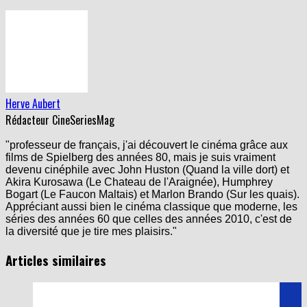
Herve Aubert
Rédacteur CineSeriesMag
"professeur de français, j'ai découvert le cinéma grâce aux
films de Spielberg des années 80, mais je suis vraiment
devenu cinéphile avec John Huston (Quand la ville dort) et
Akira Kurosawa (Le Chateau de l'Araignée), Humphrey
Bogart (Le Faucon Maltais) et Marlon Brando (Sur les quais).
Appréciant aussi bien le cinéma classique que moderne, les
séries des années 60 que celles des années 2010, c'est de
la diversité que je tire mes plaisirs."
Articles similaires