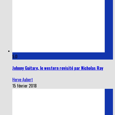
5.0
Johnny Guitare, le western revisité par Nicholas Ray
Herve Aubert
15 février 2018