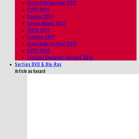
Arras Film Festival 2017
PIFFF 2017
Cannes 2017
Series Mania 2017
FEFFS 2017
Lumière 2017
Arras Film Festival 2016
PIFFF 2016
Festival Clermont-Ferrand 2016
Sorties DVD & Blu-Ray
Article au hasard