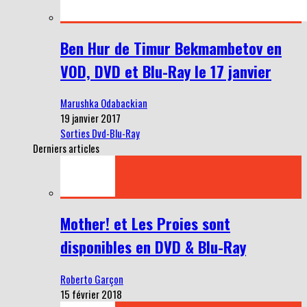
Ben Hur de Timur Bekmambetov en
VOD, DVD et Blu-Ray le 17 janvier
Marushka Odabackian
19 janvier 2017
Sorties Dvd-Blu-Ray
Derniers articles
Mother! et Les Proies sont
disponibles en DVD & Blu-Ray
Roberto Garçon
15 février 2018