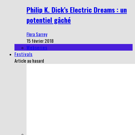
Philip K. Dick’s Electric Dreams : un
potentiel gâché
Flora Sarrey
15 février 2018
Webseries
Festivals
Article au hasard