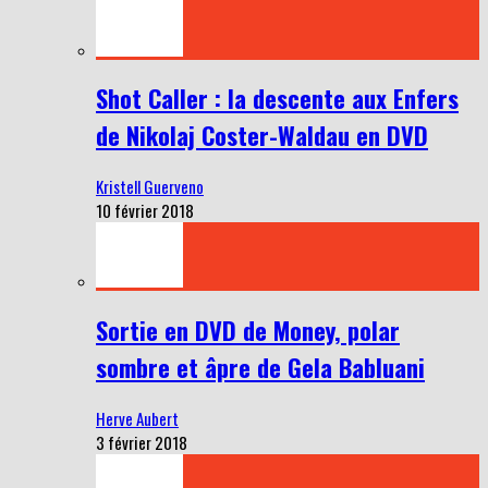
Shot Caller : la descente aux Enfers
de Nikolaj Coster-Waldau en DVD
Kristell Guerveno
10 février 2018
Sortie en DVD de Money, polar
sombre et âpre de Gela Babluani
Herve Aubert
3 février 2018