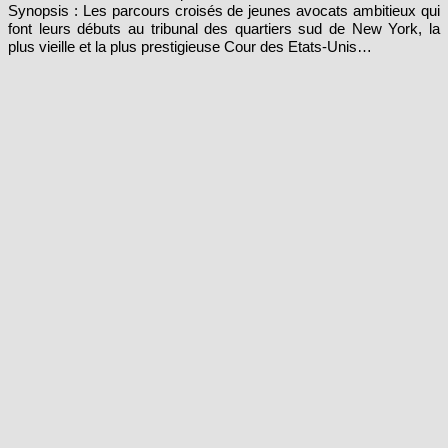
font leurs débuts au tribunal des quartiers sud de New York, la
plus vieille et la plus prestigieuse Cour des Etats-Unis…