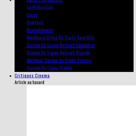
La Rédaction
Liens
Contact
Recrutement
Meilleurs Sites De Paris Sportifs
Casino En Ligne Retrait Immédiat
Casino En Ligne Retrait Rapide
Meilleur Casino En Ligne France
Casino En Ligne Fiable
Critiques Cinema
Article au hasard