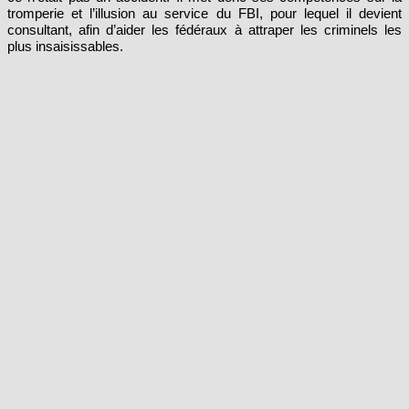
consultant, afin d’aider les fédéraux à attraper les criminels les
plus insaisissables.