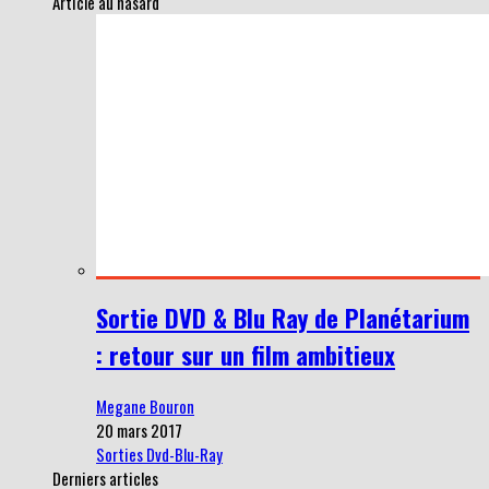
Article au hasard
Sortie DVD & Blu Ray de Planétarium
: retour sur un film ambitieux
Megane Bouron
20 mars 2017
Sorties Dvd-Blu-Ray
Derniers articles