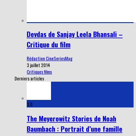
Devdas de Sanjay Leela Bhansali –
Critique du film
Rédaction CineSeriesMag
3 juillet 2014
Critiques films
Derniers articles
3.0
The Meyerowitz Stories de Noah
Baumbach : Portrait d’une famille