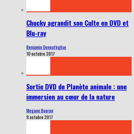
Chucky agrandit son Culte en DVD et
Blu-ray
Benjamin Deneuféglise
10 octobre 2017
Sortie DVD de Planète animale : une
immersion au cœur de la nature
Megane Bouron
9 octobre 2017