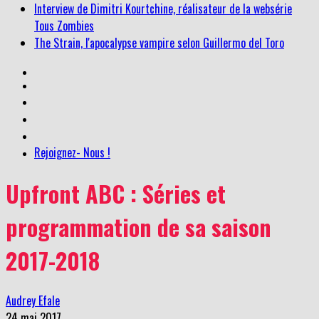
Tous Zombies
The Strain, l'apocalypse vampire selon Guillermo del Toro
Rejoignez- Nous !
Upfront ABC : Séries et
programmation de sa saison
2017-2018
Audrey Efale
24 mai 2017