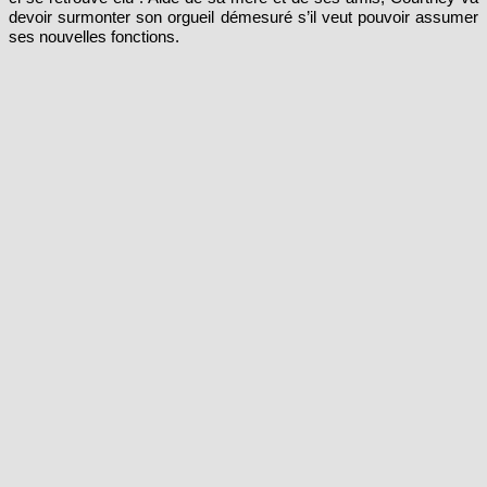
ses nouvelles fonctions.