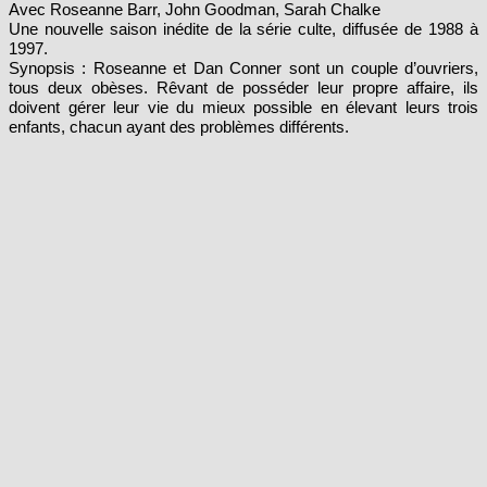
Une nouvelle saison inédite de la série culte, diffusée de 1988 à
1997.
Synopsis : Roseanne et Dan Conner sont un couple d’ouvriers,
tous deux obèses. Rêvant de posséder leur propre affaire, ils
doivent gérer leur vie du mieux possible en élevant leurs trois
enfants, chacun ayant des problèmes différents.