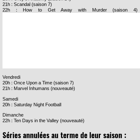
22h : How to Get Away with Murder (saison 4)
Vendredi
20h : Once Upon a Time (saison 7)
21h : Marvel Inhumans (nouveauté)
Samedi
20h : Saturday Night Football
Dimanche
22h : Ten Days in the Valley (nouveauté)
Séries annulées au terme de leur saison :