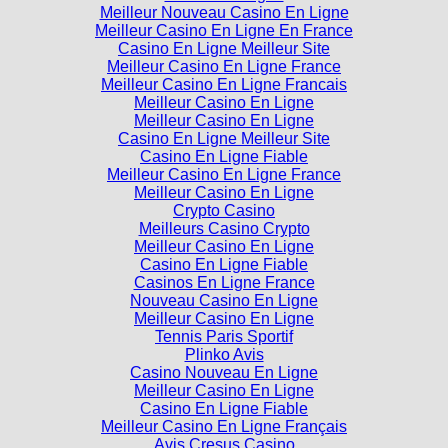
Meilleur Casino En Ligne En France
Casino En Ligne Meilleur Site
Meilleur Casino En Ligne France
Meilleur Casino En Ligne Francais
Meilleur Casino En Ligne
Meilleur Casino En Ligne
Casino En Ligne Meilleur Site
Casino En Ligne Fiable
Meilleur Casino En Ligne France
Meilleur Casino En Ligne
Crypto Casino
Meilleurs Casino Crypto
Meilleur Casino En Ligne
Casino En Ligne Fiable
Casinos En Ligne France
Nouveau Casino En Ligne
Meilleur Casino En Ligne
Tennis Paris Sportif
Plinko Avis
Casino Nouveau En Ligne
Meilleur Casino En Ligne
Casino En Ligne Fiable
Meilleur Casino En Ligne Français
Avis Cresus Casino
Bonus Casino Sans Depot