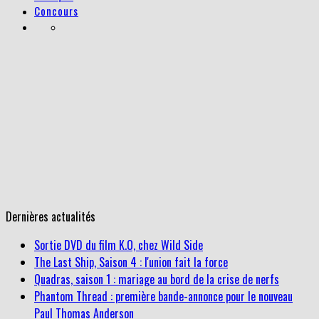
Concours
Dernières actualités
Sortie DVD du film K.O, chez Wild Side
The Last Ship, Saison 4 : l'union fait la force
Quadras, saison 1 : mariage au bord de la crise de nerfs
Phantom Thread : première bande-annonce pour le nouveau
Paul Thomas Anderson