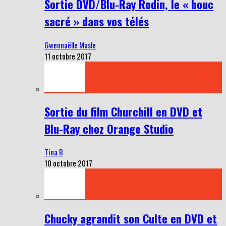
Sortie DVD/Blu-Ray Rodin, le « bouc
sacré » dans vos télés
Gwennaëlle Masle
11 octobre 2017
Sortie du film Churchill en DVD et
Blu-Ray chez Orange Studio
Tina B
10 octobre 2017
Chucky agrandit son Culte en DVD et