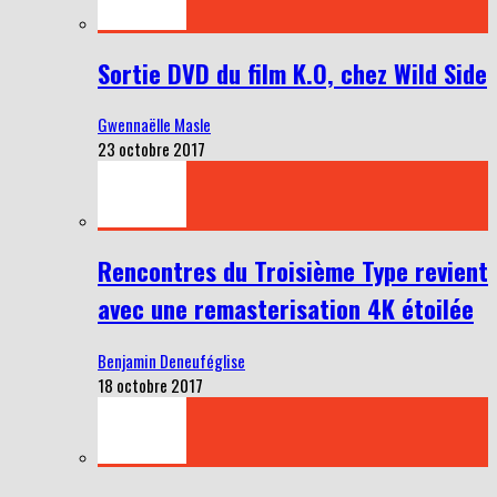
Sortie DVD du film K.O, chez Wild Side
Gwennaëlle Masle
23 octobre 2017
Rencontres du Troisième Type revient
avec une remasterisation 4K étoilée
Benjamin Deneuféglise
18 octobre 2017