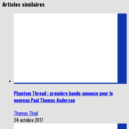
Phantom Thread : première bande-annonce pour le
nouveau Paul Thomas Anderson
Thomas Thiel
24 octobre 2017