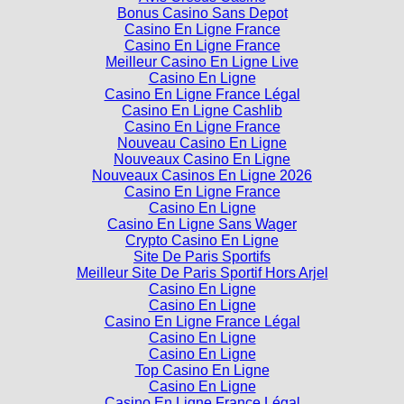
Casino En Ligne France
Casino En Ligne France
Meilleur Casino En Ligne Live
Casino En Ligne
Casino En Ligne France Légal
Casino En Ligne Cashlib
Casino En Ligne France
Nouveau Casino En Ligne
Nouveaux Casino En Ligne
Nouveaux Casinos En Ligne 2026
Casino En Ligne France
Casino En Ligne
Casino En Ligne Sans Wager
Crypto Casino En Ligne
Site De Paris Sportifs
Meilleur Site De Paris Sportif Hors Arjel
Casino En Ligne
Casino En Ligne
Casino En Ligne France Légal
Casino En Ligne
Casino En Ligne
Top Casino En Ligne
Casino En Ligne
Casino En Ligne France Légal
Casino En Ligne