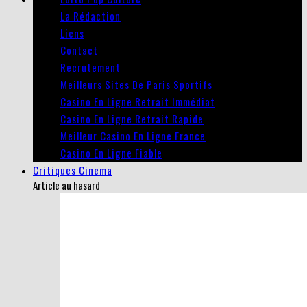
La Rédaction
Liens
Contact
Recrutement
Meilleurs Sites De Paris Sportifs
Casino En Ligne Retrait Immédiat
Casino En Ligne Retrait Rapide
Meilleur Casino En Ligne France
Casino En Ligne Fiable
Critiques Cinema
Article au hasard