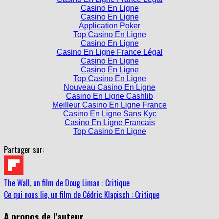
Casino En Ligne
Application Poker
Top Casino En Ligne
Casino En Ligne
Casino En Ligne France Légal
Casino En Ligne
Casino En Ligne
Top Casino En Ligne
Nouveau Casino En Ligne
Casino En Ligne Cashlib
Meilleur Casino En Ligne France
Casino En Ligne Sans Kyc
Casino En Ligne Francais
Top Casino En Ligne
Partager sur:
The Wall, un film de Doug Liman : Critique
Ce qui nous lie, un film de Cédric Klapisch : Critique
A propos de l'auteur