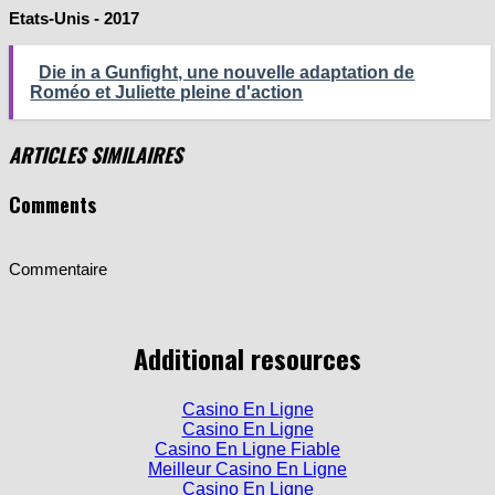
Die in a Gunfight, une nouvelle adaptation de
Roméo et Juliette pleine d'action
ARTICLES SIMILAIRES
Comments
Commentaire
Additional resources
Casino En Ligne
Casino En Ligne
Casino En Ligne Fiable
Meilleur Casino En Ligne
Casino En Ligne
Meilleur Nouveau Casino En Ligne