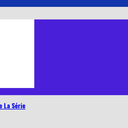
e La Série