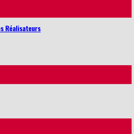
es Réalisateurs