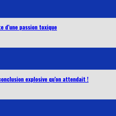
e d’une passion toxique
conclusion explosive qu’on attendait !