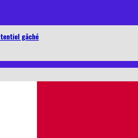
otentiel gâché