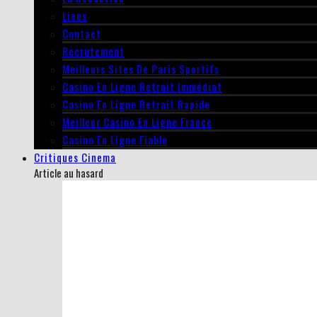
Liens
Contact
Recrutement
Meilleurs Sites De Paris Sportifs
Casino En Ligne Retrait Immédiat
Casino En Ligne Retrait Rapide
Meilleur Casino En Ligne France
Casino En Ligne Fiable
Critiques Cinema
Article au hasard