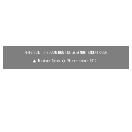
FEFFS 2017 : JUSQU’AU BOUT DE LA LA NUIT EXCENTRIQUE
Maxime Thiss
26 septembre 2017