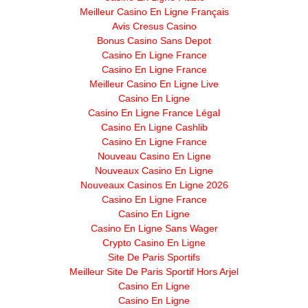
Meilleur Casino En Ligne Français
Avis Cresus Casino
Bonus Casino Sans Depot
Casino En Ligne France
Casino En Ligne France
Meilleur Casino En Ligne Live
Casino En Ligne
Casino En Ligne France Légal
Casino En Ligne Cashlib
Casino En Ligne France
Nouveau Casino En Ligne
Nouveaux Casino En Ligne
Nouveaux Casinos En Ligne 2026
Casino En Ligne France
Casino En Ligne
Casino En Ligne Sans Wager
Crypto Casino En Ligne
Site De Paris Sportifs
Meilleur Site De Paris Sportif Hors Arjel
Casino En Ligne
Casino En Ligne