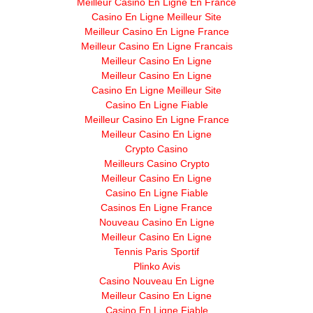
Meilleur Casino En Ligne En France
Casino En Ligne Meilleur Site
Meilleur Casino En Ligne France
Meilleur Casino En Ligne Francais
Meilleur Casino En Ligne
Meilleur Casino En Ligne
Casino En Ligne Meilleur Site
Casino En Ligne Fiable
Meilleur Casino En Ligne France
Meilleur Casino En Ligne
Crypto Casino
Meilleurs Casino Crypto
Meilleur Casino En Ligne
Casino En Ligne Fiable
Casinos En Ligne France
Nouveau Casino En Ligne
Meilleur Casino En Ligne
Tennis Paris Sportif
Plinko Avis
Casino Nouveau En Ligne
Meilleur Casino En Ligne
Casino En Ligne Fiable