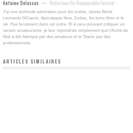
Rédacteur/Co-Responsable Festival
Antoine Delassus
J'ai une profonde admiration pour les sushis, James Bond,
Leonardo DiCaprio, Apocalypse Now, Zodiac, les bons films et le
ski. Pas forcément dans cet ordre. Et à ceux pouvant critiquer un
certain amateurisme, je leur répondrais simplement que l'Arche de
Noé a été fabriqué par des amateurs et le Titanic par des
professionnels.
ARTICLES SIMILAIRES