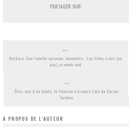
PARTAGER SUR:
Barbara, Une famille syrienne, Jeannette… Les films à voir (ou
pas) ce week-end
Ôtez-moi d’un doute, la filiation à travers l’œil de Carine
Tardieu
A PROPOS DE L'AUTEUR