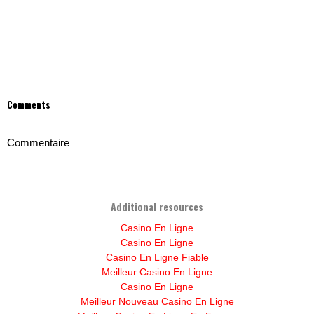
Comments
Commentaire
Additional resources
Casino En Ligne
Casino En Ligne
Casino En Ligne Fiable
Meilleur Casino En Ligne
Casino En Ligne
Meilleur Nouveau Casino En Ligne