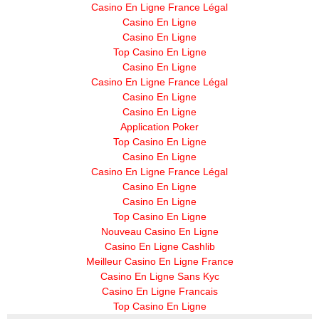
Casino En Ligne France Légal
Casino En Ligne
Casino En Ligne
Top Casino En Ligne
Casino En Ligne
Casino En Ligne France Légal
Casino En Ligne
Casino En Ligne
Application Poker
Top Casino En Ligne
Casino En Ligne
Casino En Ligne France Légal
Casino En Ligne
Casino En Ligne
Top Casino En Ligne
Nouveau Casino En Ligne
Casino En Ligne Cashlib
Meilleur Casino En Ligne France
Casino En Ligne Sans Kyc
Casino En Ligne Francais
Top Casino En Ligne