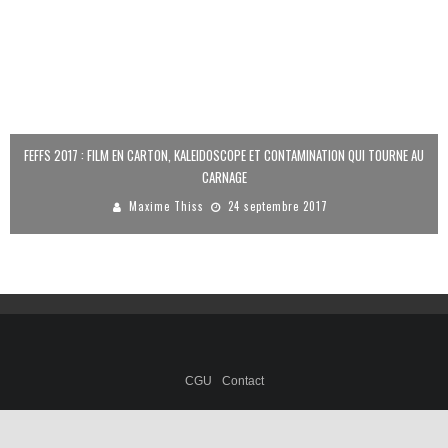
FEFFS 2017 : FILM EN CARTON, KALEIDOSCOPE ET CONTAMINATION QUI TOURNE AU
CARNAGE
Maxime Thiss
24 septembre 2017
CGU
Contact