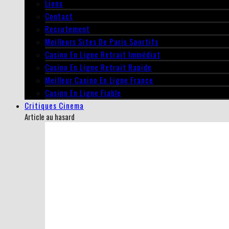
Liens
Contact
Recrutement
Meilleurs Sites De Paris Sportifs
Casino En Ligne Retrait Immédiat
Casino En Ligne Retrait Rapide
Meilleur Casino En Ligne France
Casino En Ligne Fiable
Critiques Cinema
Article au hasard