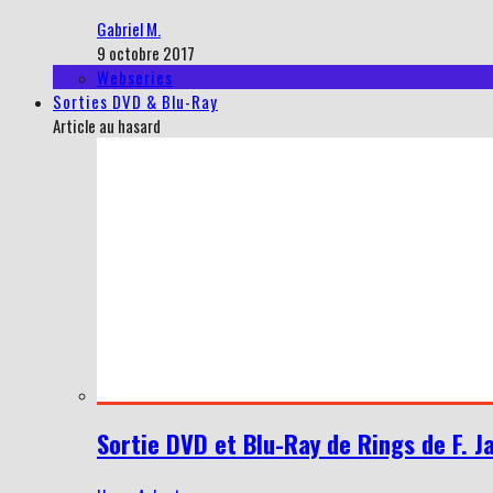
Gabriel M.
9 octobre 2017
Webseries
Sorties DVD & Blu-Ray
Article au hasard
Sortie DVD et Blu-Ray de Rings de F. J