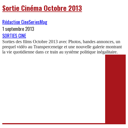
Sortie Cinéma Octobre 2013
Rédaction CineSeriesMag
1 septembre 2013
SORTIES CINE
Sorties des films Octobre 2013 avec Photos, bandes annonces, un
prequel vidéo au Transperceneige et une nouvelle galerie montrant
la vie quotidienne dans ce train au système politique inégalitaire.