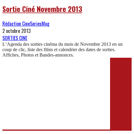
Sortie Ciné Novembre 2013
Rédaction CineSeriesMag
2 octobre 2013
SORTIES CINE
L‘Agenda des sorties cinéma du mois de Novembre 2013 en un
coup de clic, liste des films et calendrier des dates de sorties.
Affiches, Photos et Bandes-annonces.