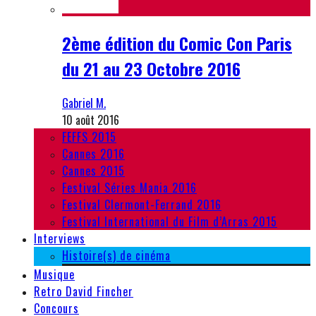
2ème édition du Comic Con Paris
du 21 au 23 Octobre 2016
Gabriel M.
10 août 2016
FEFFS 2015
Cannes 2016
Cannes 2015
Festival Séries Mania 2016
Festival Clermont-Ferrand 2016
Festival International du Film d’Arras 2015
Interviews
Histoire(s) de cinéma
Musique
Retro David Fincher
Concours