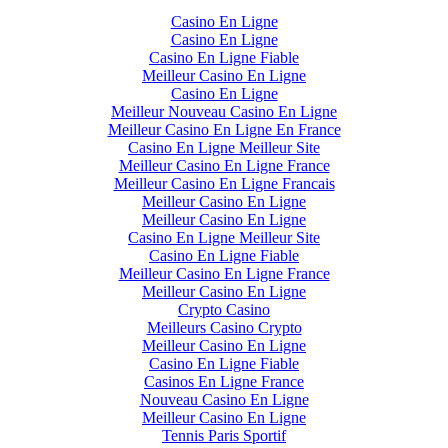
Casino En Ligne
Casino En Ligne
Casino En Ligne Fiable
Meilleur Casino En Ligne
Casino En Ligne
Meilleur Nouveau Casino En Ligne
Meilleur Casino En Ligne En France
Casino En Ligne Meilleur Site
Meilleur Casino En Ligne France
Meilleur Casino En Ligne Francais
Meilleur Casino En Ligne
Meilleur Casino En Ligne
Casino En Ligne Meilleur Site
Casino En Ligne Fiable
Meilleur Casino En Ligne France
Meilleur Casino En Ligne
Crypto Casino
Meilleurs Casino Crypto
Meilleur Casino En Ligne
Casino En Ligne Fiable
Casinos En Ligne France
Nouveau Casino En Ligne
Meilleur Casino En Ligne
Tennis Paris Sportif