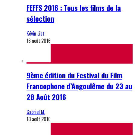
FEFFS 2016 : Tous les films de la
sélection
Kévin List
16 août 2016
9ème édition du Festival du Film
Francophone d’Angoulême du 23 au
28 Août 2016
Gabriel M.
13 août 2016