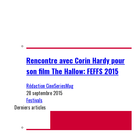
Rencontre avec Corin Hardy pour
son film The Hallow: FEFFS 2015
Rédaction CineSeriesMag
28 septembre 2015
Festivals
Derniers articles