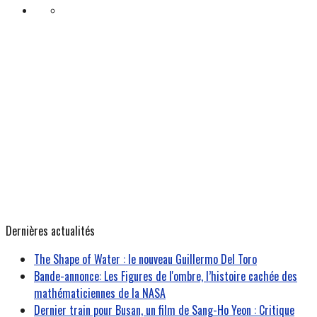
Dernières actualités
The Shape of Water : le nouveau Guillermo Del Toro
Bande-annonce: Les Figures de l'ombre, l’histoire cachée des
mathématiciennes de la NASA
Dernier train pour Busan, un film de Sang-Ho Yeon : Critique