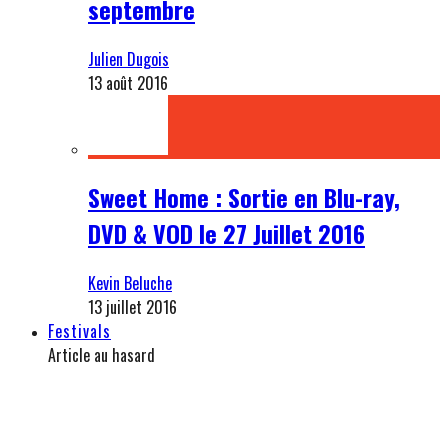
septembre
Julien Dugois
13 août 2016
Sweet Home : Sortie en Blu-ray,
DVD & VOD le 27 Juillet 2016
Kevin Beluche
13 juillet 2016
Festivals
Article au hasard