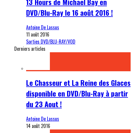
13 Hours de Michael Bay en
DVD/Blu-Ray le 16 août 2016 !
Antoine De Lassus
11 août 2016
Sorties DVD/BLU-RAY/VOD
Derniers articles
Le Chasseur et La Reine des Glaces
disponible en DVD/Blu-Ray à partir
du 23 Aout !
Antoine De Lassus
14 août 2016