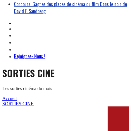
Concours: Gagnez des places de cinéma du film Dans le noir de
David F. Sandberg
Rejoignez- Nous !
SORTIES CINE
Les sorties cinéma du mois
Accueil
SORTIES CINE