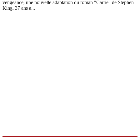
vengeance, une nouvelle adaptation du roman "Carrie" de Stephen
King, 37 ans a
...