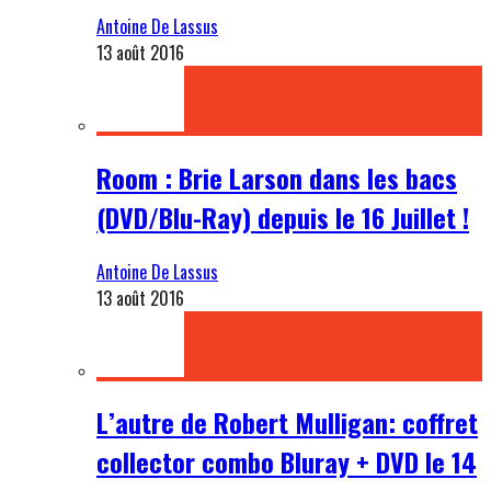
Antoine De Lassus
13 août 2016
Room : Brie Larson dans les bacs
(DVD/Blu-Ray) depuis le 16 Juillet !
Antoine De Lassus
13 août 2016
L’autre de Robert Mulligan: coffret
collector combo Bluray + DVD le 14