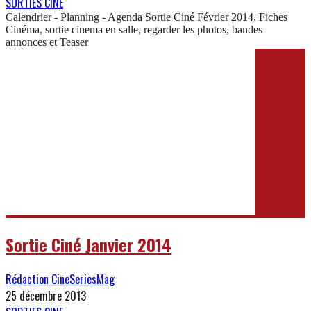
SORTIES CINE
Calendrier - Planning - Agenda Sortie Ciné Février 2014, Fiches
Cinéma, sortie cinema en salle, regarder les photos, bandes
annonces et Teaser
Sortie Ciné Janvier 2014
Rédaction CineSeriesMag
25 décembre 2013