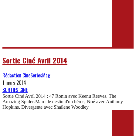
Sortie Ciné Avril 2014
Rédaction CineSeriesMag
1 mars 2014
SORTIES CINE
Sortie Ciné Avril 2014 : 47 Ronin avec Keenu Reeves, The
Amazing Spider-Man : le destin d'un héros, Noé avec Anthony
Hopkins, Divergente avec Shailene Woodley