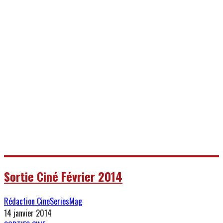
Sortie Ciné Février 2014
Rédaction CineSeriesMag
14 janvier 2014