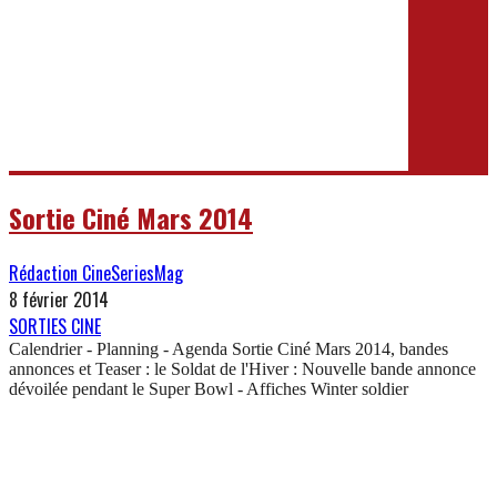
Sortie Ciné Mars 2014
Rédaction CineSeriesMag
8 février 2014
SORTIES CINE
Calendrier - Planning - Agenda Sortie Ciné Mars 2014, bandes
annonces et Teaser : le Soldat de l'Hiver : Nouvelle bande annonce
dévoilée pendant le Super Bowl - Affiches Winter soldier