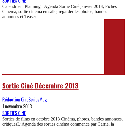
SORTIES CINE
Calendrier - Planning - Agenda Sortie Ciné janvier 2014, Fiches
Cinéma, sortie cinema en salle, regarder les photos, bandes
annonces et Teaser
Sortie Ciné Décembre 2013
Rédaction CineSeriesMag
1 novembre 2013
SORTIES CINE
Sorties de films en octobre 2013 Cinéma, photos, bandes annonces,
critiquesL‘Agenda des sorties cinéma commence par Carrie, la