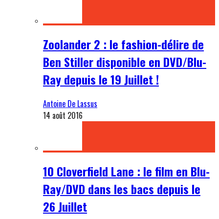
Zoolander 2 : le fashion-délire de
Ben Stiller disponible en DVD/Blu-
Ray depuis le 19 Juillet !
Antoine De Lassus
14 août 2016
10 Cloverfield Lane : le film en Blu-
Ray/DVD dans les bacs depuis le
26 Juillet