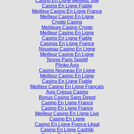
Casino En Ligne Meilleur Site
Casino En Ligne Fiable
Meilleur Casino En Ligne France
Meilleur Casino En Ligne
Crypto Casino
Meilleurs Casino Crypto
Meilleur Casino En Ligne
Casino En Ligne Fiable
Casinos En Ligne France
Nouveau Casino En Ligne
Meilleur Casino En Ligne
Tennis Paris Sportif
Plinko Avis
Casino Nouveau En Ligne
Meilleur Casino En Ligne
Casino En Ligne Fiable
Meilleur Casino En Ligne Français
Avis Cresus Casino
Bonus Casino Sans Depot
Casino En Ligne France
Casino En Ligne France
Meilleur Casino En Ligne Live
Casino En Ligne
Casino En Ligne France Légal
Casino En Ligne Cashlib