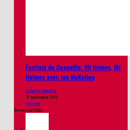
Festival de Deauville: 99 Homes, Mr
Holmes avec Ian McKellen
Grégoire Lemaître
12 septembre 2015
Festivals
Derniers articles