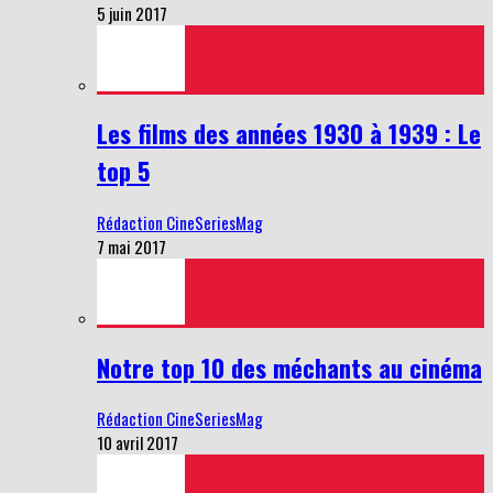
5 juin 2017
Les films des années 1930 à 1939 : Le
top 5
Rédaction CineSeriesMag
7 mai 2017
Notre top 10 des méchants au cinéma
Rédaction CineSeriesMag
10 avril 2017