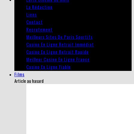
La Rédaction
Liens
Contact
Recrutement
Meilleurs Sites De Paris Sportifs
Casino En Ligne Retrait Immédiat
Casino En Ligne Retrait Rapide
Meilleur Casino En Ligne France
Casino En Ligne Fiable
Films
Article au hasard