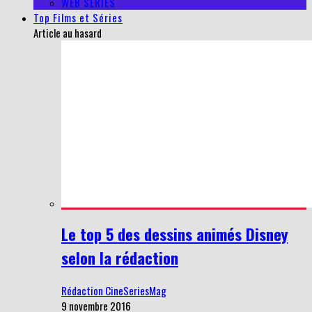
WEB SERIES
Top Films et Séries
Article au hasard
Le top 5 des dessins animés Disney
selon la rédaction
Rédaction CineSeriesMag
9 novembre 2016