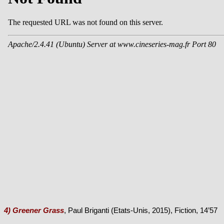
4) Greener Grass
, Paul Briganti (Etats-Unis, 2015), Fiction, 14’57