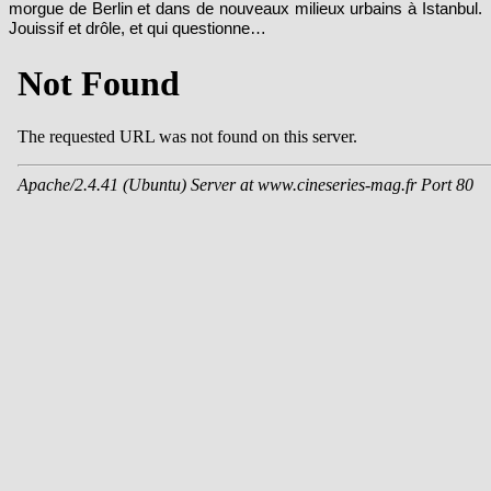
morgue de Berlin et dans de nouveaux milieux urbains à Istanbul.
Jouissif et drôle, et qui questionne…