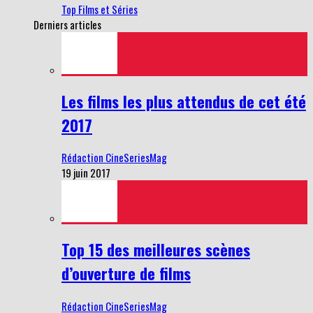
Top Films et Séries
Derniers articles
Les films les plus attendus de cet été
2017
Rédaction CineSeriesMag
19 juin 2017
Top 15 des meilleures scènes
d’ouverture de films
Rédaction CineSeriesMag