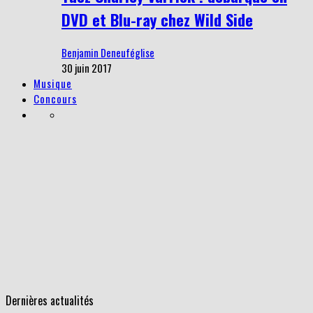
DVD et Blu-ray chez Wild Side
Benjamin Deneuféglise
30 juin 2017
Musique
Concours
Dernières actualités