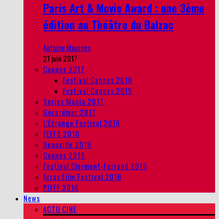
Paris Art & Movie Award : une 3ème
édition au Théâtre du Balzac
Antoine Mournes
21 juin 2017
Cannes 2017
Festival Cannes 2016
Festival Cannes 2015
Series Mania 2017
Gérardmer 2017
L’Étrange Festival 2016
FEFFS 2016
Deauville 2016
Cannes 2016
Festival Clermont-Ferrand 2016
Arras Film Festival 2016
PIFFF 2016
News
ACTU CINE