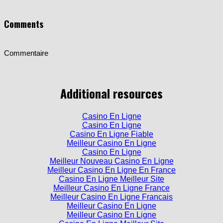
Comments
Commentaire
Additional resources
Casino En Ligne
Casino En Ligne
Casino En Ligne Fiable
Meilleur Casino En Ligne
Casino En Ligne
Meilleur Nouveau Casino En Ligne
Meilleur Casino En Ligne En France
Casino En Ligne Meilleur Site
Meilleur Casino En Ligne France
Meilleur Casino En Ligne Francais
Meilleur Casino En Ligne
Meilleur Casino En Ligne