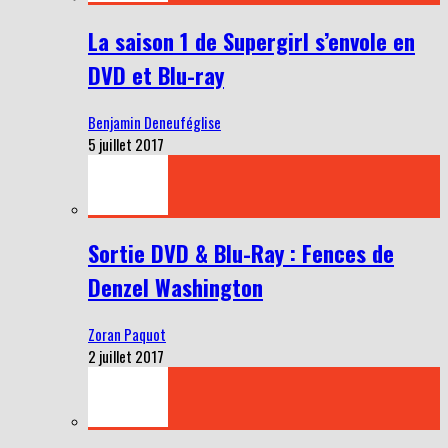
La saison 1 de Supergirl s’envole en
DVD et Blu-ray
Benjamin Deneuféglise
5 juillet 2017
Sortie DVD & Blu-Ray : Fences de
Denzel Washington
Zoran Paquot
2 juillet 2017