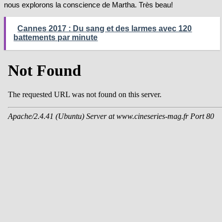
nous explorons la conscience de Martha. Très beau!
Cannes 2017 : Du sang et des larmes avec 120
battements par minute