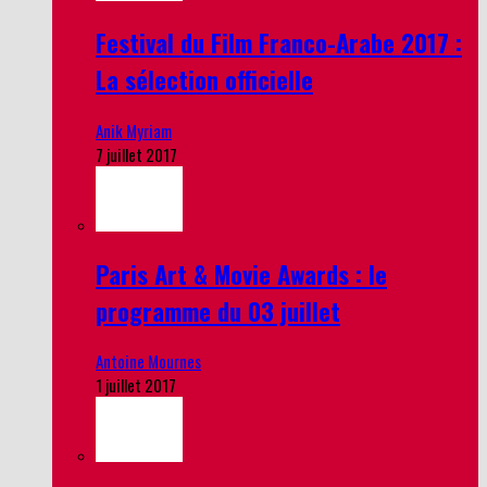
Festival du Film Franco-Arabe 2017 :
La sélection officielle
Anik Myriam
7 juillet 2017
Paris Art & Movie Awards : le
programme du 03 juillet
Antoine Mournes
1 juillet 2017