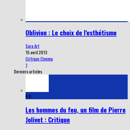
Oblivion : Le choix de l'esthétisme
Sara Art
15 avril 2013
Critique Cinema
1
Derniers articles
4.0
Les hommes du feu, un film de Pierre
Jolivet : Critique