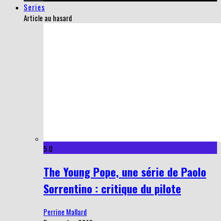
Series
Article au hasard
5.0
The Young Pope, une série de Paolo
Sorrentino : critique du pilote
Perrine Mallard