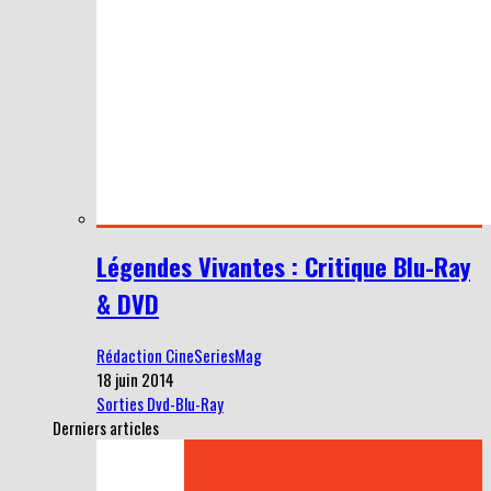
Légendes Vivantes : Critique Blu-Ray
& DVD
Rédaction CineSeriesMag
18 juin 2014
Sorties Dvd-Blu-Ray
Derniers articles