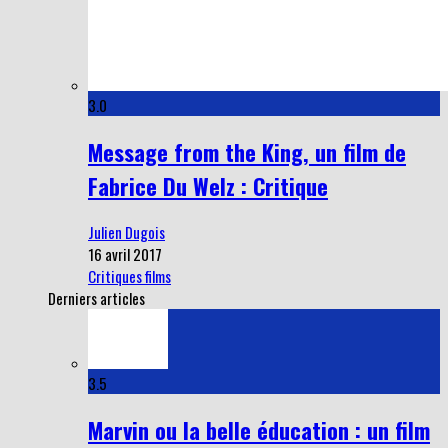
3.0
Message from the King, un film de
Fabrice Du Welz : Critique
Julien Dugois
16 avril 2017
Critiques films
Derniers articles
3.5
Marvin ou la belle éducation : un film