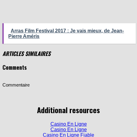
Arras Film Festival 2017 : Je vais mieux, de Jean-
Pierre Améris
ARTICLES SIMILAIRES
Comments
Commentaire
Additional resources
Casino En Ligne
Casino En Ligne
Casino En Ligne Fiable