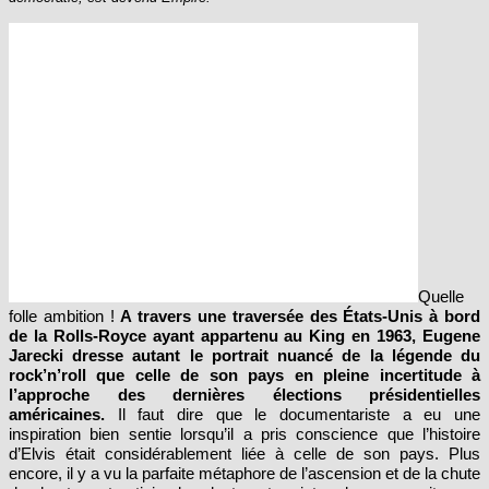
Quelle
folle ambition !
A travers une traversée des États-Unis à bord
de la Rolls-Royce ayant appartenu au King en 1963, Eugene
Jarecki dresse autant le portrait nuancé de la légende du
rock’n’roll que celle de son pays en pleine incertitude à
l’approche des dernières élections présidentielles
américaines.
Il faut dire que le documentariste a eu une
inspiration bien sentie lorsqu’il a pris conscience que l’histoire
d’Elvis était considérablement liée à celle de son pays. Plus
encore, il y a vu la parfaite métaphore de l’ascension et de la chute