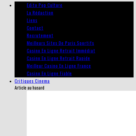
Edito Pop Culture
La Rédaction
Liens
Contact
Recrutement
Meilleurs Sites De Paris Sportifs
Casino En Ligne Retrait Immédiat
Casino En Ligne Retrait Rapide
Meilleur Casino En Ligne France
Casino En Ligne Fiable
Critiques Cinema
Article au hasard