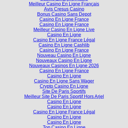
Meilleur Casino En Ligne Français
Avis Cresus Casino
Bonus Casino Sans Depot
Casino En Ligne France
Casino En Ligne France
Meilleur Casino En Ligne Live
Casino En Ligne
Casino En Ligne France Légal
Casino En Ligne Cashlib
Casino En Ligne France
Nouveau Casino En Ligne
Nouveaux Casino En Ligne
Nouveaux Casinos En Ligne 2026
Casino En Ligne France
Casino En Ligne
Casino En Ligne Sans Wager
Crypto Casino En Ligne
Site De Paris Sportifs
Meilleur Site De Paris Sportif Hors Arjel
Casino En Ligne
Casino En Ligne
Casino En Ligne France Légal
Casino En Ligne
Casino En Ligne
Top Casino En Ligne