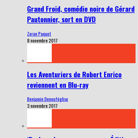
Grand Froid, comédie noire de Gérard
Pautonnier, sort en DVD
Zoran Paquot
8 novembre 2017
Les Aventuriers de Robert Enrico
reviennent en Blu-ray
Benjamin Deneuféglise
3 novembre 2017