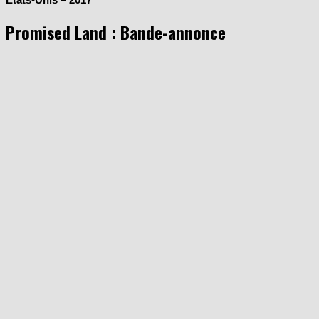
Promised Land : Bande-annonce