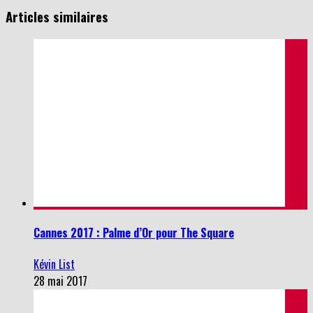
Articles similaires
Cannes 2017 : Palme d’Or pour The Square
Kévin List
28 mai 2017