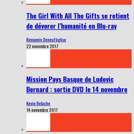
The Girl With All The Gifts se retient
de dévorer l’humanité en Blu-ray
Benjamin Deneuféglise
22 novembre 2017
Mission Pays Basque de Ludovic
Bernard : sortie DVD le 14 novembre
Kevin Beluche
14 novembre 2017