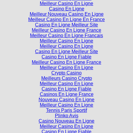
Meilleur Casino En Ligne
Casino En Ligne
Meilleur Nouveau Casino En Ligne
Meilleur Casino En Ligne En France
Casino En Ligne Meilleur Site
Meilleur Casino En Ligne France
Meilleur Casino En Ligne Francais
Meilleur Casino En Ligne
Meilleur Casino En Ligne
Casino En Ligne Meilleur Site
Casino En Ligne Fiable
Meilleur Casino En Ligne France
Meilleur Casino En Ligne
Crypto Casino
Meilleurs Casino Crypto
Meilleur Casino En Ligne
Casino En Ligne Fiable
Casinos En Ligne France
Nouveau Casino En Ligne
Meilleur Casino En Ligne
Tennis Paris Sportif
Plinko Avis
Casino Nouveau En Ligne
Meilleur Casino En Ligne
Casino En Ligne Fiable