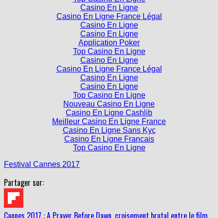
Casino En Ligne
Casino En Ligne France Légal
Casino En Ligne
Casino En Ligne
Application Poker
Top Casino En Ligne
Casino En Ligne
Casino En Ligne France Légal
Casino En Ligne
Casino En Ligne
Top Casino En Ligne
Nouveau Casino En Ligne
Casino En Ligne Cashlib
Meilleur Casino En Ligne France
Casino En Ligne Sans Kyc
Casino En Ligne Francais
Top Casino En Ligne
Festival Cannes 2017
Partager sur:
Cannes 2017 : A Prayer Before Dawn, croisement brutal entre le film