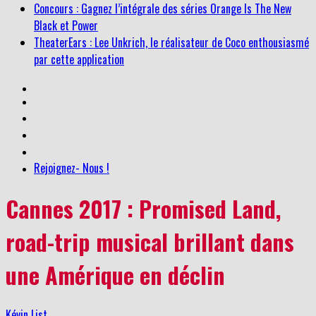
Concours : Gagnez l’intégrale des séries Orange Is The New
Black et Power
TheaterEars : Lee Unkrich, le réalisateur de Coco enthousiasmé
par cette application
Rejoignez- Nous !
Cannes 2017 : Promised Land,
road-trip musical brillant dans
une Amérique en déclin
Kévin List