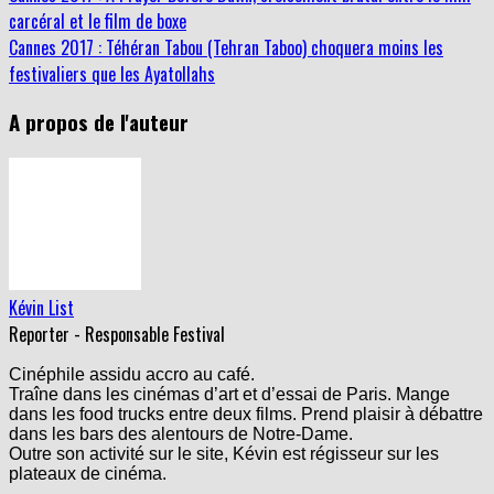
carcéral et le film de boxe
Cannes 2017 : Téhéran Tabou (Tehran Taboo) choquera moins les
festivaliers que les Ayatollahs
A propos de l'auteur
Kévin List
Reporter - Responsable Festival
Cinéphile assidu accro au café.
Traîne dans les cinémas d’art et d’essai de Paris. Mange
dans les food trucks entre deux films. Prend plaisir à débattre
dans les bars des alentours de Notre-Dame.
Outre son activité sur le site, Kévin est régisseur sur les
plateaux de cinéma.