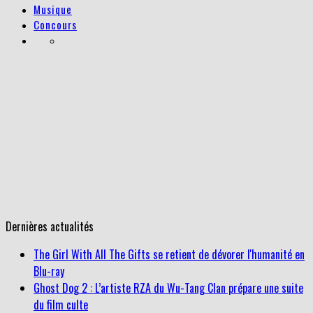
Musique
Concours
Dernières actualités
The Girl With All The Gifts se retient de dévorer l'humanité en
Blu-ray
Ghost Dog 2 : L’artiste RZA du Wu-Tang Clan prépare une suite
du film culte