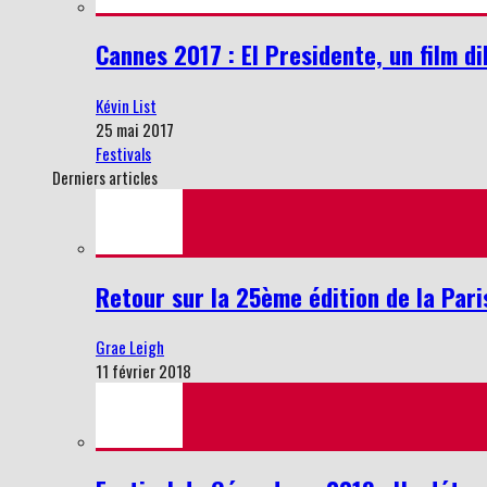
Cannes 2017 : El Presidente, un film d
Kévin List
25 mai 2017
Festivals
Derniers articles
Retour sur la 25ème édition de la Par
Grae Leigh
11 février 2018