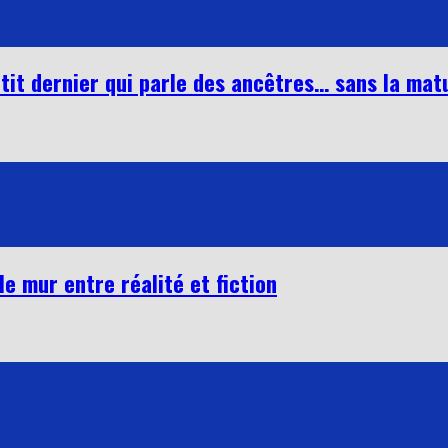
tit dernier qui parle des ancêtres… sans la matu
le mur entre réalité et fiction