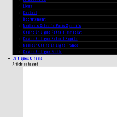
Liens
Contact
Recrutement
Meilleurs Sites De Paris Sportifs
Casino En Ligne Retrait Immédiat
Casino En Ligne Retrait Rapide
Meilleur Casino En Ligne France
Casino En Ligne Fiable
Critiques Cinema
Article au hasard