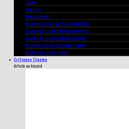
Liens
Contact
Recrutement
Meilleurs Sites De Paris Sportifs
Casino En Ligne Retrait Immédiat
Casino En Ligne Retrait Rapide
Meilleur Casino En Ligne France
Casino En Ligne Fiable
Critiques Cinema
Article au hasard