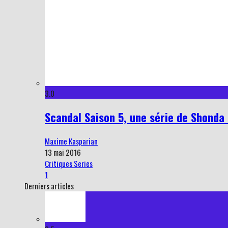
3.0
Scandal Saison 5, une série de Shonda 
Maxime Kasparian
13 mai 2016
Critiques Series
1
Derniers articles