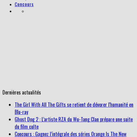
Concours
Dernières actualités
The Girl With All The Gifts se retient de dévorer l'humanité en
Blu-ray
Ghost Dog 2 : L’artiste RZA du Wu-Tang Clan prépare une suite
du film culte
Concours : Gagnez l’intégrale des séries Orange Is The New