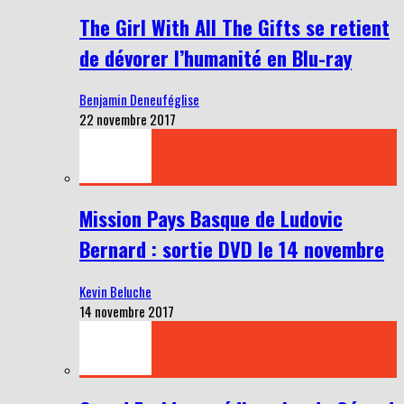
The Girl With All The Gifts se retient
de dévorer l’humanité en Blu-ray
Benjamin Deneuféglise
22 novembre 2017
Mission Pays Basque de Ludovic
Bernard : sortie DVD le 14 novembre
Kevin Beluche
14 novembre 2017