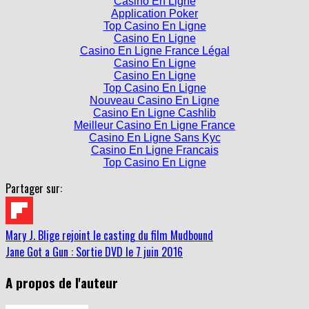
Casino En Ligne
Application Poker
Top Casino En Ligne
Casino En Ligne
Casino En Ligne France Légal
Casino En Ligne
Casino En Ligne
Top Casino En Ligne
Nouveau Casino En Ligne
Casino En Ligne Cashlib
Meilleur Casino En Ligne France
Casino En Ligne Sans Kyc
Casino En Ligne Francais
Top Casino En Ligne
Partager sur:
Mary J. Blige rejoint le casting du film Mudbound
Jane Got a Gun : Sortie DVD le 7 juin 2016
A propos de l'auteur