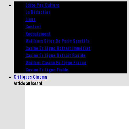
Edito Pop Culture
La Rédaction
Liens
Contact
Recrutement
Meilleurs Sites De Paris Sportifs
Casino En Ligne Retrait Immédiat
Casino En Ligne Retrait Rapide
Meilleur Casino En Ligne France
Casino En Ligne Fiable
Critiques Cinema
Article au hasard