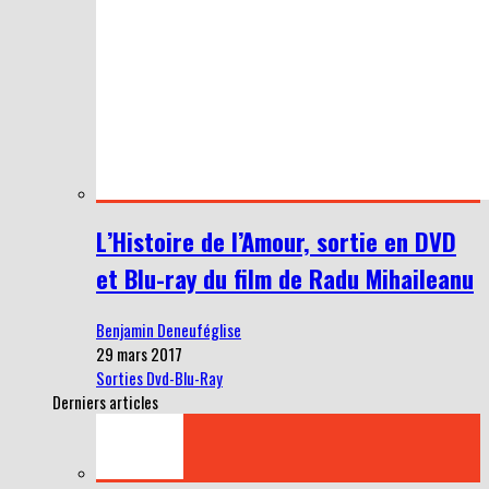
L’Histoire de l’Amour, sortie en DVD
et Blu-ray du film de Radu Mihaileanu
Benjamin Deneuféglise
29 mars 2017
Sorties Dvd-Blu-Ray
Derniers articles