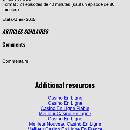
Format : 24 épisodes de 40 minutes (sauf un épisode de 80
minutes)
Etats-Unis- 2015
ARTICLES SIMILAIRES
Comments
Commentaire
Additional resources
Casino En Ligne
Casino En Ligne
Casino En Ligne Fiable
Meilleur Casino En Ligne
Casino En Ligne
Meilleur Nouveau Casino En Ligne
Meilleur Casino En Ligne En France