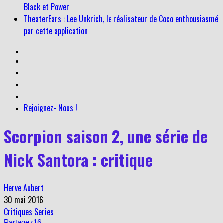
Black et Power
TheaterEars : Lee Unkrich, le réalisateur de Coco enthousiasmé
par cette application
Rejoignez- Nous !
Scorpion saison 2, une série de
Nick Santora : critique
Herve Aubert
30 mai 2016
Critiques Series
Partagez
16