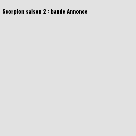
Scorpion saison 2 : bande Annonce