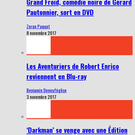
Grand Froid, comédie noire de Gérard
Pautonnier, sort en DVD
Zoran Paquot
8 novembre 2017
Les Aventuriers de Robert Enrico
reviennent en Blu-ray
Benjamin Deneuféglise
3 novembre 2017
‘Darkman’ se venge avec une Édition