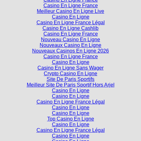
Casino En Ligne France
Meilleur Casino En Ligne Live
Casino En Ligne
Casino En Ligne France Légal
Casino En Ligne Cashlib
Casino En Ligne France
Nouveau Casino En Ligne
Nouveaux Casino En Ligne
Nouveaux Casinos En Ligne 2026
Casino En Ligne France
Casino En Ligne
Casino En Ligne Sans Wager
Crypto Casino En Ligne
Site De Paris Sportifs
Meilleur Site De Paris Sportif Hors Arjel
Casino En Ligne
Casino En Ligne
Casino En Ligne France Légal
Casino En Ligne
Casino En Ligne
Top Casino En Ligne
Casino En Ligne
Casino En Ligne France Légal
Casino En Ligne