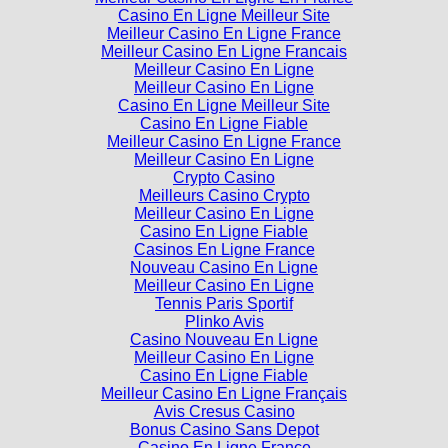
Casino En Ligne Meilleur Site
Meilleur Casino En Ligne France
Meilleur Casino En Ligne Francais
Meilleur Casino En Ligne
Meilleur Casino En Ligne
Casino En Ligne Meilleur Site
Casino En Ligne Fiable
Meilleur Casino En Ligne France
Meilleur Casino En Ligne
Crypto Casino
Meilleurs Casino Crypto
Meilleur Casino En Ligne
Casino En Ligne Fiable
Casinos En Ligne France
Nouveau Casino En Ligne
Meilleur Casino En Ligne
Tennis Paris Sportif
Plinko Avis
Casino Nouveau En Ligne
Meilleur Casino En Ligne
Casino En Ligne Fiable
Meilleur Casino En Ligne Français
Avis Cresus Casino
Bonus Casino Sans Depot
Casino En Ligne France