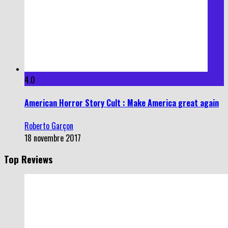
4.0
American Horror Story Cult : Make America great again
Roberto Garçon
18 novembre 2017
Top Reviews