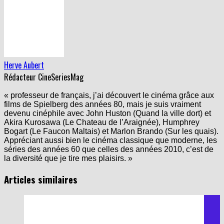
Herve Aubert
Rédacteur CineSeriesMag
« professeur de français, j’ai découvert le cinéma grâce aux
films de Spielberg des années 80, mais je suis vraiment
devenu cinéphile avec John Huston (Quand la ville dort) et
Akira Kurosawa (Le Chateau de l’Araignée), Humphrey
Bogart (Le Faucon Maltais) et Marlon Brando (Sur les quais).
Appréciant aussi bien le cinéma classique que moderne, les
séries des années 60 que celles des années 2010, c’est de
la diversité que je tire mes plaisirs. »
Articles similaires