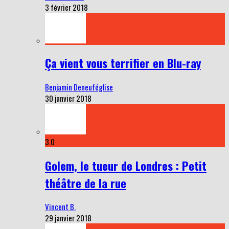
3 février 2018
Ça vient vous terrifier en Blu-ray
Benjamin Deneuféglise
30 janvier 2018
3.0
Golem, le tueur de Londres : Petit
théâtre de la rue
Vincent B.
29 janvier 2018