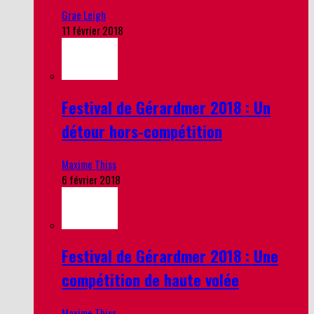
Grae Leigh
11 février 2018
Festival de Gérardmer 2018 : Un
détour hors-compétition
Maxime Thiss
6 février 2018
Festival de Gérardmer 2018 : Une
compétition de haute volée
Maxime Thiss