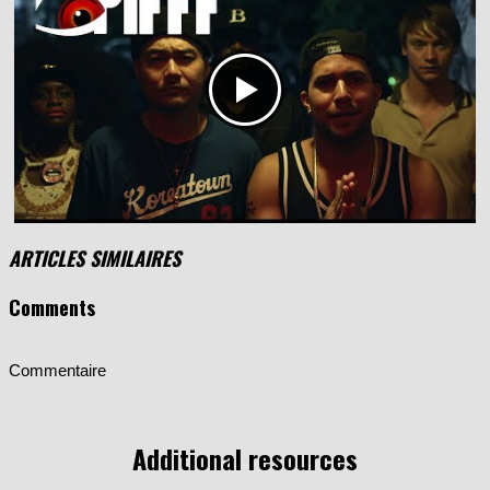
ARTICLES SIMILAIRES
Comments
Commentaire
Additional resources