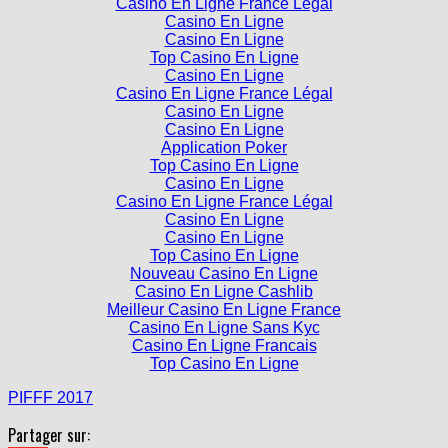
Casino En Ligne France Légal
Casino En Ligne
Casino En Ligne
Top Casino En Ligne
Casino En Ligne
Casino En Ligne France Légal
Casino En Ligne
Casino En Ligne
Application Poker
Top Casino En Ligne
Casino En Ligne
Casino En Ligne France Légal
Casino En Ligne
Casino En Ligne
Top Casino En Ligne
Nouveau Casino En Ligne
Casino En Ligne Cashlib
Meilleur Casino En Ligne France
Casino En Ligne Sans Kyc
Casino En Ligne Francais
Top Casino En Ligne
PIFFF 2017
Partager sur: