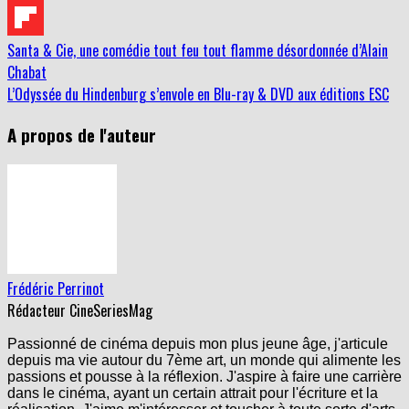
Santa & Cie, une comédie tout feu tout flamme désordonnée d’Alain
Chabat
L’Odyssée du Hindenburg s’envole en Blu-ray & DVD aux éditions ESC
A propos de l'auteur
Frédéric Perrinot
Rédacteur CineSeriesMag
Passionné de cinéma depuis mon plus jeune âge, j'articule
depuis ma vie autour du 7ème art, un monde qui alimente les
passions et pousse à la réflexion. J'aspire à faire une carrière
dans le cinéma, ayant un certain attrait pour l'écriture et la