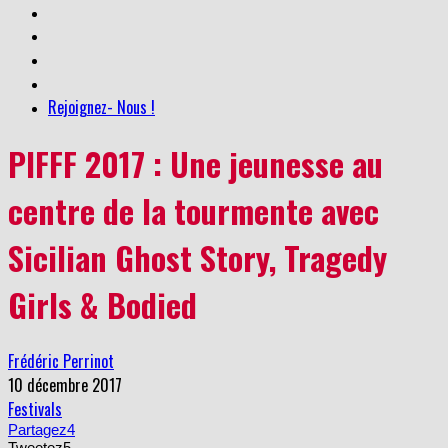
Rejoignez- Nous !
PIFFF 2017 : Une jeunesse au
centre de la tourmente avec
Sicilian Ghost Story, Tragedy
Girls & Bodied
Frédéric Perrinot
10 décembre 2017
Festivals
Partagez
4
Tweetez
5