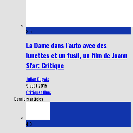
3.5
La Dame dans l'auto avec des
lunettes et un fusil, un film de Joann
Sfar: Critique
Julien Dugois
9 août 2015
Critiques films
Derniers articles
4.0