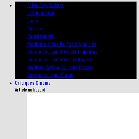
Edito Pop Culture
La Rédaction
Liens
Contact
Recrutement
Meilleurs Sites De Paris Sportifs
Casino En Ligne Retrait Immédiat
Casino En Ligne Retrait Rapide
Meilleur Casino En Ligne France
Casino En Ligne Fiable
Critiques Cinema
Article au hasard