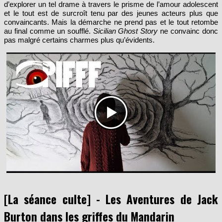
d’explorer un tel drame à travers le prisme de l’amour adolescent
et le tout est de surcroît tenu par des jeunes acteurs plus que
convaincants. Mais la démarche ne prend pas et le tout retombe
au final comme un soufflé.
Sicilian Ghost Story
ne convainc donc
pas malgré certains charmes plus qu’évidents.
[La séance culte] - Les Aventures de Jack
Burton dans les griffes du Mandarin