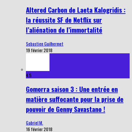
Altered Carbon de Laeta Kalogridis :
la réussite SF de Netflix sur
l’aliénation de l’immortalité
Sebastien Guilhermet
19 février 2018
4.5
Gomorra saison 3 : Une entrée en
matière suffocante pour la prise de
pouvoir de Genny Savastano !
Gabriel M.
16 février 2018