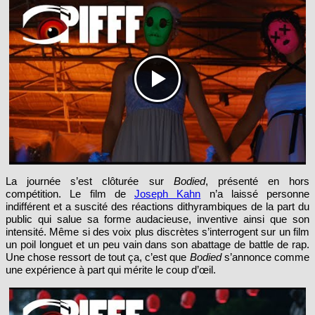
La journée s’est clôturée sur
Bodied
, présenté en hors
compétition. Le film de
Joseph Kahn
n’a laissé personne
indifférent et a suscité des réactions dithyrambiques de la part du
public qui salue sa forme audacieuse, inventive ainsi que son
intensité. Même si des voix plus discrètes s’interrogent sur un film
un poil longuet et un peu vain dans son abattage de battle de rap.
Une chose ressort de tout ça, c’est que
Bodied
s’annonce comme
une expérience à part qui mérite le coup d’œil.