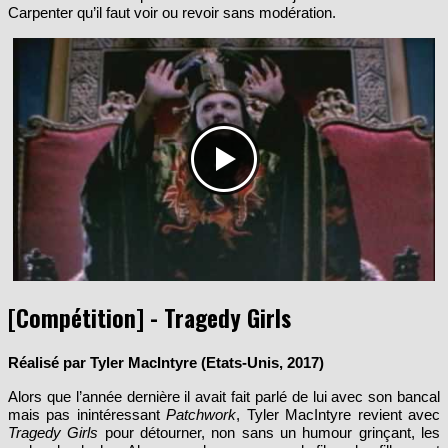
Carpenter qu’il faut voir ou revoir sans modération.
[Compétition] - Tragedy Girls
Réalisé par Tyler MacIntyre (Etats-Unis, 2017)
Alors que l’année dernière il avait fait parlé de lui avec son bancal
mais pas inintéressant
Patchwork
, Tyler MacIntyre revient avec
Tragedy Girls
pour détourner, non sans un humour grinçant, les