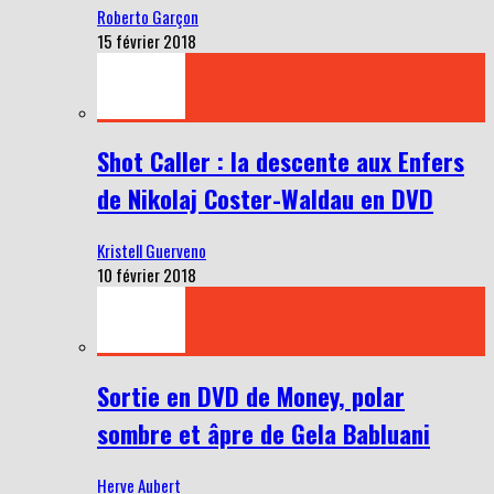
Roberto Garçon
15 février 2018
Shot Caller : la descente aux Enfers
de Nikolaj Coster-Waldau en DVD
Kristell Guerveno
10 février 2018
Sortie en DVD de Money, polar
sombre et âpre de Gela Babluani
Herve Aubert