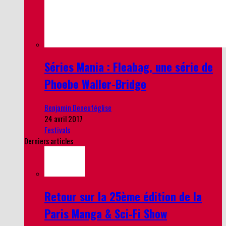
Séries Mania : Fleabag, une série de
Phoebe Waller-Bridge
Benjamin Deneuféglise
24 avril 2017
Festivals
Derniers articles
Retour sur la 25ème édition de la
Paris Manga & Sci-Fi Show