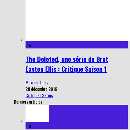
2.5
The Deleted, une série de Bret
Easton Ellis : Critique Saison 1
Maxime Thiss
28 décembre 2016
Critiques Series
Derniers articles
4.0