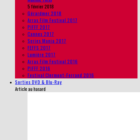
5 février 2018
Gérardmer 2018
Arras Film Festival 2017
PIFFF 2017
Cannes 2017
Series Mania 2017
FEFFS 2017
Lumière 2017
Arras Film Festival 2016
PIFFF 2016
Festival Clermont-Ferrand 2016
Sorties DVD & Blu-Ray
Article au hasard