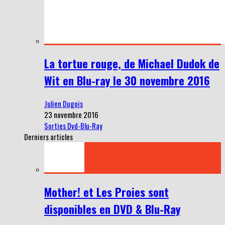
La tortue rouge, de Michael Dudok de
Wit en Blu-ray le 30 novembre 2016
Julien Dugois
23 novembre 2016
Sorties Dvd-Blu-Ray
Derniers articles
Mother! et Les Proies sont
disponibles en DVD & Blu-Ray