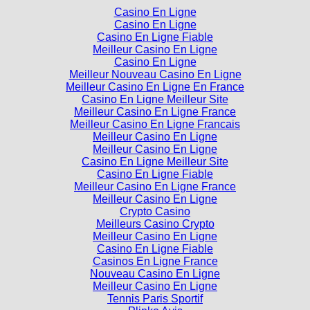
Casino En Ligne
Casino En Ligne
Casino En Ligne Fiable
Meilleur Casino En Ligne
Casino En Ligne
Meilleur Nouveau Casino En Ligne
Meilleur Casino En Ligne En France
Casino En Ligne Meilleur Site
Meilleur Casino En Ligne France
Meilleur Casino En Ligne Francais
Meilleur Casino En Ligne
Meilleur Casino En Ligne
Casino En Ligne Meilleur Site
Casino En Ligne Fiable
Meilleur Casino En Ligne France
Meilleur Casino En Ligne
Crypto Casino
Meilleurs Casino Crypto
Meilleur Casino En Ligne
Casino En Ligne Fiable
Casinos En Ligne France
Nouveau Casino En Ligne
Meilleur Casino En Ligne
Tennis Paris Sportif