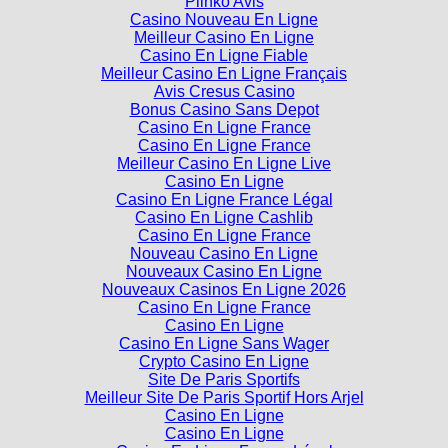
Plinko Avis
Casino Nouveau En Ligne
Meilleur Casino En Ligne
Casino En Ligne Fiable
Meilleur Casino En Ligne Français
Avis Cresus Casino
Bonus Casino Sans Depot
Casino En Ligne France
Casino En Ligne France
Meilleur Casino En Ligne Live
Casino En Ligne
Casino En Ligne France Légal
Casino En Ligne Cashlib
Casino En Ligne France
Nouveau Casino En Ligne
Nouveaux Casino En Ligne
Nouveaux Casinos En Ligne 2026
Casino En Ligne France
Casino En Ligne
Casino En Ligne Sans Wager
Crypto Casino En Ligne
Site De Paris Sportifs
Meilleur Site De Paris Sportif Hors Arjel
Casino En Ligne
Casino En Ligne