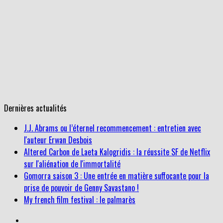
Dernières actualités
Altered Carbon de Laeta Kalogridis : la réussite SF de Netflix
sur l'aliénation de l'immortalité
Gomorra saison 3 : Une entrée en matière suffocante pour la
prise de pouvoir de Genny Savastano !
My french film festival : le palmarès
J.J. Abrams ou l’éternel recommencement : entretien avec
l'auteur Erwan Desbois