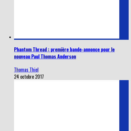
Phantom Thread : première bande-annonce pour le
nouveau Paul Thomas Anderson
Thomas Thiel
24 octobre 2017