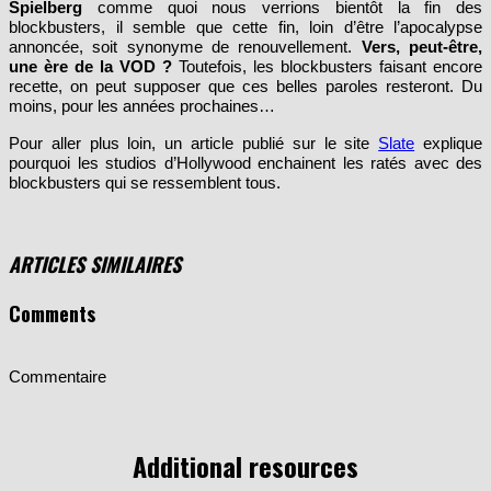
Spielberg
comme quoi nous verrions bientôt la fin des
blockbusters, il semble que cette fin, loin d’être l’apocalypse
annoncée, soit synonyme de renouvellement.
Vers, peut-être,
une ère de la VOD ?
Toutefois, les blockbusters faisant encore
recette, on peut supposer que ces belles paroles resteront. Du
moins, pour les années prochaines…
Pour aller plus loin, un article publié sur le site
Slate
explique
pourquoi les studios d’Hollywood enchainent les ratés avec des
blockbusters qui se ressemblent tous.
ARTICLES SIMILAIRES
Comments
Commentaire
Additional resources