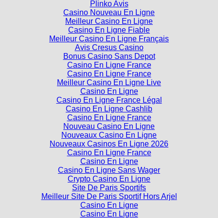
Plinko Avis
Casino Nouveau En Ligne
Meilleur Casino En Ligne
Casino En Ligne Fiable
Meilleur Casino En Ligne Français
Avis Cresus Casino
Bonus Casino Sans Depot
Casino En Ligne France
Casino En Ligne France
Meilleur Casino En Ligne Live
Casino En Ligne
Casino En Ligne France Légal
Casino En Ligne Cashlib
Casino En Ligne France
Nouveau Casino En Ligne
Nouveaux Casino En Ligne
Nouveaux Casinos En Ligne 2026
Casino En Ligne France
Casino En Ligne
Casino En Ligne Sans Wager
Crypto Casino En Ligne
Site De Paris Sportifs
Meilleur Site De Paris Sportif Hors Arjel
Casino En Ligne
Casino En Ligne