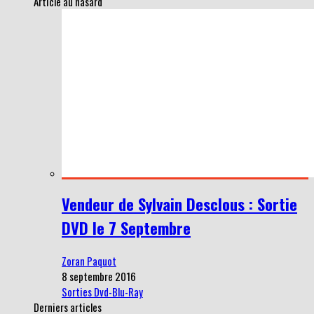
Article au hasard
Vendeur de Sylvain Desclous : Sortie
DVD le 7 Septembre
Zoran Paquot
8 septembre 2016
Sorties Dvd-Blu-Ray
Derniers articles