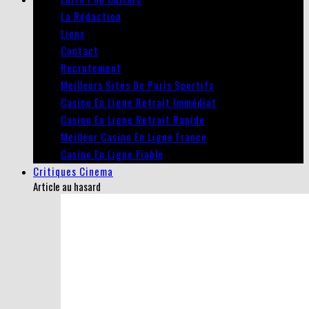
La Rédaction
Liens
Contact
Recrutement
Meilleurs Sites De Paris Sportifs
Casino En Ligne Retrait Immédiat
Casino En Ligne Retrait Rapide
Meilleur Casino En Ligne France
Casino En Ligne Fiable
Critiques Cinema
Article au hasard