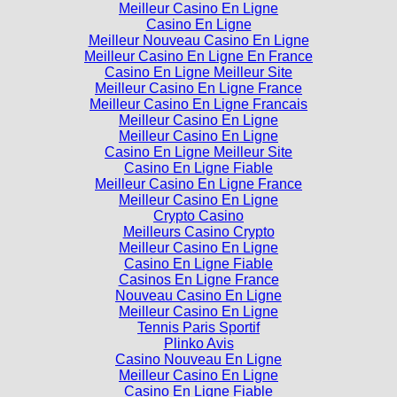
Casino En Ligne
Meilleur Nouveau Casino En Ligne
Meilleur Casino En Ligne En France
Casino En Ligne Meilleur Site
Meilleur Casino En Ligne France
Meilleur Casino En Ligne Francais
Meilleur Casino En Ligne
Meilleur Casino En Ligne
Casino En Ligne Meilleur Site
Casino En Ligne Fiable
Meilleur Casino En Ligne France
Meilleur Casino En Ligne
Crypto Casino
Meilleurs Casino Crypto
Meilleur Casino En Ligne
Casino En Ligne Fiable
Casinos En Ligne France
Nouveau Casino En Ligne
Meilleur Casino En Ligne
Tennis Paris Sportif
Plinko Avis
Casino Nouveau En Ligne
Meilleur Casino En Ligne
Casino En Ligne Fiable
Meilleur Casino En Ligne Français