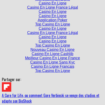
Casino En Ligne France Légal
Casino En Ligne
Casino En Ligne
Application Poker
Top Casino En Ligne
Casino En Ligne
Casino En Ligne France Légal
Casino En Ligne
Casino En Ligne
Top Casino En Ligne
Nouveau Casino En Ligne
Casino En Ligne Cashlib
Meilleur Casino En Ligne France
Casino En Ligne Sans Kyc
Casino En Ligne Francais
Top Casino En Ligne
Partager sur:
A Cure for Life, ou comment Gore Verbinski se venge des studios et
adapte son BioShock
Berlinale 2017 : Le palmarès complet