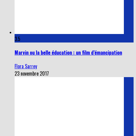
3.5
Marvin ou la belle éducation : un film d’émancipation
Flora Sarrey
23 novembre 2017