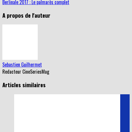
A propos de l'auteur
Sebastien Guilhermet
Redacteur CineSeriesMag
Articles similaires