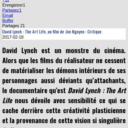
Partagez
1
Email
Buffer
Partages
21
David Lynch : The Art Life, un film de Jon Nguyen : Critique
2017-02-18
David Lynch est un monstre du cinéma.
Alors que les films du réalisateur ne cessent
de matérialiser les démons intérieurs de ses
personnages aussi déviants qu’attachants,
le documentaire qu’est
David Lynch : The Art
Life
nous dévoile avec sensibilité ce qui se
cache derrière cette créativité plasticienne
et la provenance de cette vision si singulière
de l’art.