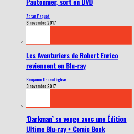
Pautonnier, sort en DVD
Zoran Paquot
8 novembre 2017
Les Aventuriers de Robert Enrico
reviennent en Blu-ray
Benjamin Deneuféglise
3 novembre 2017
‘Darkman’ se venge avec une Édition
Ultime Blu-ray + Comic Book