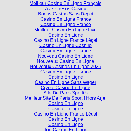
Avis Cresus Casino
Bonus Casino Sans Depot
Casino En Ligne France
Casino En Ligne France
Meilleur Casino En Ligne Live
Casino En Ligne
Casino En Ligne France Légal
Casino En Ligne Cashlib
Casino En Ligne France
Nouveau Casino En Ligne
Nouveaux Casino En Ligne
Nouveaux Casinos En Ligne 2026
Casino En Ligne France
Casino En Ligne
Casino En Ligne Sans Wager
Crypto Casino En Ligne
Site De Paris Sportifs
Meilleur Site De Paris Sportif Hors Arjel
Casino En Ligne
Casino En Ligne
Casino En Ligne France Légal
Casino En Ligne
Casino En Ligne
Top Casino En Ligne
Casino En Ligne