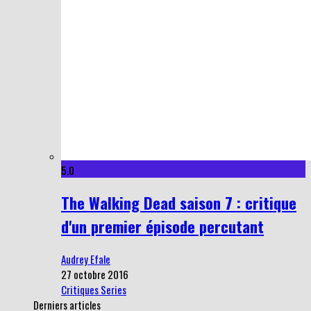
5.0
The Walking Dead saison 7 : critique
d'un premier épisode percutant
Audrey Efale
27 octobre 2016
Critiques Series
Derniers articles