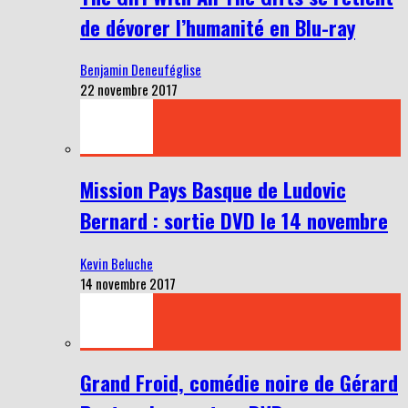
de dévorer l’humanité en Blu-ray
Benjamin Deneuféglise
22 novembre 2017
Mission Pays Basque de Ludovic
Bernard : sortie DVD le 14 novembre
Kevin Beluche
14 novembre 2017
Grand Froid, comédie noire de Gérard