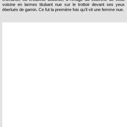
éberlués de gamin. Ce fut la première fois qu’il vit une femme nue.