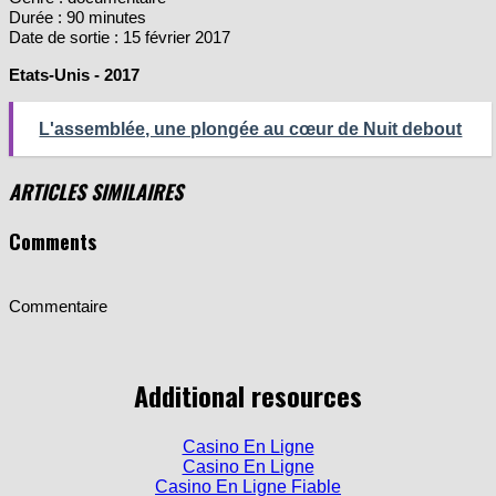
Date de sortie : 15 février 2017
Etats-Unis - 2017
L'assemblée, une plongée au cœur de Nuit debout
ARTICLES SIMILAIRES
Comments
Commentaire
Additional resources
Casino En Ligne
Casino En Ligne
Casino En Ligne Fiable
Meilleur Casino En Ligne