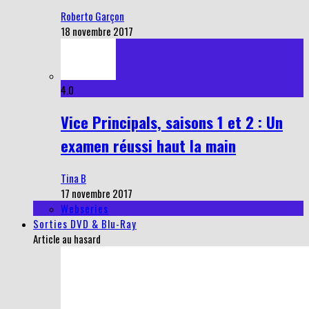
Roberto Garçon
18 novembre 2017
4.0
Vice Principals, saisons 1 et 2 : Un
examen réussi haut la main
Tina B
17 novembre 2017
Webseries
Sorties DVD & Blu-Ray
Article au hasard