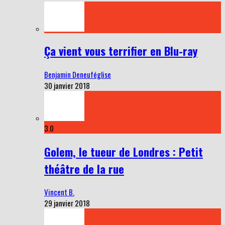
Ça vient vous terrifier en Blu-ray
Benjamin Deneuféglise
30 janvier 2018
3.0
Golem, le tueur de Londres : Petit
théâtre de la rue
Vincent B.
29 janvier 2018