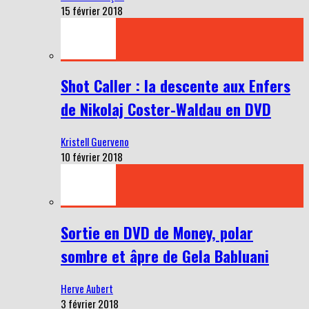
15 février 2018
Shot Caller : la descente aux Enfers
de Nikolaj Coster-Waldau en DVD
Kristell Guerveno
10 février 2018
Sortie en DVD de Money, polar
sombre et âpre de Gela Babluani
Herve Aubert
3 février 2018