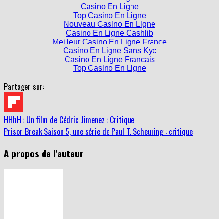
Casino En Ligne
Top Casino En Ligne
Nouveau Casino En Ligne
Casino En Ligne Cashlib
Meilleur Casino En Ligne France
Casino En Ligne Sans Kyc
Casino En Ligne Francais
Top Casino En Ligne
Partager sur:
HHhH : Un film de Cédric Jimenez : Critique
Prison Break Saison 5, une série de Paul T. Scheuring : critique
A propos de l'auteur