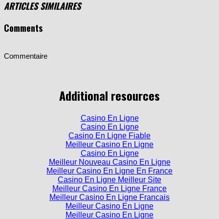
ARTICLES SIMILAIRES
Comments
Commentaire
Additional resources
Casino En Ligne
Casino En Ligne
Casino En Ligne Fiable
Meilleur Casino En Ligne
Casino En Ligne
Meilleur Nouveau Casino En Ligne
Meilleur Casino En Ligne En France
Casino En Ligne Meilleur Site
Meilleur Casino En Ligne France
Meilleur Casino En Ligne Francais
Meilleur Casino En Ligne
Meilleur Casino En Ligne