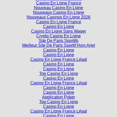
Casino En Ligne France
Nouveau Casino En Ligne
Nouveaux Casino En Ligne
Nouveaux Casinos En Ligne 2026
Casino En Ligne France
Casino En Ligne
Casino En Ligne Sans Wager
Crypto Casino En Ligne
Site De Paris Sportifs
Meilleur Site De Paris Sportif Hors Arjel
Casino En Ligne
Casino En Ligne
Casino En Ligne France Légal
Casino En Ligne
Casino En Ligne
Top Casino En Ligne
Casino En Ligne
Casino En Ligne France Légal
Casino En Ligne
Casino En Ligne
Application Poker
Top Casino En Ligne
Casino En Ligne
Casino En Ligne France Légal
Casino En Ligne