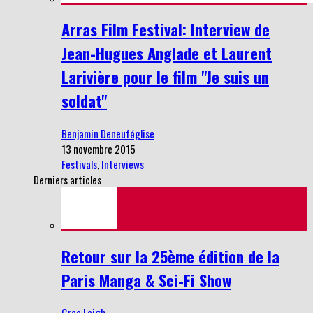
Arras Film Festival: Interview de
Jean-Hugues Anglade et Laurent
Larivière pour le film "Je suis un
soldat"
Benjamin Deneuféglise
13 novembre 2015
Festivals
,
Interviews
Derniers articles
Retour sur la 25ème édition de la
Paris Manga & Sci-Fi Show
Grae Leigh