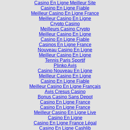
Casino En Ligne Meilleur Site
Casino En Ligne Fiable
Meilleur Casino En Ligne France
Meilleur Casino En Ligne
Crypto Casino
Meilleurs Casino Crypto
Meilleur Casino En Ligne
Casino En Ligne Fiable
Casinos En Ligne France
Nouveau Casino En Ligne
Meilleur Casino En Ligne
Tennis Paris Sportif
Plinko Avis
Casino Nouveau En Ligne
Meilleur Casino En Ligne
Casino En Ligne Fiable
Meilleur Casino En Ligne Français
Avis Cresus Casino
Bonus Casino Sans Depot
Casino En Ligne France
Casino En Ligne France
Meilleur Casino En Ligne Live
Casino En Ligne
Casino En Ligne France Légal
Casino En Ligne Cashlib