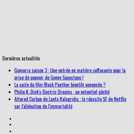
Dernières actualités
La suite du film Black Panther bientôt annoncée ?
Philip K. Dick's Electric Dreams : un potentiel gâché
Altered Carbon de Laeta Kalogridis : la réussite SF de Netflix
sur l'aliénation de l'immortalité
Gomorra saison 3 : Une entrée en matière suffocante pour la
prise de pouvoir de Genny Savastano !