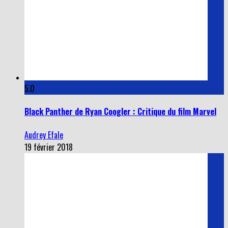
5.0
Black Panther de Ryan Coogler : Critique du film Marvel
Audrey Efale
19 février 2018