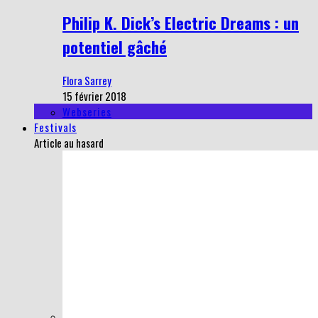
Philip K. Dick’s Electric Dreams : un
potentiel gâché
Flora Sarrey
15 février 2018
Webseries
Festivals
Article au hasard