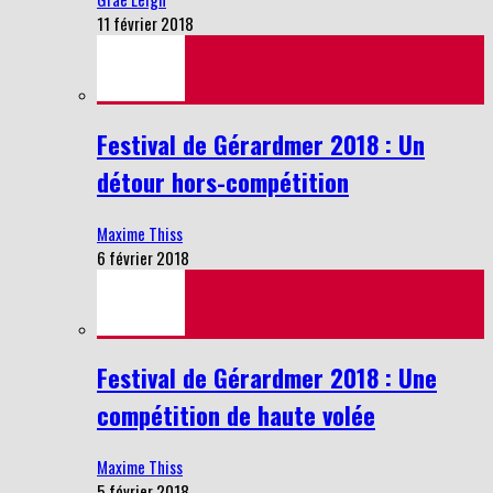
11 février 2018
Festival de Gérardmer 2018 : Un
détour hors-compétition
Maxime Thiss
6 février 2018
Festival de Gérardmer 2018 : Une
compétition de haute volée
Maxime Thiss
5 février 2018