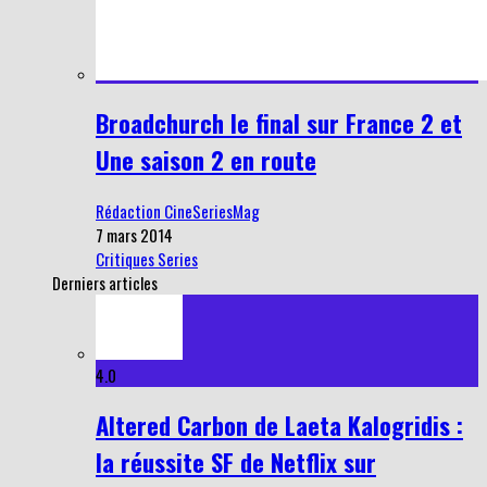
Broadchurch le final sur France 2 et
Une saison 2 en route
Rédaction CineSeriesMag
7 mars 2014
Critiques Series
Derniers articles
4.0
Altered Carbon de Laeta Kalogridis :
la réussite SF de Netflix sur