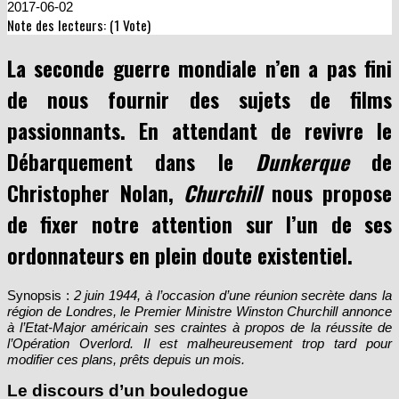
2017-06-02
Note des lecteurs: (
1
Vote)
La seconde guerre mondiale n’en a pas fini
de nous fournir des sujets de films
passionnants. En attendant de revivre le
Débarquement dans le
Dunkerque
de
Christopher Nolan,
Churchill
nous propose
de fixer notre attention sur l’un de ses
ordonnateurs en plein doute existentiel.
Synopsis :
2 juin 1944, à l’occasion d’une réunion secrète dans la
région de Londres, le Premier Ministre Winston Churchill annonce
à l’Etat-Major américain ses craintes à propos de la réussite de
l’Opération Overlord. Il est malheureusement trop tard pour
modifier ces plans, prêts depuis un mois.
Le discours d’un bouledogue