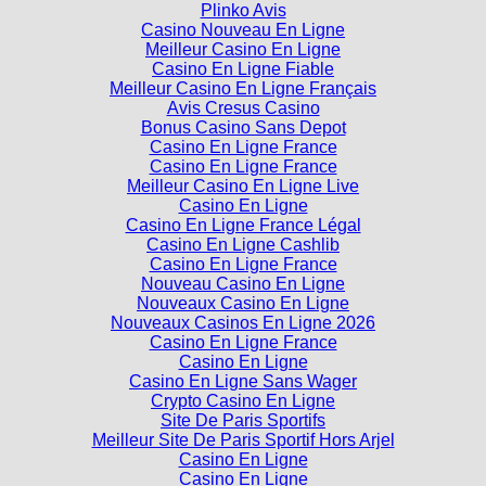
Plinko Avis
Casino Nouveau En Ligne
Meilleur Casino En Ligne
Casino En Ligne Fiable
Meilleur Casino En Ligne Français
Avis Cresus Casino
Bonus Casino Sans Depot
Casino En Ligne France
Casino En Ligne France
Meilleur Casino En Ligne Live
Casino En Ligne
Casino En Ligne France Légal
Casino En Ligne Cashlib
Casino En Ligne France
Nouveau Casino En Ligne
Nouveaux Casino En Ligne
Nouveaux Casinos En Ligne 2026
Casino En Ligne France
Casino En Ligne
Casino En Ligne Sans Wager
Crypto Casino En Ligne
Site De Paris Sportifs
Meilleur Site De Paris Sportif Hors Arjel
Casino En Ligne
Casino En Ligne