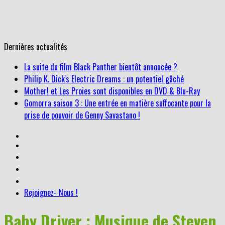
Dernières actualités
Philip K. Dick's Electric Dreams : un potentiel gâché
Mother! et Les Proies sont disponibles en DVD & Blu-Ray
Gomorra saison 3 : Une entrée en matière suffocante pour la
prise de pouvoir de Genny Savastano !
La suite du film Black Panther bientôt annoncée ?
Rejoignez- Nous !
Baby Driver : Musique de Steven