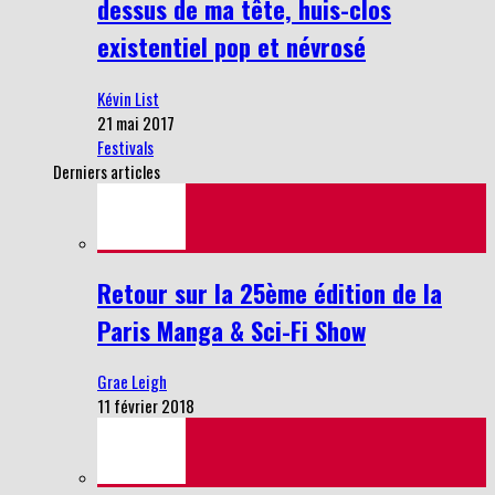
dessus de ma tête, huis-clos
existentiel pop et névrosé
Kévin List
21 mai 2017
Festivals
Derniers articles
Retour sur la 25ème édition de la
Paris Manga & Sci-Fi Show
Grae Leigh
11 février 2018