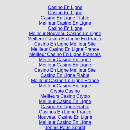
Casino En Ligne
Casino En Ligne
Casino En Ligne Fiable
Meilleur Casino En Ligne
Casino En Ligne
Meilleur Nouveau Casino En Ligne
Meilleur Casino En Ligne En France
Casino En Ligne Meilleur Site
Meilleur Casino En Ligne France
Meilleur Casino En Ligne Francais
Meilleur Casino En Ligne
Meilleur Casino En Ligne
Casino En Ligne Meilleur Site
Casino En Ligne Fiable
Meilleur Casino En Ligne France
Meilleur Casino En Ligne
Crypto Casino
Meilleurs Casino Crypto
Meilleur Casino En Ligne
Casino En Ligne Fiable
Casinos En Ligne France
Nouveau Casino En Ligne
Meilleur Casino En Ligne
Tennis Paris Sportif