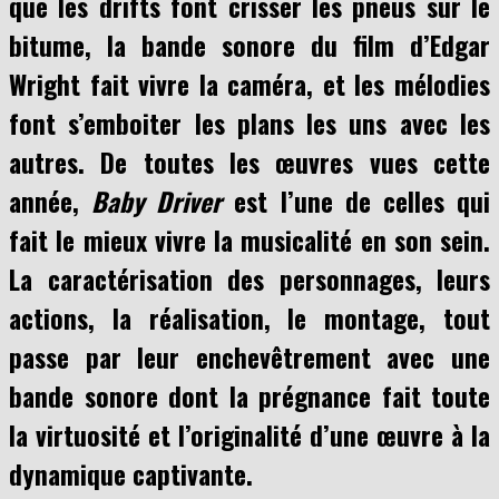
que les drifts font crisser les pneus sur le
bitume, la bande sonore du film d’Edgar
Wright fait vivre la caméra, et les mélodies
font s’emboiter les plans les uns avec les
autres. De toutes les œuvres vues cette
année,
Baby Driver
est l’une de celles qui
fait le mieux vivre la musicalité en son sein.
La caractérisation des personnages, leurs
actions, la réalisation, le montage, tout
passe par leur enchevêtrement avec une
bande sonore dont la prégnance fait toute
la virtuosité et l’originalité d’une œuvre à la
dynamique captivante.