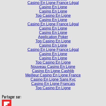
Casino En Ligne France Légal
Casino En Ligne
Casino En Ligne
Top Casino En Ligne
Casino En Ligne
Casino En Ligne France Légal
Casino En Ligne
Casino En Ligne
Application Poker
Top Casino En Ligne
Casino En Ligne
Casino En Ligne France Légal
Casino En Ligne
Casino En Ligne
Top Casino En Ligne
Nouveau Casino En Ligne
Casino En Ligne Cashlib
Meilleur Casino En Ligne France
Casino En Ligne Sans Kyc
Casino En Ligne Francais
Top Casino En Ligne
Partager sur: