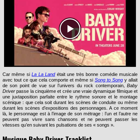
Car même si
La La Land
était une très bonne comédie musicale
avec tout ce que cela comporte et même si
Song to
Song
y allait
de son point de vue sur l’univers du rock contemporain,
Baby
Driver
passe la cinquième et crée une vraie dynamique filmique et
une juxtaposition parfaite entre le rythme sonore et le montage
scénique : que cela soit durant les scènes de conduite ou même
durant les scènes d’expositions des personnages. A ce moment
là, le personnage est à l’image de son métrage : l’un et l’autre ne
peuvent pas vivre sans chansons et ne peuvent passer les
vitesses qu’en suivant les pulsations de ses « songs ».
Musique Baby Driver Tracklist