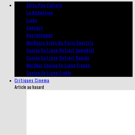
Edito Pop Culture
La Rédaction
Liens
Contact
Recrutement
Meilleurs Sites De Paris Sportifs
Casino En Ligne Retrait Immédiat
Casino En Ligne Retrait Rapide
Meilleur Casino En Ligne France
Casino En Ligne Fiable
Critiques Cinema
Article au hasard