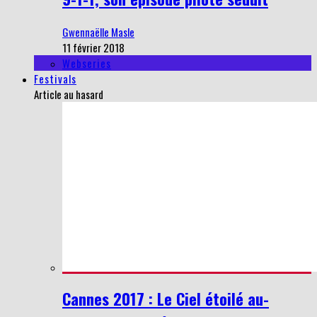
Gwennaëlle Masle
11 février 2018
Webseries
Festivals
Article au hasard
Cannes 2017 : Le Ciel étoilé au-