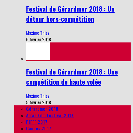
Festival de Gérardmer 2018 : Un
détour hors-compétition
Maxime Thiss
6 février 2018
Festival de Gérardmer 2018 : Une
compétition de haute volée
Maxime Thiss
5 février 2018
Gérardmer 2018
Arras Film Festival 2017
PIFFF 2017
Cannes 2017