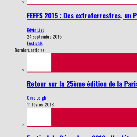
FEFFS 2015 : Des extraterrestres, un 
Kévin List
24 septembre 2015
Festivals
Derniers articles
Retour sur la 25ème édition de la Par
Grae Leigh
11 février 2018