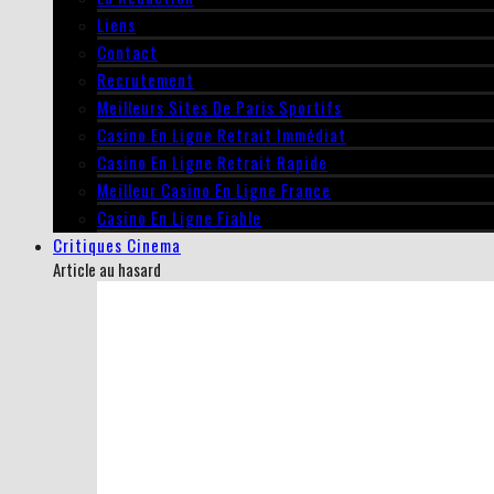
Liens
Contact
Recrutement
Meilleurs Sites De Paris Sportifs
Casino En Ligne Retrait Immédiat
Casino En Ligne Retrait Rapide
Meilleur Casino En Ligne France
Casino En Ligne Fiable
Critiques Cinema
Article au hasard