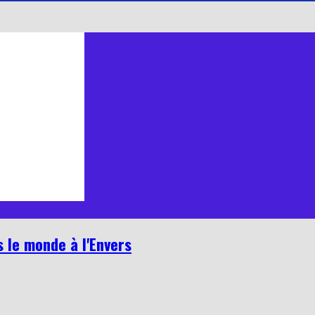
 le monde à l'Envers