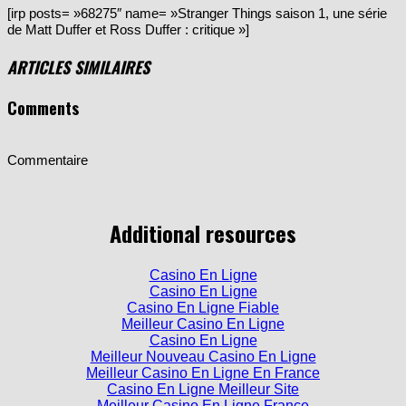
[irp posts= »68275″ name= »Stranger Things saison 1, une série
de Matt Duffer et Ross Duffer : critique »]
ARTICLES SIMILAIRES
Comments
Commentaire
Additional resources
Casino En Ligne
Casino En Ligne
Casino En Ligne Fiable
Meilleur Casino En Ligne
Casino En Ligne
Meilleur Nouveau Casino En Ligne
Meilleur Casino En Ligne En France
Casino En Ligne Meilleur Site
Meilleur Casino En Ligne France