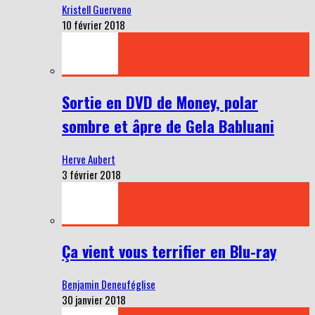
Kristell Guerveno
10 février 2018
Sortie en DVD de Money, polar
sombre et âpre de Gela Babluani
Herve Aubert
3 février 2018
Ça vient vous terrifier en Blu-ray
Benjamin Deneuféglise
30 janvier 2018