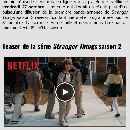
vendredi 27 octobre.
Une date qui devrait en réjouir plus d’un,
puisqu’une diffusion de la première bande-annonce de
Stranger
Things
saison 2 révélait pourtant une sortie programmée pour le
31 octobre. La
surprise est de taille et devrait nous faire passer
une excellente fête d’Halloween…
Teaser de la série
Stranger Things
saison 2