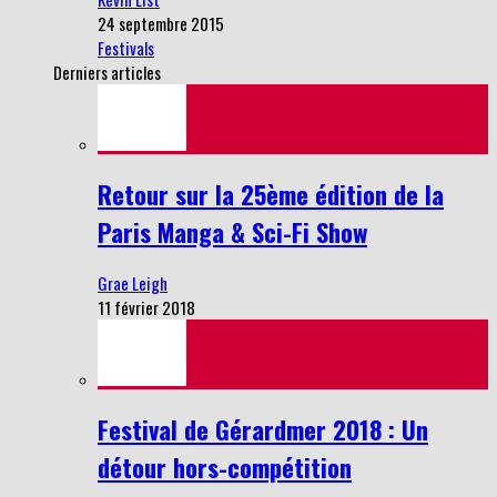
24 septembre 2015
Festivals
Derniers articles
Retour sur la 25ème édition de la
Paris Manga & Sci-Fi Show
Grae Leigh
11 février 2018
Festival de Gérardmer 2018 : Un
détour hors-compétition