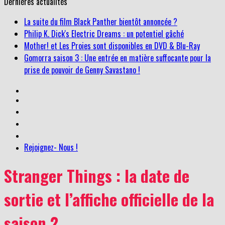
Dernières actualités
La suite du film Black Panther bientôt annoncée ?
Philip K. Dick's Electric Dreams : un potentiel gâché
Mother! et Les Proies sont disponibles en DVD & Blu-Ray
Gomorra saison 3 : Une entrée en matière suffocante pour la
prise de pouvoir de Genny Savastano !
Rejoignez- Nous !
Stranger Things : la date de
sortie et l’affiche officielle de la
saison 2