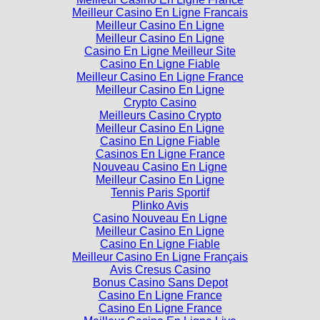
Meilleur Casino En Ligne Francais
Meilleur Casino En Ligne
Meilleur Casino En Ligne
Casino En Ligne Meilleur Site
Casino En Ligne Fiable
Meilleur Casino En Ligne France
Meilleur Casino En Ligne
Crypto Casino
Meilleurs Casino Crypto
Meilleur Casino En Ligne
Casino En Ligne Fiable
Casinos En Ligne France
Nouveau Casino En Ligne
Meilleur Casino En Ligne
Tennis Paris Sportif
Plinko Avis
Casino Nouveau En Ligne
Meilleur Casino En Ligne
Casino En Ligne Fiable
Meilleur Casino En Ligne Français
Avis Cresus Casino
Bonus Casino Sans Depot
Casino En Ligne France
Casino En Ligne France
Meilleur Casino En Ligne Live