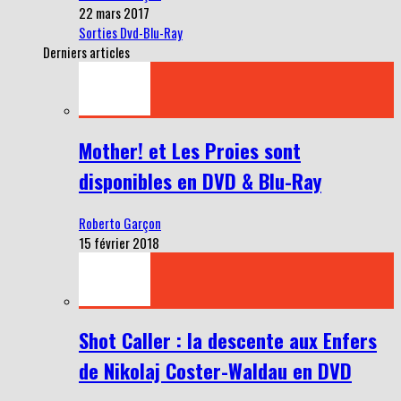
22 mars 2017
Sorties Dvd-Blu-Ray
Derniers articles
Mother! et Les Proies sont
disponibles en DVD & Blu-Ray
Roberto Garçon
15 février 2018
Shot Caller : la descente aux Enfers
de Nikolaj Coster-Waldau en DVD