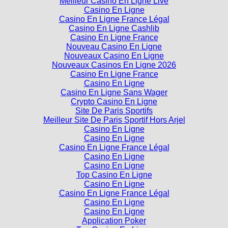
Casino En Ligne
Casino En Ligne France Légal
Casino En Ligne Cashlib
Casino En Ligne France
Nouveau Casino En Ligne
Nouveaux Casino En Ligne
Nouveaux Casinos En Ligne 2026
Casino En Ligne France
Casino En Ligne
Casino En Ligne Sans Wager
Crypto Casino En Ligne
Site De Paris Sportifs
Meilleur Site De Paris Sportif Hors Arjel
Casino En Ligne
Casino En Ligne
Casino En Ligne France Légal
Casino En Ligne
Casino En Ligne
Top Casino En Ligne
Casino En Ligne
Casino En Ligne France Légal
Casino En Ligne
Casino En Ligne
Application Poker
Top Casino En Ligne