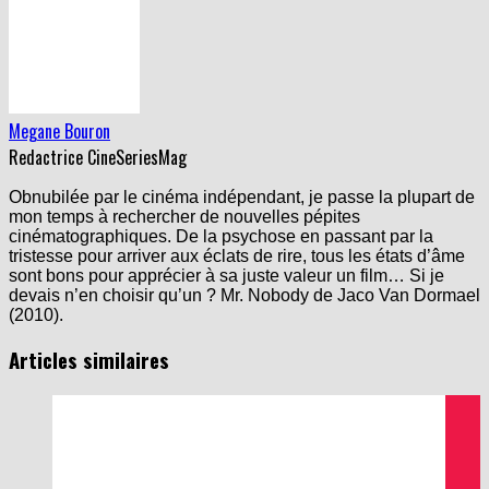
Megane Bouron
Redactrice CineSeriesMag
Obnubilée par le cinéma indépendant, je passe la plupart de
mon temps à rechercher de nouvelles pépites
cinématographiques. De la psychose en passant par la
tristesse pour arriver aux éclats de rire, tous les états d’âme
sont bons pour apprécier à sa juste valeur un film… Si je
devais n’en choisir qu’un ? Mr. Nobody de Jaco Van Dormael
(2010).
Articles similaires