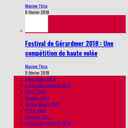
Maxime Thiss
6 février 2018
Festival de Gérardmer 2018 : Une
compétition de haute volée
Maxime Thiss
5 février 2018
Gérardmer 2018
Arras Film Festival 2017
PIFFF 2017
Cannes 2017
Series Mania 2017
FEFFS 2017
Lumière 2017
Arras Film Festival 2016