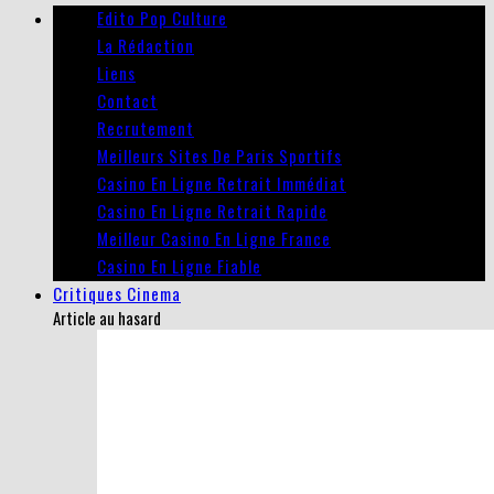
Edito Pop Culture
La Rédaction
Liens
Contact
Recrutement
Meilleurs Sites De Paris Sportifs
Casino En Ligne Retrait Immédiat
Casino En Ligne Retrait Rapide
Meilleur Casino En Ligne France
Casino En Ligne Fiable
Critiques Cinema
Article au hasard