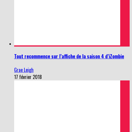
Tout recommence sur l’affiche de la saison 4 d’iZombie
Grae Leigh
17 février 2018