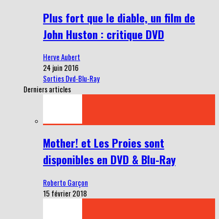
Plus fort que le diable, un film de
John Huston : critique DVD
Herve Aubert
24 juin 2016
Sorties Dvd-Blu-Ray
Derniers articles
Mother! et Les Proies sont
disponibles en DVD & Blu-Ray
Roberto Garçon
15 février 2018