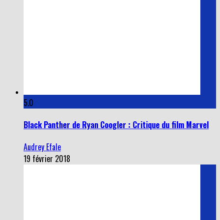
5.0
Black Panther de Ryan Coogler : Critique du film Marvel
Audrey Efale
19 février 2018