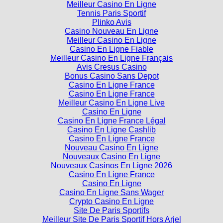
Nouveau Casino En Ligne
Meilleur Casino En Ligne
Tennis Paris Sportif
Plinko Avis
Casino Nouveau En Ligne
Meilleur Casino En Ligne
Casino En Ligne Fiable
Meilleur Casino En Ligne Français
Avis Cresus Casino
Bonus Casino Sans Depot
Casino En Ligne France
Casino En Ligne France
Meilleur Casino En Ligne Live
Casino En Ligne
Casino En Ligne France Légal
Casino En Ligne Cashlib
Casino En Ligne France
Nouveau Casino En Ligne
Nouveaux Casino En Ligne
Nouveaux Casinos En Ligne 2026
Casino En Ligne France
Casino En Ligne
Casino En Ligne Sans Wager
Crypto Casino En Ligne
Site De Paris Sportifs