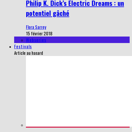
Philip K. Dick’s Electric Dreams : un
potentiel gâché
Flora Sarrey
15 février 2018
Webseries
Festivals
Article au hasard