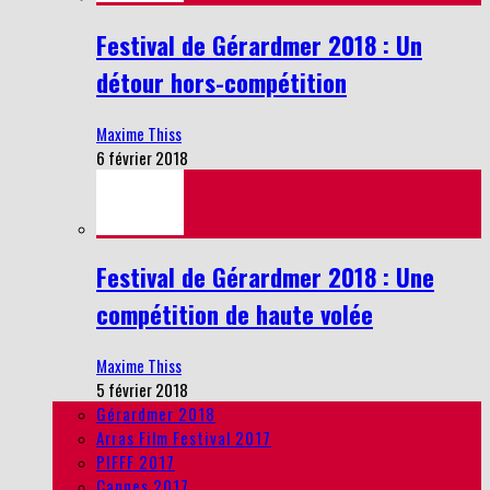
Festival de Gérardmer 2018 : Un
détour hors-compétition
Maxime Thiss
6 février 2018
Festival de Gérardmer 2018 : Une
compétition de haute volée
Maxime Thiss
5 février 2018
Gérardmer 2018
Arras Film Festival 2017
PIFFF 2017
Cannes 2017