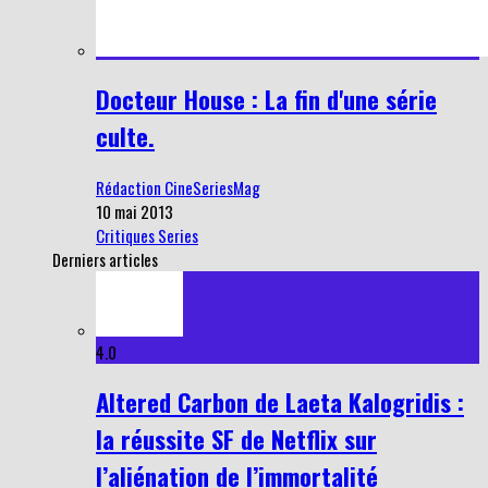
Docteur House : La fin d'une série
culte.
Rédaction CineSeriesMag
10 mai 2013
Critiques Series
Derniers articles
4.0
Altered Carbon de Laeta Kalogridis :
la réussite SF de Netflix sur
l’aliénation de l’immortalité