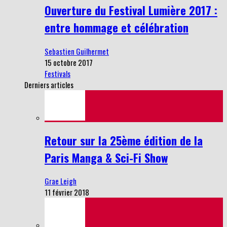
Ouverture du Festival Lumière 2017 :
entre hommage et célébration
Sebastien Guilhermet
15 octobre 2017
Festivals
Derniers articles
Retour sur la 25ème édition de la
Paris Manga & Sci-Fi Show
Grae Leigh
11 février 2018