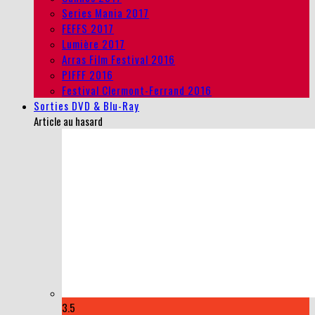
Series Mania 2017
FEFFS 2017
Lumière 2017
Arras Film Festival 2016
PIFFF 2016
Festival Clermont-Ferrand 2016
Sorties DVD & Blu-Ray
Article au hasard
3.5