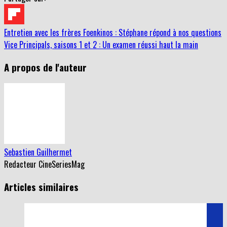
Partager sur:
Entretien avec les frères Foenkinos : Stéphane répond à nos questions
Vice Principals, saisons 1 et 2 : Un examen réussi haut la main
A propos de l'auteur
Sebastien Guilhermet
Redacteur CineSeriesMag
Articles similaires