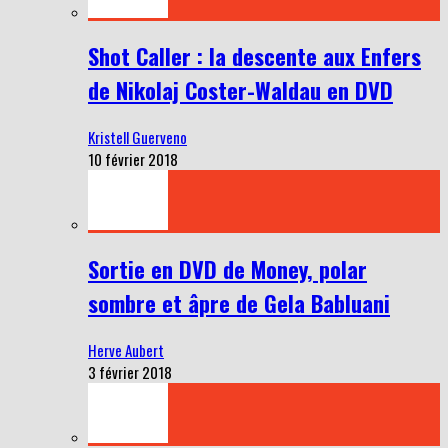
Shot Caller : la descente aux Enfers
de Nikolaj Coster-Waldau en DVD
Kristell Guerveno
10 février 2018
Sortie en DVD de Money, polar
sombre et âpre de Gela Babluani
Herve Aubert
3 février 2018