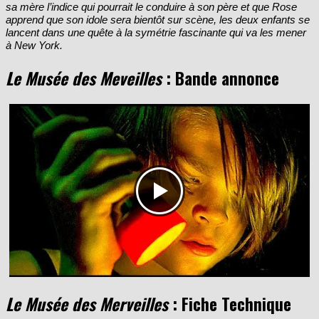
mystérieuse actrice. Lorsque Ben découvre dans les affaires de
sa mère l’indice qui pourrait le conduire à son père et que Rose
apprend que son idole sera bientôt sur scène, les deux enfants se
lancent dans une quête à la symétrie fascinante qui va les mener
à New York.
Le Musée des Meveilles
: Bande annonce