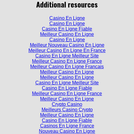
Additional resources
Casino En Ligne
Casino En Ligne
Casino En Ligne Fiable
Meilleur Casino En Ligne
Casino En Ligne
Meilleur Nouveau Casino En Ligne
Meilleur Casino En Ligne En France
Casino En Ligne Meilleur Site
Meilleur Casino En Ligne France
Meilleur Casino En Ligne Francais
Meilleur Casino En Ligne
Meilleur Casino En Ligne
Casino En Ligne Meilleur Site
Casino En Ligne Fiable
Meilleur Casino En Ligne France
Meilleur Casino En Ligne
Crypto Casino
Meilleurs Casino Crypto
Meilleur Casino En Ligne
Casino En Ligne Fiable
Casinos En Ligne France