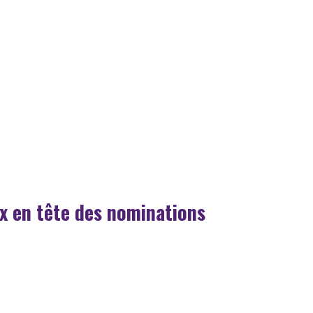
x en tête des nominations