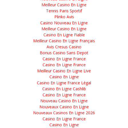
Meilleur Casino En Ligne
Tennis Paris Sportif
Plinko Avis
Casino Nouveau En Ligne
Meilleur Casino En Ligne
Casino En Ligne Fiable
Meilleur Casino En Ligne Français
Avis Cresus Casino
Bonus Casino Sans Depot
Casino En Ligne France
Casino En Ligne France
Meilleur Casino En Ligne Live
Casino En Ligne
Casino En Ligne France Légal
Casino En Ligne Cashlib
Casino En Ligne France
Nouveau Casino En Ligne
Nouveaux Casino En Ligne
Nouveaux Casinos En Ligne 2026
Casino En Ligne France
Casino En Ligne