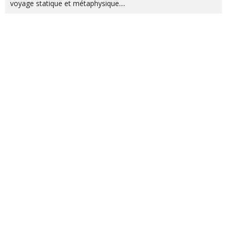
voyage statique et métaphysique....