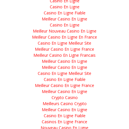
Casino En Ligne
Casino En Ligne
Casino En Ligne Fiable
Meilleur Casino En Ligne
Casino En Ligne
Meilleur Nouveau Casino En Ligne
Meilleur Casino En Ligne En France
Casino En Ligne Meilleur Site
Meilleur Casino En Ligne France
Meilleur Casino En Ligne Francais
Meilleur Casino En Ligne
Meilleur Casino En Ligne
Casino En Ligne Meilleur Site
Casino En Ligne Fiable
Meilleur Casino En Ligne France
Meilleur Casino En Ligne
Crypto Casino
Meilleurs Casino Crypto
Meilleur Casino En Ligne
Casino En Ligne Fiable
Casinos En Ligne France
Nouveau Casino En Ligne