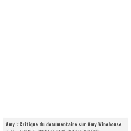
Amy : Critique du documentaire sur Amy Winehouse