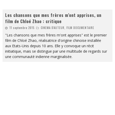
Les chansons que mes frères m’ont apprises, un
film de Chloé Zhao : critique
11 septembre 2015
CINEMA D'AUTEUR, FILM DOCUMENTAIRE
"Les chansons que mes frères m'ont apprises" est le premier
film de Chloé Zhao, réalisatrice d'origine chinoise installée
aux Etats-Unis depuis 10 ans. Elle y convoque un récit
initiatique, mais se distingue par une multitude de regards sur
une communauté indienne marginalisée.