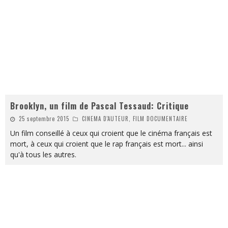
Brooklyn, un film de Pascal Tessaud: Critique
25 septembre 2015
CINEMA D'AUTEUR, FILM DOCUMENTAIRE
Un film conseillé à ceux qui croient que le cinéma français est
mort, à ceux qui croient que le rap français est mort... ainsi
qu'à tous les autres.