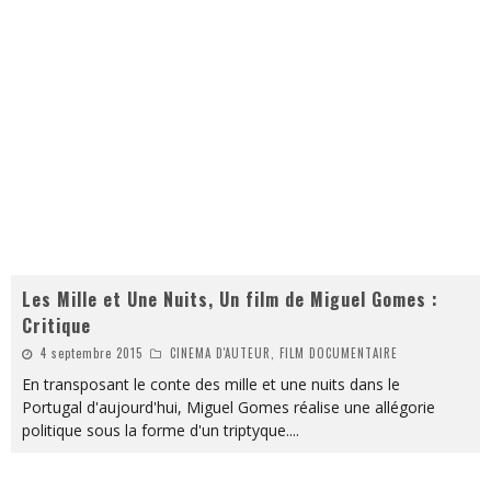
Les Mille et Une Nuits, Un film de Miguel Gomes :
Critique
4 septembre 2015
CINEMA D'AUTEUR, FILM DOCUMENTAIRE
En transposant le conte des mille et une nuits dans le
Portugal d'aujourd'hui, Miguel Gomes réalise une allégorie
politique sous la forme d'un triptyque....