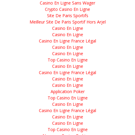
Casino En Ligne Sans Wager
Crypto Casino En Ligne
Site De Paris Sportifs
Meilleur Site De Paris Sportif Hors Arjel
Casino En Ligne
Casino En Ligne
Casino En Ligne France Légal
Casino En Ligne
Casino En Ligne
Top Casino En Ligne
Casino En Ligne
Casino En Ligne France Légal
Casino En Ligne
Casino En Ligne
Application Poker
Top Casino En Ligne
Casino En Ligne
Casino En Ligne France Légal
Casino En Ligne
Casino En Ligne
Top Casino En Ligne