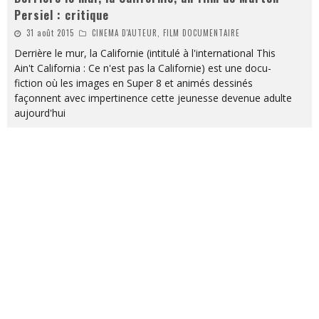
Persiel : critique
31 août 2015
CINEMA D'AUTEUR, FILM DOCUMENTAIRE
Derrière le mur, la Californie (intitulé à l'international This
Ain't California : Ce n'est pas la Californie) est une docu-
fiction où les images en Super 8 et animés dessinés
façonnent avec impertinence cette jeunesse devenue adulte
aujourd'hui