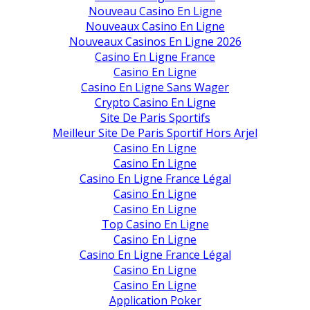
Nouveau Casino En Ligne
Nouveaux Casino En Ligne
Nouveaux Casinos En Ligne 2026
Casino En Ligne France
Casino En Ligne
Casino En Ligne Sans Wager
Crypto Casino En Ligne
Site De Paris Sportifs
Meilleur Site De Paris Sportif Hors Arjel
Casino En Ligne
Casino En Ligne
Casino En Ligne France Légal
Casino En Ligne
Casino En Ligne
Top Casino En Ligne
Casino En Ligne
Casino En Ligne France Légal
Casino En Ligne
Casino En Ligne
Application Poker