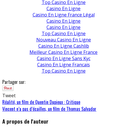
Top Casino En Ligne
Casino En Ligne
Casino En Ligne France Légal
Casino En Ligne
Casino En Ligne
Top Casino En Ligne
Nouveau Casino En Ligne
Casino En Ligne Cashlib
Meilleur Casino En Ligne France
Casino En Ligne Sans Kyc
Casino En Ligne Francais
Top Casino En Ligne
Partager sur:
Tweet
Réalité, un film de Quentin Dupieux : Critique
Vincent n’a pas d’écailles, un film de Thomas Salvador
A propos de l'auteur