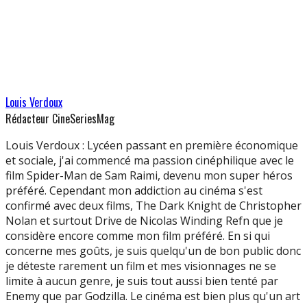
Louis Verdoux
Rédacteur CineSeriesMag
Louis Verdoux : Lycéen passant en première économique
et sociale, j'ai commencé ma passion cinéphilique avec le
film Spider-Man de Sam Raimi, devenu mon super héros
préféré. Cependant mon addiction au cinéma s'est
confirmé avec deux films, The Dark Knight de Christopher
Nolan et surtout Drive de Nicolas Winding Refn que je
considère encore comme mon film préféré. En si qui
concerne mes goûts, je suis quelqu'un de bon public donc
je déteste rarement un film et mes visionnages ne se
limite à aucun genre, je suis tout aussi bien tenté par
Enemy que par Godzilla. Le cinéma est bien plus qu'un art