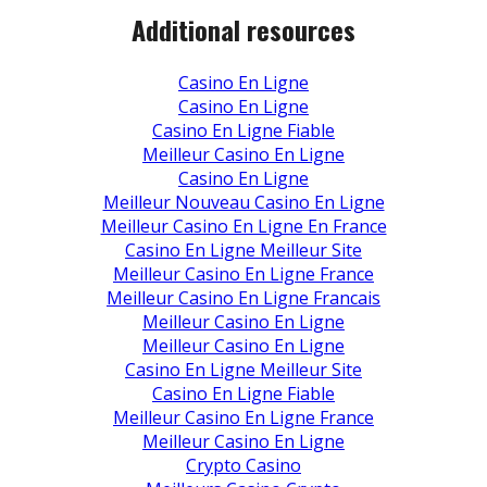
Additional resources
Casino En Ligne
Casino En Ligne
Casino En Ligne Fiable
Meilleur Casino En Ligne
Casino En Ligne
Meilleur Nouveau Casino En Ligne
Meilleur Casino En Ligne En France
Casino En Ligne Meilleur Site
Meilleur Casino En Ligne France
Meilleur Casino En Ligne Francais
Meilleur Casino En Ligne
Meilleur Casino En Ligne
Casino En Ligne Meilleur Site
Casino En Ligne Fiable
Meilleur Casino En Ligne France
Meilleur Casino En Ligne
Crypto Casino