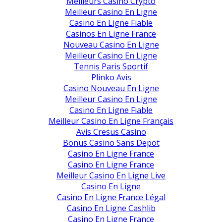
Meilleurs Casino Crypto
Meilleur Casino En Ligne
Casino En Ligne Fiable
Casinos En Ligne France
Nouveau Casino En Ligne
Meilleur Casino En Ligne
Tennis Paris Sportif
Plinko Avis
Casino Nouveau En Ligne
Meilleur Casino En Ligne
Casino En Ligne Fiable
Meilleur Casino En Ligne Français
Avis Cresus Casino
Bonus Casino Sans Depot
Casino En Ligne France
Casino En Ligne France
Meilleur Casino En Ligne Live
Casino En Ligne
Casino En Ligne France Légal
Casino En Ligne Cashlib
Casino En Ligne France