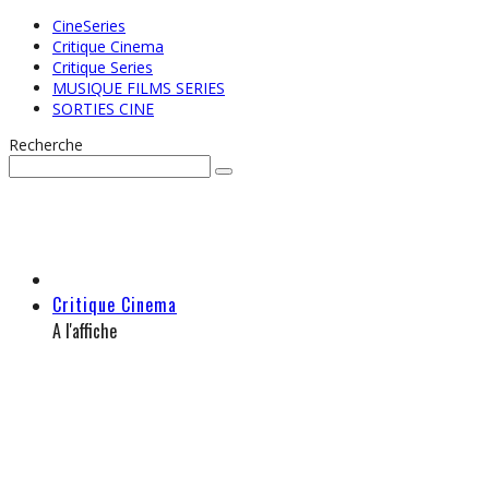
CineSeries
Critique Cinema
Critique Series
MUSIQUE FILMS SERIES
SORTIES CINE
Recherche
Critique Cinema
A l'affiche