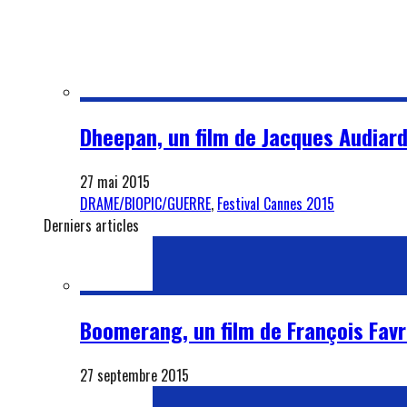
Dheepan, un film de Jacques Audiard 
27 mai 2015
DRAME/BIOPIC/GUERRE
,
Festival Cannes 2015
Derniers articles
Boomerang, un film de François Favra
27 septembre 2015