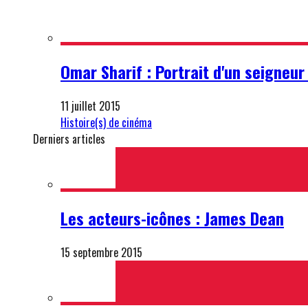
Omar Sharif : Portrait d'un seigneu
11 juillet 2015
Histoire(s) de cinéma
Derniers articles
Les acteurs-icônes : James Dean
15 septembre 2015