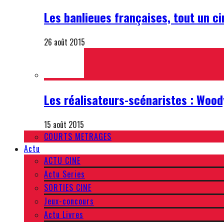
Les banlieues françaises, tout un c
26 août 2015
Les réalisateurs-scénaristes : Wood
15 août 2015
COURTS METRAGES
Actu
ACTU CINE
Actu Series
SORTIES CINE
Jeux-concours
Actu Livres