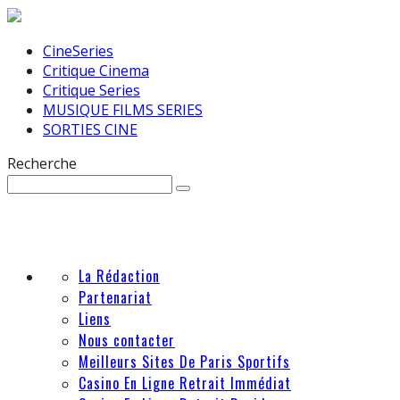
CineSeries
Critique Cinema
Critique Series
MUSIQUE FILMS SERIES
SORTIES CINE
Recherche
La Rédaction
Partenariat
Liens
Nous contacter
Meilleurs Sites De Paris Sportifs
Casino En Ligne Retrait Immédiat