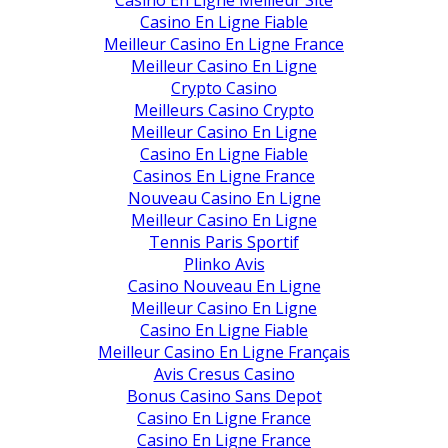
Casino En Ligne Meilleur Site
Casino En Ligne Fiable
Meilleur Casino En Ligne France
Meilleur Casino En Ligne
Crypto Casino
Meilleurs Casino Crypto
Meilleur Casino En Ligne
Casino En Ligne Fiable
Casinos En Ligne France
Nouveau Casino En Ligne
Meilleur Casino En Ligne
Tennis Paris Sportif
Plinko Avis
Casino Nouveau En Ligne
Meilleur Casino En Ligne
Casino En Ligne Fiable
Meilleur Casino En Ligne Français
Avis Cresus Casino
Bonus Casino Sans Depot
Casino En Ligne France
Casino En Ligne France