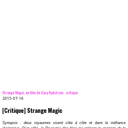
Strange Magic, un film de Gary Rydstrom : critique
2015-07-16
[Critique] Strange Magic
Synopsis : deux royaumes vivent côte à côte et dans la méfiance