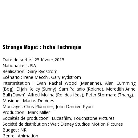
Strange Magic : Fiche Technique
Date de sortie : 25 février 2015
Nationalité : USA
Réalisation : Gary Rydstrom
Scénario : Irene Mecchi, Gary Rydstrom
Interprétation : Evan Rachel Wood (Marianne), Alan Cumming
(Bog), Elijah Kelley (Sunny), Sam Palladio (Roland), Meredith Anne
Bull (Dawn), Alfred Molina (Roi des fées), Peter Stormare (Thang).
Musique : Marius De Vries
Montage : Chris Plummer, John Damien Ryan
Production : Mark Miller
Sociétés de production : Lucasfilm, Touchstone Pictures
Société de distribution : Walt Disney Studios Motion Pictures
Budget : NR
Genre : Animation