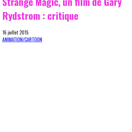
Strange Magic, un film de Gary
Rydstrom : critique
16 juillet 2015
ANIMATION/CARTOON