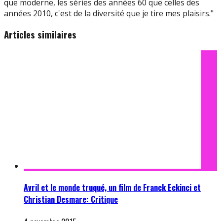
que moderne, les séries des années 60 que celles des
années 2010, c'est de la diversité que je tire mes plaisirs."
Articles similaires
Avril et le monde truqué, un film de Franck Eckinci et
Christian Desmare: Critique