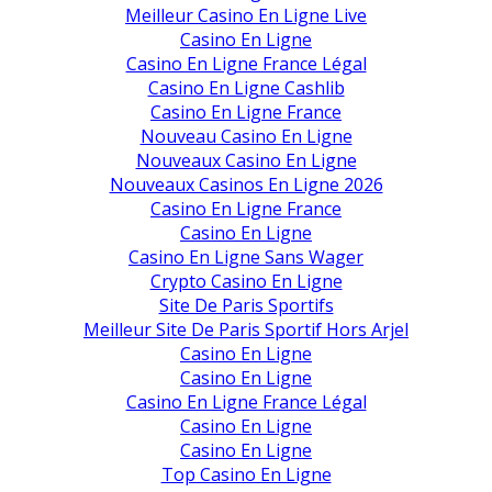
Meilleur Casino En Ligne Live
Casino En Ligne
Casino En Ligne France Légal
Casino En Ligne Cashlib
Casino En Ligne France
Nouveau Casino En Ligne
Nouveaux Casino En Ligne
Nouveaux Casinos En Ligne 2026
Casino En Ligne France
Casino En Ligne
Casino En Ligne Sans Wager
Crypto Casino En Ligne
Site De Paris Sportifs
Meilleur Site De Paris Sportif Hors Arjel
Casino En Ligne
Casino En Ligne
Casino En Ligne France Légal
Casino En Ligne
Casino En Ligne
Top Casino En Ligne