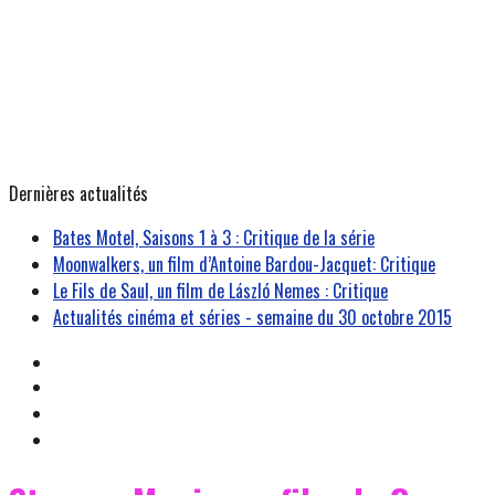
Dernières actualités
Bates Motel, Saisons 1 à 3 : Critique de la série
Moonwalkers, un film d’Antoine Bardou-Jacquet: Critique
Le Fils de Saul, un film de László Nemes : Critique
Actualités cinéma et séries - semaine du 30 octobre 2015