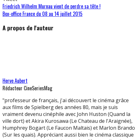
Friedrich Wilhelm Murnau vient de perdre sa tête !
Box-office France du 08 au 14 juillet 2015
A propos de l'auteur
Herve Aubert
Rédacteur CineSeriesMag
"professeur de français, j'ai découvert le cinéma grâce
aux films de Spielberg des années 80, mais je suis
vraiment devenu cinéphile avec John Huston (Quand la
ville dort) et Akira Kurosawa (Le Chateau de l'Araignée),
Humphrey Bogart (Le Faucon Maltais) et Marlon Brando
(Sur les quais). Appréciant aussi bien le cinéma classique