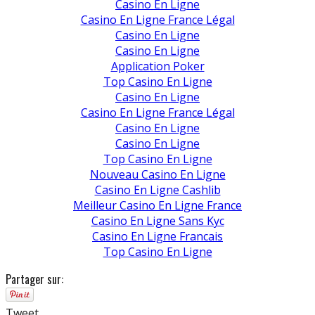
Casino En Ligne
Casino En Ligne France Légal
Casino En Ligne
Casino En Ligne
Application Poker
Top Casino En Ligne
Casino En Ligne
Casino En Ligne France Légal
Casino En Ligne
Casino En Ligne
Top Casino En Ligne
Nouveau Casino En Ligne
Casino En Ligne Cashlib
Meilleur Casino En Ligne France
Casino En Ligne Sans Kyc
Casino En Ligne Francais
Top Casino En Ligne
Partager sur:
Tweet