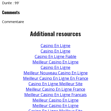
Durée : 99’
Comments
Commentaire
Additional resources
Casino En Ligne
Casino En Ligne
Casino En Ligne Fiable
Meilleur Casino En Ligne
Casino En Ligne
Meilleur Nouveau Casino En Ligne
Meilleur Casino En Ligne En France
Casino En Ligne Meilleur Site
Meilleur Casino En Ligne France
Meilleur Casino En Ligne Francais
Meilleur Casino En Ligne
Meilleur Casino En Ligne