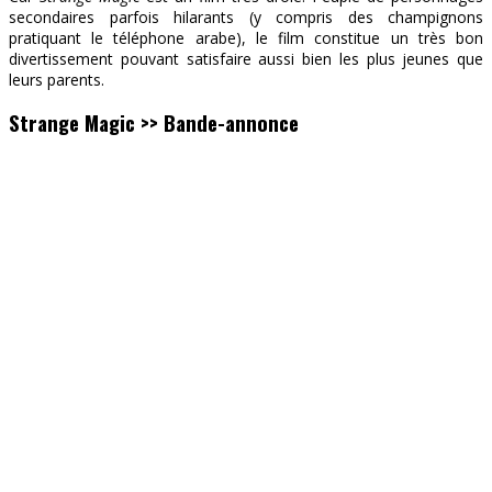
secondaires parfois hilarants (y compris des champignons
pratiquant le téléphone arabe), le film constitue un très bon
divertissement pouvant satisfaire aussi bien les plus jeunes que
leurs parents.
Strange Magic >> Bande-annonce