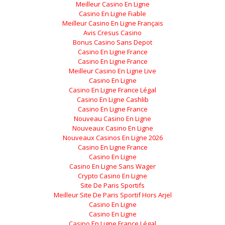
Meilleur Casino En Ligne
Casino En Ligne Fiable
Meilleur Casino En Ligne Français
Avis Cresus Casino
Bonus Casino Sans Depot
Casino En Ligne France
Casino En Ligne France
Meilleur Casino En Ligne Live
Casino En Ligne
Casino En Ligne France Légal
Casino En Ligne Cashlib
Casino En Ligne France
Nouveau Casino En Ligne
Nouveaux Casino En Ligne
Nouveaux Casinos En Ligne 2026
Casino En Ligne France
Casino En Ligne
Casino En Ligne Sans Wager
Crypto Casino En Ligne
Site De Paris Sportifs
Meilleur Site De Paris Sportif Hors Arjel
Casino En Ligne
Casino En Ligne
Casino En Ligne France Légal