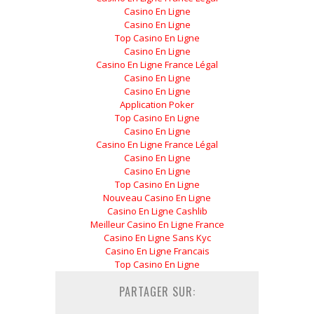
Casino En Ligne
Casino En Ligne
Top Casino En Ligne
Casino En Ligne
Casino En Ligne France Légal
Casino En Ligne
Casino En Ligne
Application Poker
Top Casino En Ligne
Casino En Ligne
Casino En Ligne France Légal
Casino En Ligne
Casino En Ligne
Top Casino En Ligne
Nouveau Casino En Ligne
Casino En Ligne Cashlib
Meilleur Casino En Ligne France
Casino En Ligne Sans Kyc
Casino En Ligne Francais
Top Casino En Ligne
PARTAGER SUR: