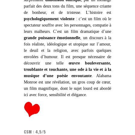
parfait des deux tons du film, une séquence criante
de bonheur, et de tristesse. L’histoire est
psychologiquement violente
: c’est un film où le
spectateur souffre avec les personnages, compatie à
leurs malheurs. C’est un film dramatique d’une
grande puissance émotionnelle
, un discours à la
fois réaliste, idéologique et utopique sur l’amour,
le deuil et la religion, avec parfois quelques
envolées d’humour. Il est presque nécessaire de
découvrir une telle
œuvre bouleversante,
troublante et touchante, une ode à la vie et à la
musique d’une poésie envoutante
. Alabama
Monroe est une révélation, un gros coup de cœur,
un film magnifique, dont le sujet lourd est abordé
ici avec force, sensibilité et élégance.
CSM : 4,5/5