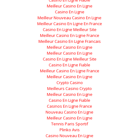
Casino En Ligne Fiable
Meilleur Casino En Ligne
Casino En Ligne
Meilleur Nouveau Casino En Ligne
Meilleur Casino En Ligne En France
Casino En Ligne Meilleur Site
Meilleur Casino En Ligne France
Meilleur Casino En Ligne Francais
Meilleur Casino En Ligne
Meilleur Casino En Ligne
Casino En Ligne Meilleur Site
Casino En Ligne Fiable
Meilleur Casino En Ligne France
Meilleur Casino En Ligne
Crypto Casino
Meilleurs Casino Crypto
Meilleur Casino En Ligne
Casino En Ligne Fiable
Casinos En Ligne France
Nouveau Casino En Ligne
Meilleur Casino En Ligne
Tennis Paris Sportif
Plinko Avis
Casino Nouveau En Ligne