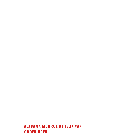
ALABAMA MONROE DE FELIX VAN
GROENINGEN