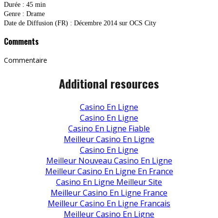
Durée : 45 min
Genre : Drame
Date de Diffusion (FR) : Décembre 2014 sur OCS City
Comments
Commentaire
Additional resources
Casino En Ligne
Casino En Ligne
Casino En Ligne Fiable
Meilleur Casino En Ligne
Casino En Ligne
Meilleur Nouveau Casino En Ligne
Meilleur Casino En Ligne En France
Casino En Ligne Meilleur Site
Meilleur Casino En Ligne France
Meilleur Casino En Ligne Francais
Meilleur Casino En Ligne