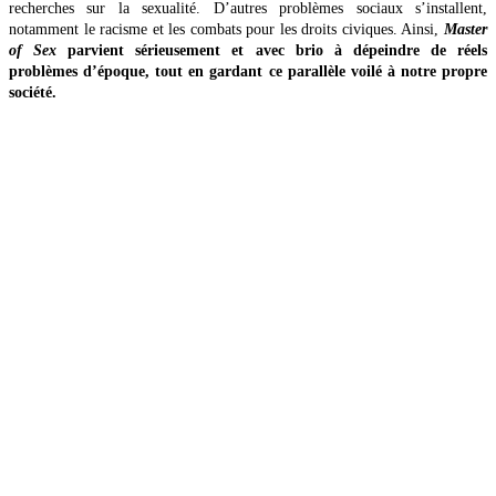
recherches sur la sexualité. D’autres problèmes sociaux s’installent,
notamment le racisme et les combats pour les droits civiques. Ainsi,
Master
of Sex
parvient sérieusement et avec brio à dépeindre de réels
problèmes d’époque, tout en gardant ce parallèle voilé à notre propre
société.