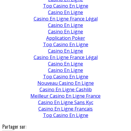
Top Casino En Ligne
Casino En Ligne
Casino En Ligne France Légal
Casino En Ligne
Casino En Ligne
Application Poker
Top Casino En Ligne
Casino En Ligne
Casino En Ligne France Légal
Casino En Ligne
Casino En Ligne
Top Casino En Ligne
Nouveau Casino En Ligne
Casino En Ligne Cashlib
Meilleur Casino En Ligne France
Casino En Ligne Sans Kyc
Casino En Ligne Francais
Top Casino En Ligne
Partager sur: