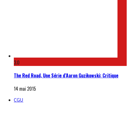
3.0
The Red Road, Une Série d’Aaron Guzikowski: Critique
14 mai 2015
CGU