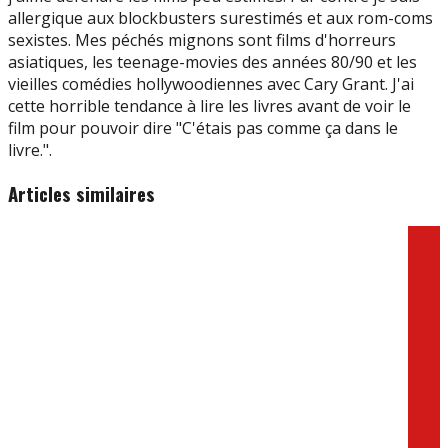
allergique aux blockbusters surestimés et aux rom-coms
sexistes. Mes péchés mignons sont films d'horreurs
asiatiques, les teenage-movies des années 80/90 et les
vieilles comédies hollywoodiennes avec Cary Grant. J'ai
cette horrible tendance à lire les livres avant de voir le
film pour pouvoir dire "C'étais pas comme ça dans le
livre.".
Articles similaires