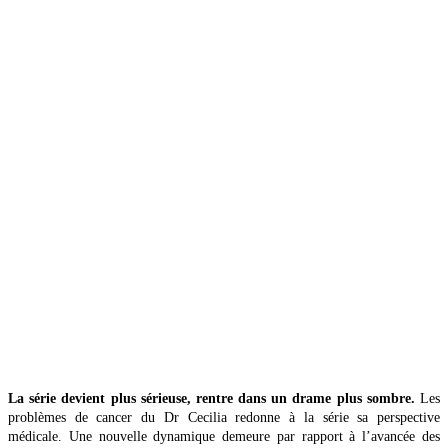
La série devient plus sérieuse, rentre dans un drame plus sombre.
Les
problèmes de cancer du Dr Cecilia redonne à la série sa perspective
médicale. Une nouvelle dynamique demeure par rapport à l’avancée des