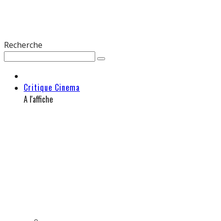
Recherche
Critique Cinema
A l'affiche