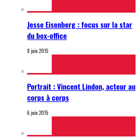
Jesse Eisenberg : focus sur la star
du box-office
8 juin 2015
Portrait : Vincent Lindon, acteur au
corps à corps
6 juin 2015