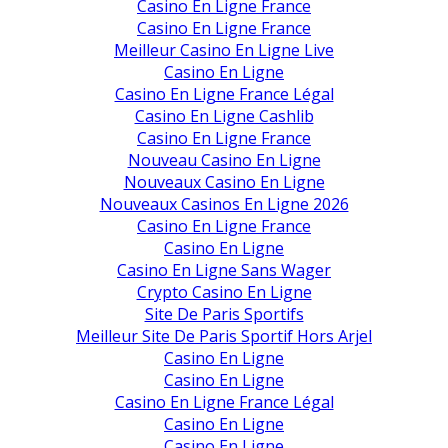
Casino En Ligne France
Casino En Ligne France
Meilleur Casino En Ligne Live
Casino En Ligne
Casino En Ligne France Légal
Casino En Ligne Cashlib
Casino En Ligne France
Nouveau Casino En Ligne
Nouveaux Casino En Ligne
Nouveaux Casinos En Ligne 2026
Casino En Ligne France
Casino En Ligne
Casino En Ligne Sans Wager
Crypto Casino En Ligne
Site De Paris Sportifs
Meilleur Site De Paris Sportif Hors Arjel
Casino En Ligne
Casino En Ligne
Casino En Ligne France Légal
Casino En Ligne
Casino En Ligne