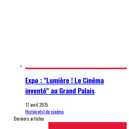
Expo : "Lumière ! Le Cinéma
inventé" au Grand Palais
17 avril 2015
Histoire(s) de cinéma
Derniers articles