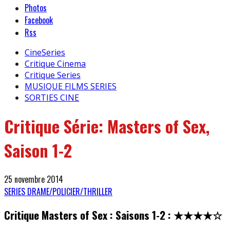
Photos
Facebook
Rss
CineSeries
Critique Cinema
Critique Series
MUSIQUE FILMS SERIES
SORTIES CINE
Critique Série: Masters of Sex,
Saison 1-2
25 novembre 2014
SERIES DRAME/POLICIER/THRILLER
Critique Masters of Sex : Saisons 1-2 : ★★★
★
☆