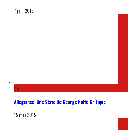
7 juin 2015
2.5
Allegiance, Une Série De George Nolfi: Critique
15 mai 2015