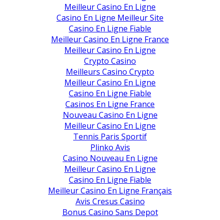
Meilleur Casino En Ligne
Casino En Ligne Meilleur Site
Casino En Ligne Fiable
Meilleur Casino En Ligne France
Meilleur Casino En Ligne
Crypto Casino
Meilleurs Casino Crypto
Meilleur Casino En Ligne
Casino En Ligne Fiable
Casinos En Ligne France
Nouveau Casino En Ligne
Meilleur Casino En Ligne
Tennis Paris Sportif
Plinko Avis
Casino Nouveau En Ligne
Meilleur Casino En Ligne
Casino En Ligne Fiable
Meilleur Casino En Ligne Français
Avis Cresus Casino
Bonus Casino Sans Depot