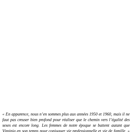
« En apparence, nous n’en sommes plus aux années 1950 et 1960, mais il ne
faut pas creuser bien profond pour réaliser que le chemin vers l’égalité des
sexes est encore long. Les femmes de notre époque se battent autant que
Virginia en son temps pour conjuguer vie professionnelle et vie de famille. »